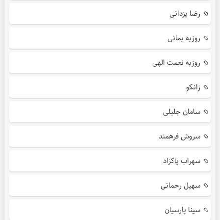
رضا یزدانی
روزبه بمانی
روزبه نعمت الهی
زانکو
سامان جلیلی
سروش فرهمند
سهراب پاکزاد
سهیل رحمانی
سینا پارسیان