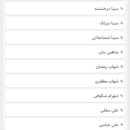
سینا درخشنده
سینا سرلک
سینا شعبانخانی
شاهین بنان
شهاب رمضان
شهاب مظفری
شهرام شکوهی
علی سفلی
علی عباسی