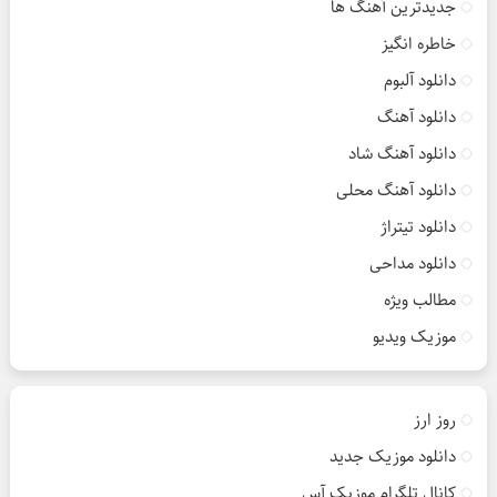
جدیدترین آهنگ ها
خاطره انگیز
دانلود آلبوم
دانلود آهنگ
دانلود آهنگ شاد
دانلود آهنگ محلی
دانلود تیتراژ
دانلود مداحی
مطالب ویژه
موزیک ویدیو
روز ارز
دانلود موزیک جدید
کانال تلگرام موزیک آس