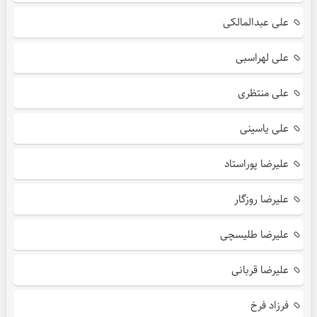
علی عبدالمالکی
علی لهراسبی
علی منتظری
علی یاسینی
علیرضا پوراستاد
علیرضا روزگار
علیرضا طلیسچی
علیرضا قربانی
فرزاد فرخ