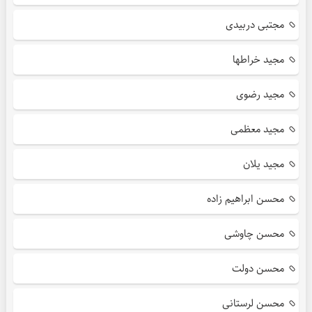
مجتبی دربیدی
مجید خراطها
مجید رضوی
مجید معظمی
مجید یلان
محسن ابراهیم زاده
محسن چاوشی
محسن دولت
محسن لرستانی