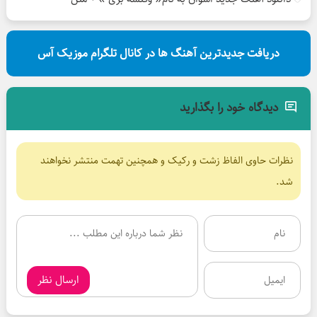
دریافت جدیدترین آهنگ ها در کانال تلگرام موزیک آس
دیدگاه خود را بگذارید
نظرات حاوی الفاظ زشت و رکیک و همچنین تهمت منتشر نخواهند
شد.
ارسال نظر