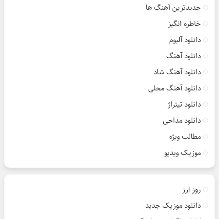
جدیدترین آهنگ ها
خاطره انگیز
دانلود آلبوم
دانلود آهنگ
دانلود آهنگ شاد
دانلود آهنگ محلی
دانلود تیتراژ
دانلود مداحی
مطالب ویژه
موزیک ویدیو
روز ارز
دانلود موزیک جدید