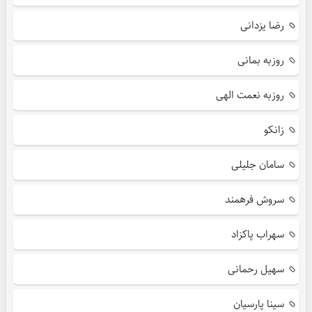
رضا یزدانی
روزبه بمانی
روزبه نعمت الهی
زانکو
سامان جلیلی
سروش فرهمند
سهراب پاکزاد
سهیل رحمانی
سینا پارسیان