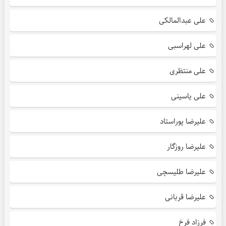
علی عبدالمالکی
علی لهراسبی
علی منتظری
علی یاسینی
علیرضا پوراستاد
علیرضا روزگار
علیرضا طلیسچی
علیرضا قربانی
فرزاد فرخ