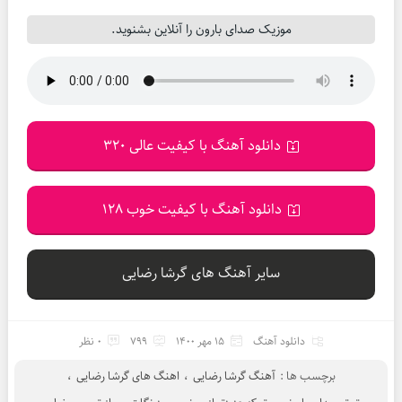
موزیک صدای بارون را آنلاین بشنوید.
دانلود آهنگ با کیفیت عالی 320
دانلود آهنگ با کیفیت خوب 128
سایر آهنگ های گرشا رضایی
دانلود آهنگ
15 مهر 1400
799
0 نظر
برچسب ها :
آهنگ گرشا رضایی
،
اهنگ های گرشا رضایی
،