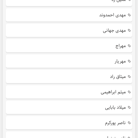
مهدی احمدوند
مهدی جهانی
مهراج
مهریار
میثاق راد
میثم ابراهیمی
میلاد بابایی
ناصر پورکرم