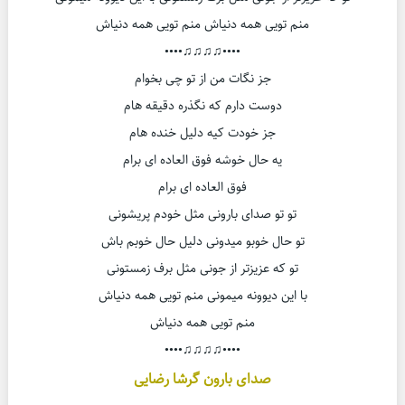
منم تویی همه دنیاش منم تویی همه دنیاش
••••♫♫♫♫••••
جز نگات من از تو چی بخوام
دوست دارم که نگذره دقیقه هام
جز خودت کیه دلیل خنده هام
یه حال خوشه فوق العاده ای برام
فوق العاده ای برام
تو تو صدای بارونی مثل خودم پریشونی
تو حال خوبو میدونی دلیل حال خوبم باش
تو که عزیزتر از جونی مثل برف زمستونی
با این دیوونه میمونی منم تویی همه دنیاش
منم تویی همه دنیاش
••••♫♫♫♫••••
صدای بارون گرشا رضایی