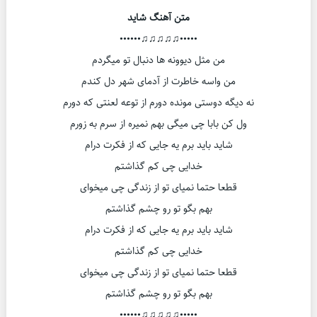
متن آهنگ شاید
•••••♫♫♫♫♫••••••
من مثل دیوونه ها دنبال تو میگردم
من واسه خاطرت از آدمای شهر دل کندم
نه دیگه دوستی مونده دورم از توعه لعنتی که دورم
ول کن بابا چی میگی بهم نمیره از سرم به زورم
شاید باید برم یه جایی که از فکرت درام
خدایی چی کم گذاشتم
قطعا حتما نمیای تو از زندگی چی میخوای
بهم بگو تو رو چشم گذاشتم
شاید باید برم یه جایی که از فکرت درام
خدایی چی کم گذاشتم
قطعا حتما نمیای تو از زندگی چی میخوای
بهم بگو تو رو چشم گذاشتم
•••••♫♫♫♫♫••••••