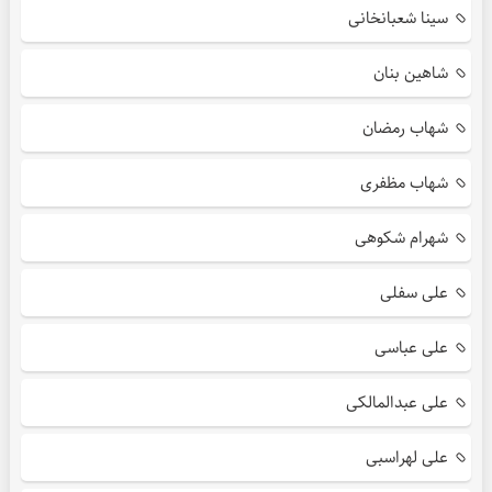
سینا شعبانخانی
شاهین بنان
شهاب رمضان
شهاب مظفری
شهرام شکوهی
علی سفلی
علی عباسی
علی عبدالمالکی
علی لهراسبی