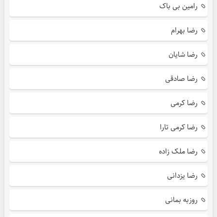
رامین بی باک
رضا بهرام
رضا شایان
رضا صادقی
رضا کرمی
رضا کرمی تارا
رضا ملک زاده
رضا یزدانی
روزبه بمانی