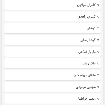
کامران مولایی
کسری زاهدی
کوشان
گرشا رضایی
مازیار فلاحی
ماکان بند
ماهان بهرام خان
مجتبی دربیدی
مجید خراطها