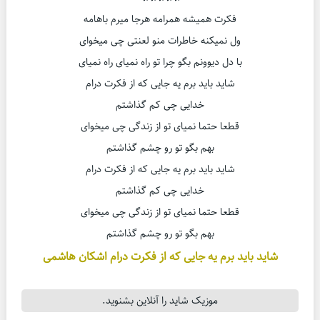
فکرت همیشه همرامه هرجا میرم باهامه
ول نمیکنه خاطرات منو لعنتی چی میخوای
با دل دیوونم بگو چرا تو راه نمیای راه نمیای
شاید باید برم یه جایی که از فکرت درام
خدایی چی کم گذاشتم
قطعا حتما نمیای تو از زندگی چی میخوای
بهم بگو تو رو چشم گذاشتم
شاید باید برم یه جایی که از فکرت درام
خدایی چی کم گذاشتم
قطعا حتما نمیای تو از زندگی چی میخوای
بهم بگو تو رو چشم گذاشتم
شاید باید برم یه جایی که از فکرت درام اشکان هاشمی
موزیک شاید را آنلاین بشنوید.