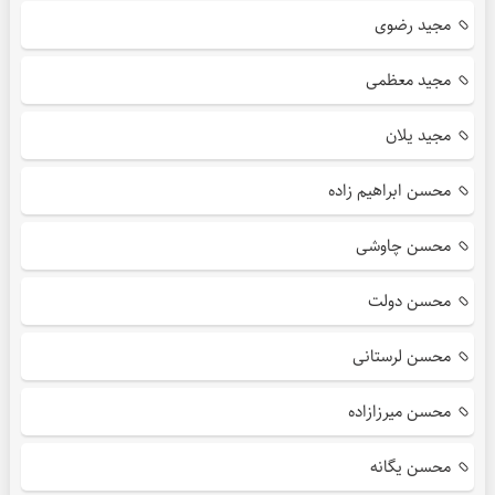
مجید رضوی
مجید معظمی
مجید یلان
محسن ابراهیم زاده
محسن چاوشی
محسن دولت
محسن لرستانی
محسن میرزازاده
محسن یگانه