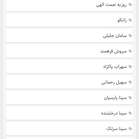
روزبه نعمت الهی
زانکو
سامان جلیلی
سروش فرهمند
سهراب پاکزاد
سهیل رحمانی
سینا پارسیان
سینا درخشنده
سینا سرلک