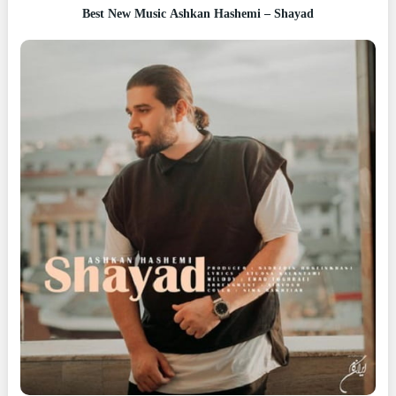
Best New Music Ashkan Hashemi – Shayad