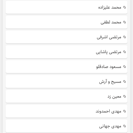
محمد علیزاده
محمد لطفی
مرتضی اشرفی
مرتضی پاشایی
مسعود صادقلو
مسیح و آرش
معین زد
مهدی احمدوند
مهدی جهانی