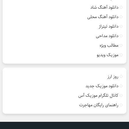
دانلود آهنگ شاد
دانلود آهنگ محلی
دانلود تیتراژ
دانلود مداحی
مطالب ویژه
موزیک ویدیو
روز ارز
دانلود موزیک جدید
کانال تلگرام موزیک آس
راهنمای رایگان مهاجرت