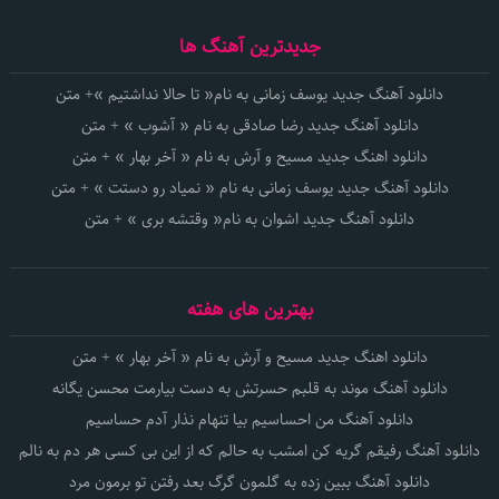
جدیدترین آهنگ ها
دانلود آهنگ جدید یوسف زمانی به نام« تا حالا نداشتیم »+ متن
دانلود آهنگ جدید رضا صادقی به نام « آشوب » + متن
دانلود اهنگ جدید مسیح و آرش به نام « آخر بهار » + متن
دانلود آهنگ جدید یوسف زمانی به نام « نمیاد رو دستت » + متن
دانلود آهنگ جدید اشوان به نام« وقتشه بری » + متن
بهترین های هفته
دانلود اهنگ جدید مسیح و آرش به نام « آخر بهار » + متن
دانلود آهنگ موند به قلبم حسرتش به دست بیارمت محسن یگانه
دانلود آهنگ من احساسیم بیا تنهام نذار آدم حساسیم
دانلود آهنگ رفیقم گریه کن امشب به حالم که از این بی کسی هر دم به نالم
دانلود آهنگ ببین زده به گلمون گرگ بعد رفتن تو برمون مرد