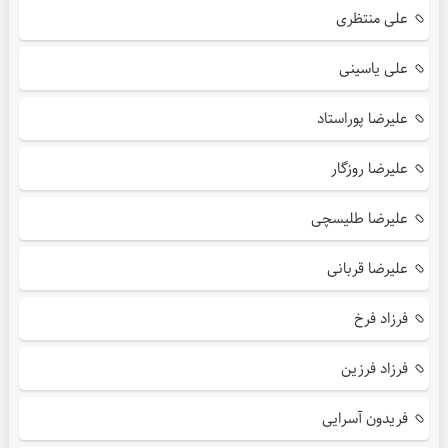
علی منتظری
علی یاسینی
علیرضا پوراستاد
علیرضا روزگار
علیرضا طلیسچی
علیرضا قربانی
فرزاد فرخ
فرزاد فرزین
فریدون آسرایی