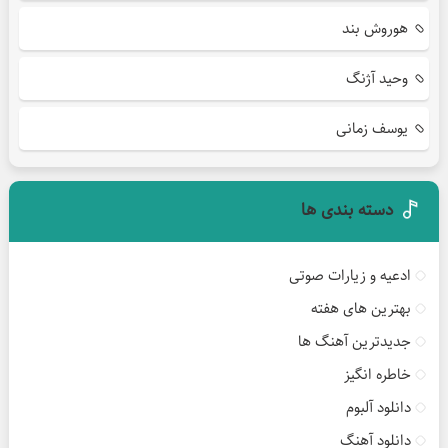
هوروش بند
وحید آژنگ
یوسف زمانی
دسته بندی ها
ادعیه و زیارات صوتی
بهترین های هفته
جدیدترین آهنگ ها
خاطره انگیز
دانلود آلبوم
دانلود آهنگ