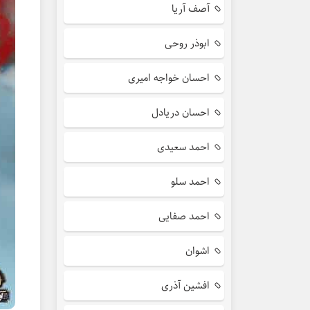
آصف آریا
ابوذر روحی
احسان خواجه امیری
احسان دریادل
احمد سعیدی
احمد سلو
احمد صفایی
اشوان
افشین آذری