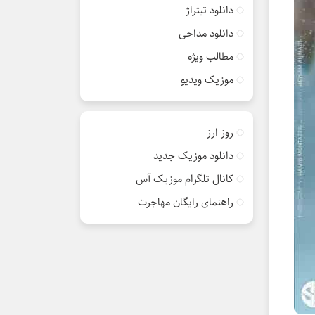
دانلود تیتراژ
دانلود مداحی
مطالب ویژه
موزیک ویدیو
روز ارز
دانلود موزیک جدید
کانال تلگرام موزیک آس
راهنمای رایگان مهاجرت