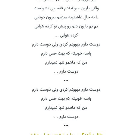
وقتی بارون میزنه آدم فقط پی نشونست
با یه حال عاشقونه میزنیم بیرون دوتایی
نم نم بارون دلم رو پیش تو کرده هوایی
کرده هوایی …
دوست دارم دیوونم کردی ولی دوست دارم
واسه خوبیته که بهت حس دارم
من که ماهمو تنها نمیذارم
دوست دارم …
•••
دوست دارم دیوونم کردی ولی دوست دارم
واسه خوبیته که بهت حس دارم
من که ماهمو تنها نمیذارم
دوست دارم …
•••