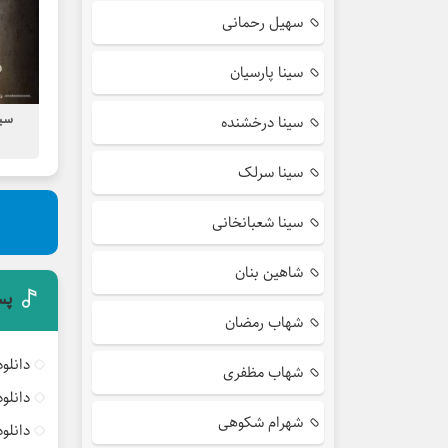
سهیل رحمانی
سینا پارسیان
سین
سینا درخشنده
سینا سرلک
سینا شعبانخانی
شاهین بنان
پس
شهاب رمضان
دانلو
شهاب مظفری
دانلو
شهرام شکوهی
دانلو