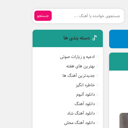
جستجو
دسته بندی ها
ادعیه و زیارات صوتی
بهترین های هفته
جدیدترین آهنگ ها
خاطره انگیز
دانلود آلبوم
دانلود آهنگ
دانلود آهنگ شاد
دانلود آهنگ محلی