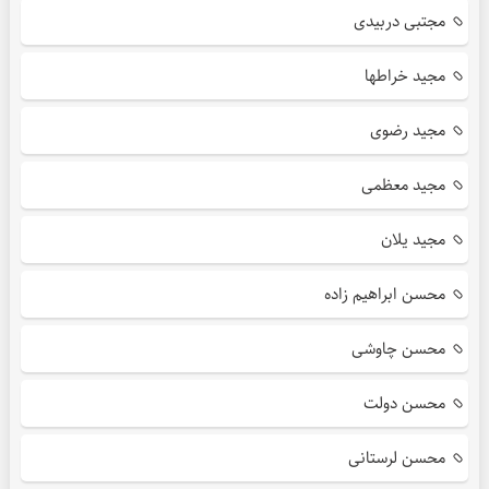
مجتبی دربیدی
مجید خراطها
مجید رضوی
مجید معظمی
مجید یلان
محسن ابراهیم زاده
محسن چاوشی
محسن دولت
محسن لرستانی