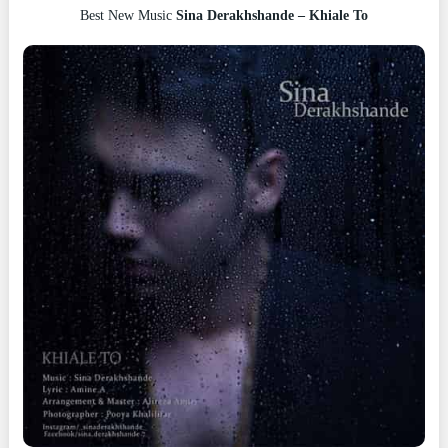
Best New Music
Sina Derakhshande – Khiale To