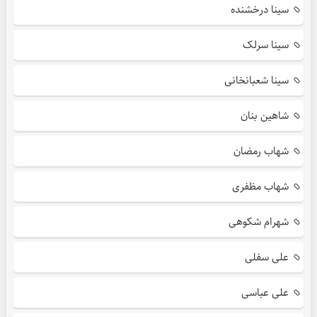
سینا درخشنده
سینا سرلک
سینا شعبانخانی
شاهین بنان
شهاب رمضان
شهاب مظفری
شهرام شکوهی
علی سفلی
علی عباسی