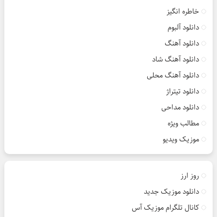
خاطره انگیز
دانلود آلبوم
دانلود آهنگ
دانلود آهنگ شاد
دانلود آهنگ محلی
دانلود تیتراژ
دانلود مداحی
مطالب ویژه
موزیک ویدیو
روز ارز
دانلود موزیک جدید
کانال تلگرام موزیک آس