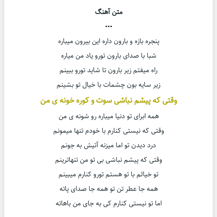
متن آهنگ
•••
پنجره بازه و بارون داره این بیرون میباره
شبا با صدای بارون تورو یاد من میاره
راه میفتم زیر بارون تا شاید تورو ببینم
زیر سایه بون چشمات با خیال تو بشینم
وقتی که پیشم نباشی سوت و کوره خونه ی من
همه ابرای تو دنیا میباره رو شونه ی من
وقتی که نیستی کنارم با خودم تنها میمونم
درد دیدن تو اما میزنه آتیش به جونم
وقتی که پیشم نباشی بی تو من تنهاترینم
تو خیالم با تو هستم تورو کنارم میبینم
همه جا عطر تن تو همه جا صدای پاته
اما تو نیستی کنارم کی به جای من باهاته