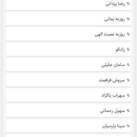
رضا یزدانی
روزبه بمانی
روزبه نعمت الهی
زانکو
سامان جلیلی
سروش فرهمند
سهراب پاکزاد
سهیل رحمانی
سینا پارسیان