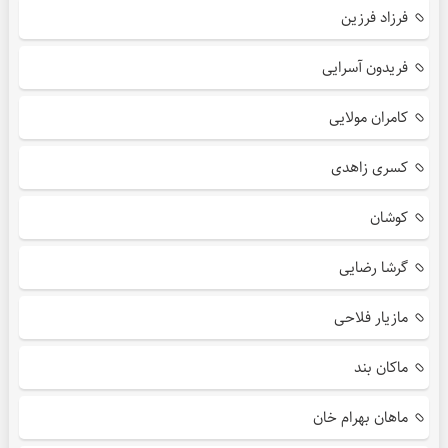
فرزاد فرزین
فریدون آسرایی
کامران مولایی
کسری زاهدی
کوشان
گرشا رضایی
مازیار فلاحی
ماکان بند
ماهان بهرام خان