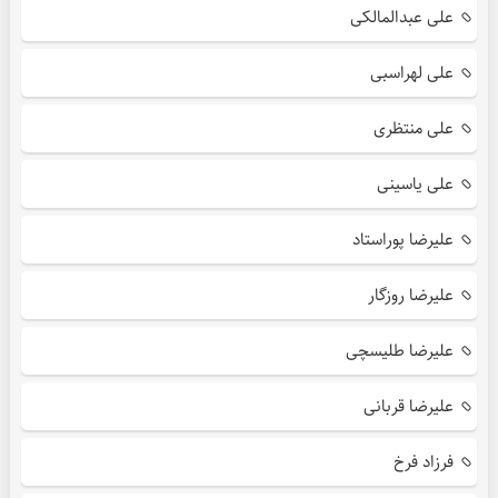
علی عبدالمالکی
علی لهراسبی
علی منتظری
علی یاسینی
علیرضا پوراستاد
علیرضا روزگار
علیرضا طلیسچی
علیرضا قربانی
فرزاد فرخ