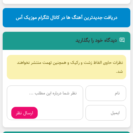
دریافت جدیدترین آهنگ ها در کانال تلگرام موزیک آس
دیدگاه خود را بگذارید
نظرات حاوی الفاظ زشت و رکیک و همچنین تهمت منتشر نخواهند
شد.
ارسال نظر