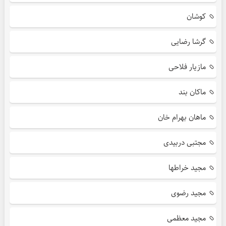
کوشان
گرشا رضایی
مازیار فلاحی
ماکان بند
ماهان بهرام خان
مجتبی دربیدی
مجید خراطها
مجید رضوی
مجید معظمی