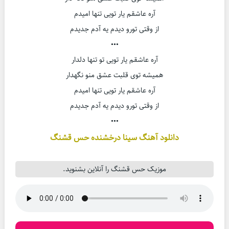
آره عاشقم یار تویی تنها امیدم
از وقتی تورو دیدم یه آدم جدیدم
•••
آره عاشقم یار تویی تو تنها دلدار
همیشه توی قلبت عشق منو نگهدار
آره عاشقم یار تویی تنها امیدم
از وقتی تورو دیدم یه آدم جدیدم
•••
دانلود آهنگ سینا درخشنده حس قشنگ
موزیک حس قشنگ را آنلاین بشنوید.