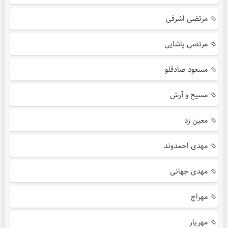
مرتضی اشرفی
مرتضی پاشایی
مسعود صادقلو
مسیح و آرش
معین زد
مهدی احمدوند
مهدی جهانی
مهراج
مهریار