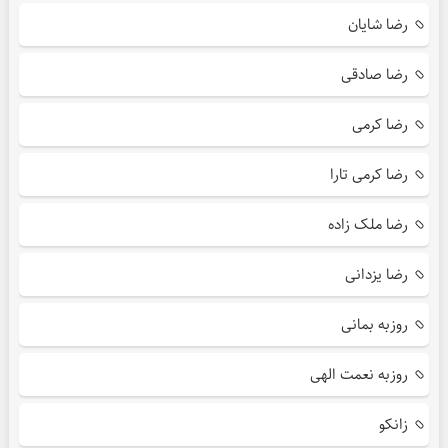
رضا شایان
رضا صادقی
رضا کرمی
رضا کرمی تارا
رضا ملک زاده
رضا یزدانی
روزبه بمانی
روزبه نعمت الهی
زانکو