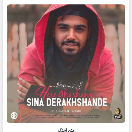
متن آهنگ