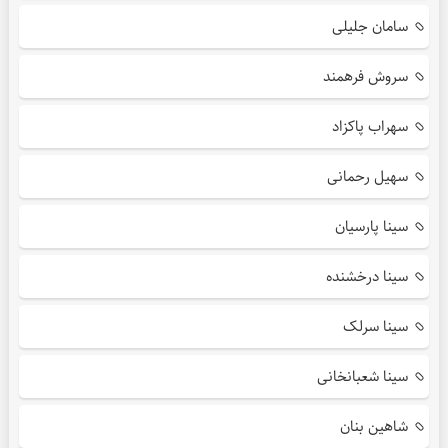
سامان جلیلی
سروش فرهمند
سهراب پاکزاد
سهیل رحمانی
سینا پارسیان
سینا درخشنده
سینا سرلک
سینا شعبانخانی
شاهین بنان