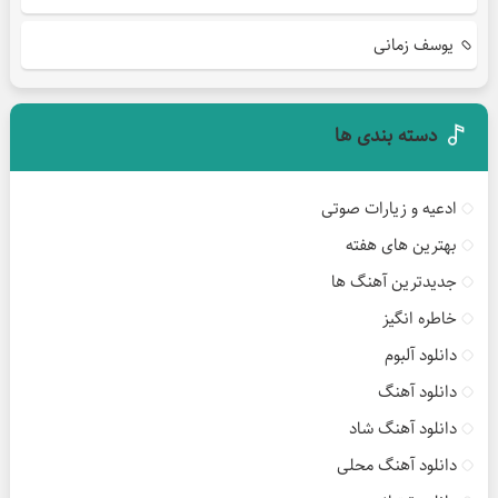
یوسف زمانی
دسته بندی ها
ادعیه و زیارات صوتی
بهترین های هفته
جدیدترین آهنگ ها
خاطره انگیز
دانلود آلبوم
دانلود آهنگ
دانلود آهنگ شاد
دانلود آهنگ محلی