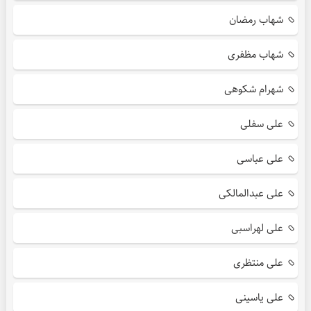
شهاب رمضان
شهاب مظفری
شهرام شکوهی
علی سفلی
علی عباسی
علی عبدالمالکی
علی لهراسبی
علی منتظری
علی یاسینی