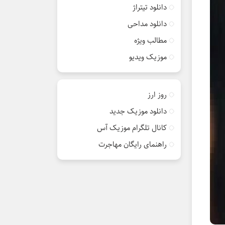
دانلود تیتراژ
دانلود مداحی
مطالب ویژه
موزیک ویدیو
روز ارز
دانلود موزیک جدید
کانال تلگرام موزیک آس
راهنمای رایگان مهاجرت