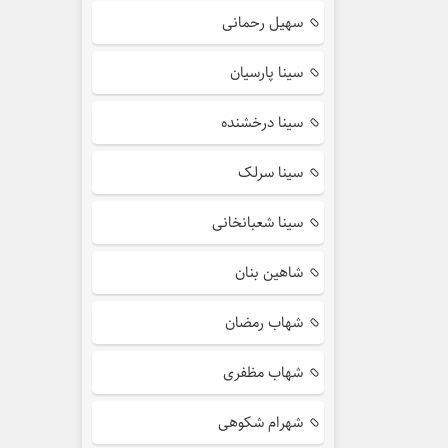
سهیل رحمانی
سینا پارسیان
سینا درخشنده
سینا سرلک
سینا شعبانخانی
شاهین بنان
شهاب رمضان
شهاب مظفری
شهرام شکوهی