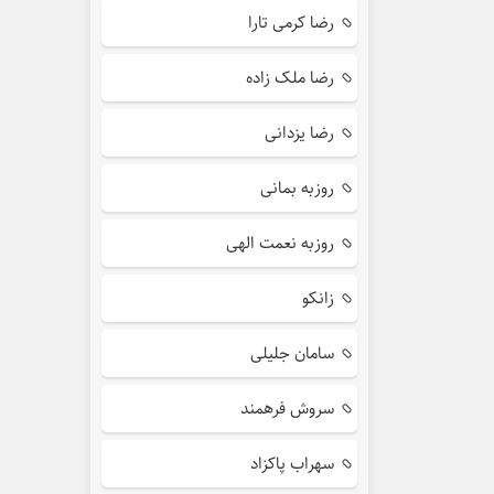
رضا کرمی تارا
رضا ملک زاده
رضا یزدانی
روزبه بمانی
روزبه نعمت الهی
زانکو
سامان جلیلی
سروش فرهمند
سهراب پاکزاد