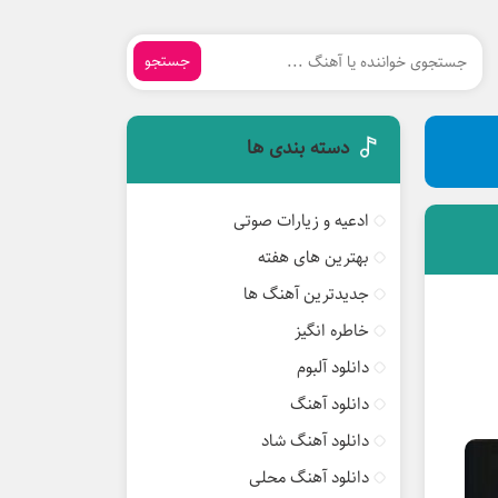
جستجو
دسته بندی ها
ادعیه و زیارات صوتی
بهترین های هفته
جدیدترین آهنگ ها
خاطره انگیز
دانلود آلبوم
دانلود آهنگ
دانلود آهنگ شاد
دانلود آهنگ محلی