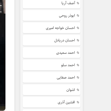
آصف آریا
ابوذر روحی
احسان خواجه امیری
احسان دریادل
احمد سعیدی
احمد سلو
احمد صفایی
اشوان
افشین آذری