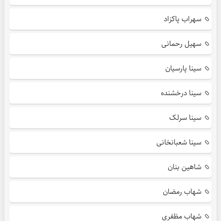
سهراب پاکزاد
سهیل رحمانی
سینا پارسیان
سینا درخشنده
سینا سرلک
سینا شعبانخانی
شاهین بنان
شهاب رمضان
شهاب مظفری