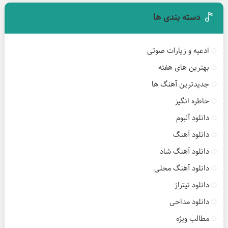
دسته بندی ها
ادعیه و زیارات صوتی
بهترین های هفته
جدیدترین آهنگ ها
خاطره انگیز
دانلود آلبوم
دانلود آهنگ
دانلود آهنگ شاد
دانلود آهنگ محلی
دانلود تیتراژ
دانلود مداحی
مطالب ویژه