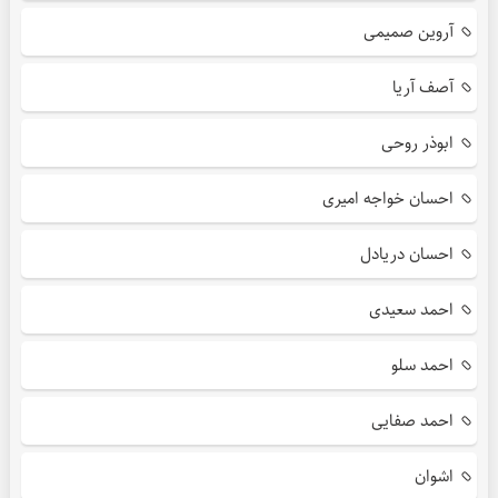
آروین صمیمی
آصف آریا
ابوذر روحی
احسان خواجه امیری
احسان دریادل
احمد سعیدی
احمد سلو
احمد صفایی
اشوان