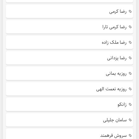
رضا کرمی
رضا کرمی تارا
رضا ملک زاده
رضا یزدانی
روزبه بمانی
روزبه نعمت الهی
زانکو
سامان جلیلی
سروش فرهمند