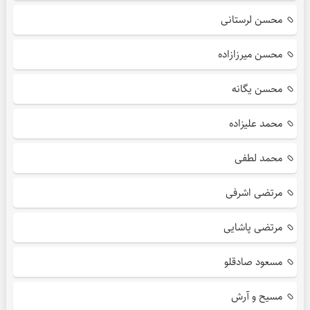
محسن لرستانی
محسن میرزازاده
محسن یگانه
محمد علیزاده
محمد لطفی
مرتضی اشرفی
مرتضی پاشایی
مسعود صادقلو
مسیح و آرش