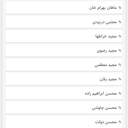
ماهان بهرام خان
مجتبی دربیدی
مجید خراطها
مجید رضوی
مجید معظمی
مجید یلان
محسن ابراهیم زاده
محسن چاوشی
محسن دولت