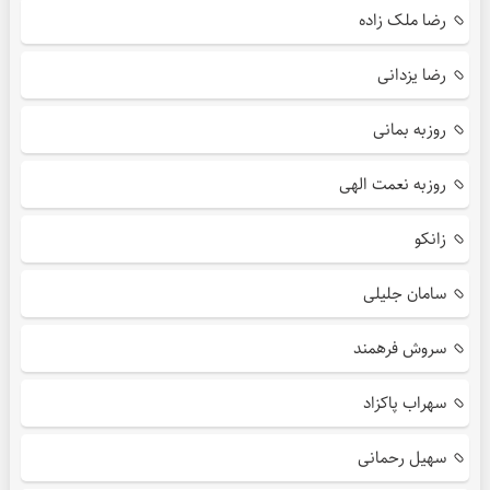
رضا ملک زاده
رضا یزدانی
روزبه بمانی
روزبه نعمت الهی
زانکو
سامان جلیلی
سروش فرهمند
سهراب پاکزاد
سهیل رحمانی