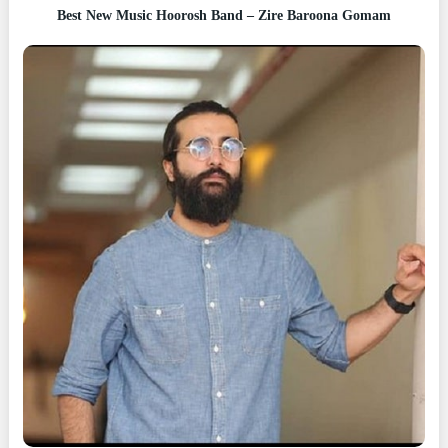
Best New Music Hoorosh Band – Zire Baroona Gomam