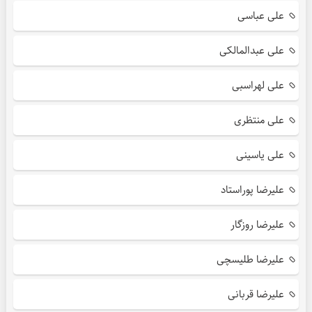
علی عباسی
علی عبدالمالکی
علی لهراسبی
علی منتظری
علی یاسینی
علیرضا پوراستاد
علیرضا روزگار
علیرضا طلیسچی
علیرضا قربانی