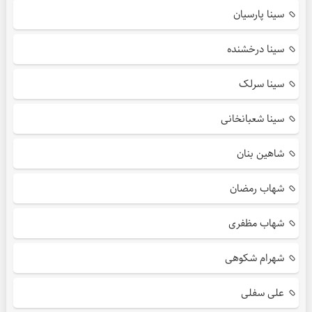
سینا پارسیان
سینا درخشنده
سینا سرلک
سینا شعبانخانی
شاهین بنان
شهاب رمضان
شهاب مظفری
شهرام شکوهی
علی سفلی