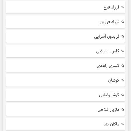
فرزاد فرخ
فرزاد فرزین
فریدون آسرایی
کامران مولایی
کسری زاهدی
کوشان
گرشا رضایی
مازیار فلاحی
ماکان بند