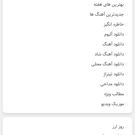
بهترین های هفته
جدیدترین آهنگ ها
خاطره انگیز
دانلود آلبوم
دانلود آهنگ
دانلود آهنگ شاد
دانلود آهنگ محلی
دانلود تیتراژ
دانلود مداحی
مطالب ویژه
موزیک ویدیو
روز ارز