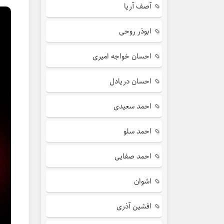
آصف آریا
ابوذر روحی
احسان خواجه امیری
احسان دریادل
احمد سعیدی
احمد سلو
احمد صفایی
اشوان
افشین آذری