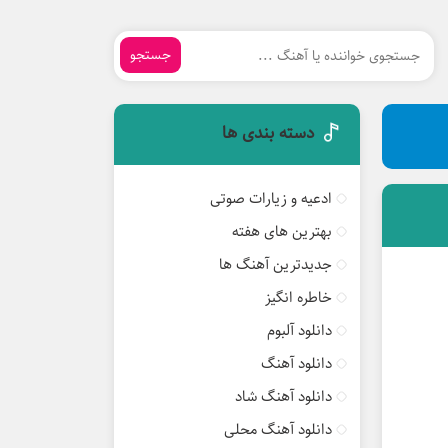
جستجو
دسته بندی ها
ادعیه و زیارات صوتی
بهترین های هفته
جدیدترین آهنگ ها
خاطره انگیز
دانلود آلبوم
دانلود آهنگ
دانلود آهنگ شاد
دانلود آهنگ محلی