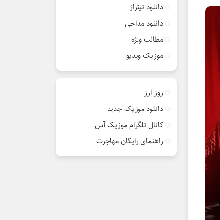
دانلود تیتراژ
دانلود مداحی
مطالب ویژه
موزیک ویدیو
روز ارز
دانلود موزیک جدید
کانال تلگرام موزیک آس
راهنمای رایگان مهاجرت