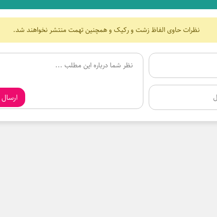
نظرات حاوی الفاظ زشت و رکیک و همچنین تهمت منتشر نخواهند شد.
ارسال 