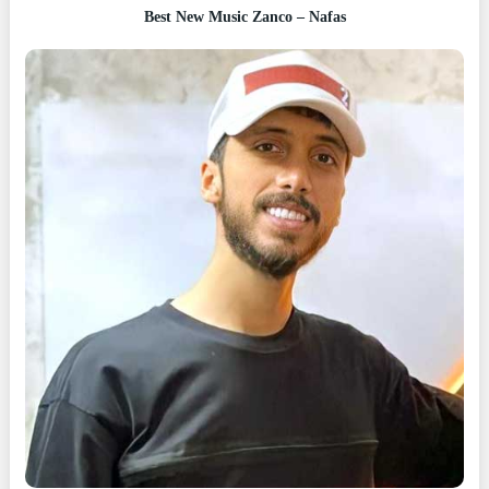
Best New Music Zanco – Nafas