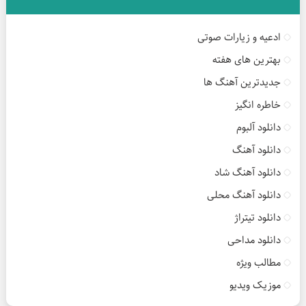
ادعیه و زیارات صوتی
بهترین های هفته
جدیدترین آهنگ ها
خاطره انگیز
دانلود آلبوم
دانلود آهنگ
دانلود آهنگ شاد
دانلود آهنگ محلی
دانلود تیتراژ
دانلود مداحی
مطالب ویژه
موزیک ویدیو