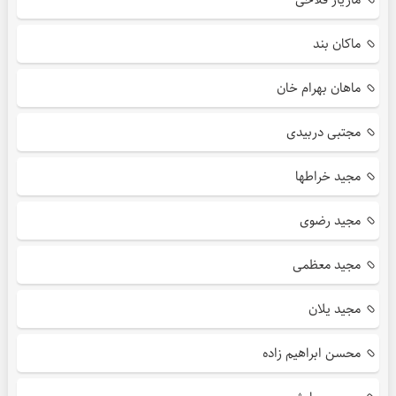
ماکان بند
ماهان بهرام خان
مجتبی دربیدی
مجید خراطها
مجید رضوی
مجید معظمی
مجید یلان
محسن ابراهیم زاده