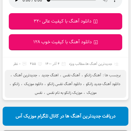
دانلود آهنگ با کیفیت عالی 320
دانلود آهنگ با کیفیت خوب 128
جدیدترین آهنگ ها
،
مطالب ویژه
4 آذر 1400
455
0 نظر
برچسب ها :
آهنگ زانکو
،
آهنگ نفس
،
اهنگ جدید
،
جدیدترین آهنگ
،
دانلود آهنگ جدید زانکو
،
دانلود آهنگ نفس زانکو
،
دانلود موزیک
،
زانکو
،
موزیک
،
موزیک زانکو به نام نفس
،
نفس
دریافت جدیدترین آهنگ ها در کانال تلگرام موزیک آس