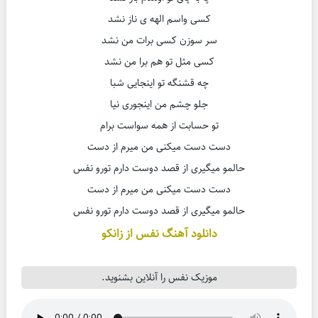
کسی واسم الهه ی ناز نشد
سر سوزن کسی برات من نشد
کسی مثل تو هم برا من نشد
چه قشنگه تو اینجایی شبا
جلو چشم من اینجوری نیا
تو حسابت از همه سواست برام
دست دست میکنی من میرم از دست
حالمو میگیری از قصد دوست دارم تورو نفس
دست دست میکنی من میرم از دست
حالمو میگیری از قصد دوست دارم تورو نفس
دانلود آهنگ نفس از زانکو
موزیک نفس را آنلاین بشنوید.