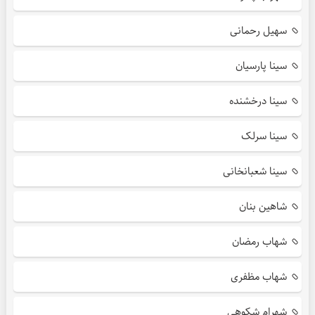
سهیل رحمانی
سینا پارسیان
سینا درخشنده
سینا سرلک
سینا شعبانخانی
شاهین بنان
شهاب رمضان
شهاب مظفری
شهرام شکوهی