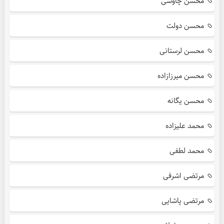
محسن چاوشی
محسن دولت
محسن لرستانی
محسن میرزازاده
محسن یگانه
محمد علیزاده
محمد لطفی
مرتضی اشرفی
مرتضی پاشایی