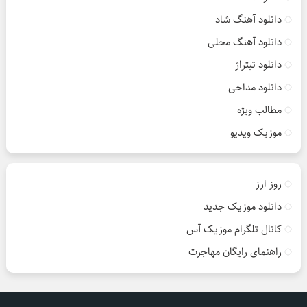
دانلود آهنگ شاد
دانلود آهنگ محلی
دانلود تیتراژ
دانلود مداحی
مطالب ویژه
موزیک ویدیو
روز ارز
دانلود موزیک جدید
کانال تلگرام موزیک آس
راهنمای رایگان مهاجرت