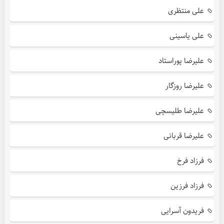
علی منتظری
علی یاسینی
علیرضا پوراستاد
علیرضا روزگار
علیرضا طلیسچی
علیرضا قربانی
فرزاد فرخ
فرزاد فرزین
فریدون آسرایی