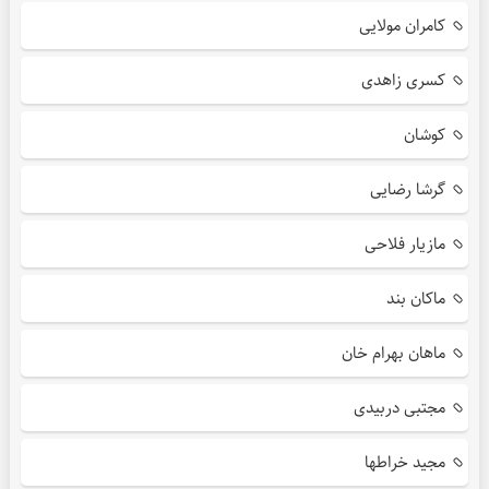
کامران مولایی
کسری زاهدی
کوشان
گرشا رضایی
مازیار فلاحی
ماکان بند
ماهان بهرام خان
مجتبی دربیدی
مجید خراطها