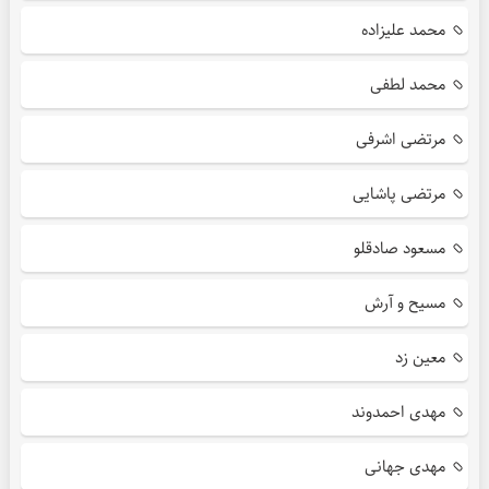
محمد علیزاده
محمد لطفی
مرتضی اشرفی
مرتضی پاشایی
مسعود صادقلو
مسیح و آرش
معین زد
مهدی احمدوند
مهدی جهانی