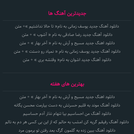
جدیدترین آهنگ ها
دانلود آهنگ جدید یوسف زمانی به نام« تا حالا نداشتیم »+ متن
دانلود آهنگ جدید رضا صادقی به نام « آشوب » + متن
دانلود اهنگ جدید مسیح و آرش به نام « آخر بهار » + متن
دانلود آهنگ جدید یوسف زمانی به نام « نمیاد رو دستت » + متن
دانلود آهنگ جدید اشوان به نام« وقتشه بری » + متن
بهترین های هفته
دانلود اهنگ جدید مسیح و آرش به نام « آخر بهار » + متن
دانلود آهنگ موند به قلبم حسرتش به دست بیارمت محسن یگانه
دانلود آهنگ من احساسیم بیا تنهام نذار آدم حساسیم
دانلود آهنگ رفیقم گریه کن امشب به حالم که از این بی کسی هر دم به نالم
دانلود آهنگ ببین زده به گلمون گرگ بعد رفتن تو برمون مرد