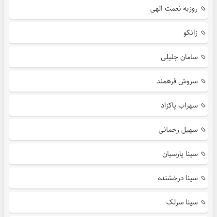
روزبه نعمت الهی
زانکو
سامان جلیلی
سروش فرهمند
سهراب پاکزاد
سهیل رحمانی
سینا پارسیان
سینا درخشنده
سینا سرلک