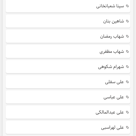
سینا شعبانخانی
شاهین بنان
شهاب رمضان
شهاب مظفری
شهرام شکوهی
علی سفلی
علی عباسی
علی عبدالمالکی
علی لهراسبی