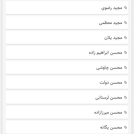
مجید رضوی
مجید معظمی
مجید یلان
محسن ابراهیم زاده
محسن چاوشی
محسن دولت
محسن لرستانی
محسن میرزازاده
محسن یگانه