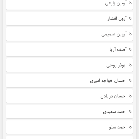
آرمین زارعی
آرون افشار
آروین صمیمی
آصف آریا
ابوذر روحی
احسان خواجه امیری
احسان دریادل
احمد سعیدی
احمد سلو