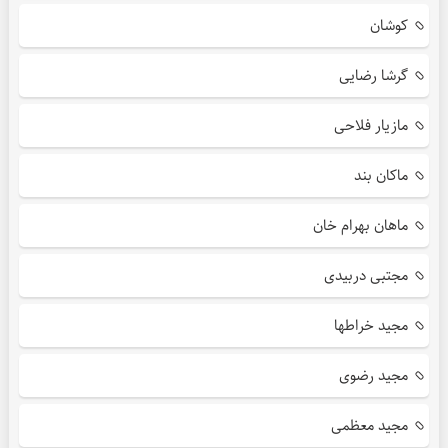
کوشان
گرشا رضایی
مازیار فلاحی
ماکان بند
ماهان بهرام خان
مجتبی دربیدی
مجید خراطها
مجید رضوی
مجید معظمی