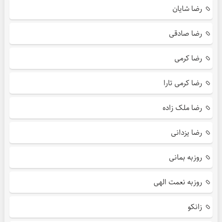
رضا شایان
رضا صادقی
رضا کرمی
رضا کرمی تارا
رضا ملک زاده
رضا یزدانی
روزبه بمانی
روزبه نعمت الهی
زانکو