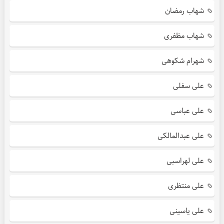
شهاب رمضان
شهاب مظفری
شهرام شکوهی
علی سفلی
علی عباسی
علی عبدالمالکی
علی لهراسبی
علی منتظری
علی یاسینی