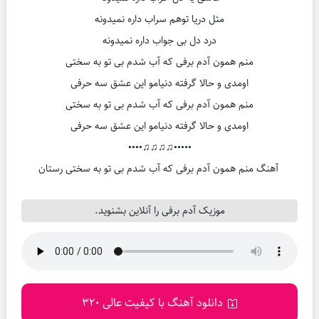
مثل دریا توهم سراب داره نمیدونه
درد دل بی جواب داره نمیدونه
منم همون آدم برفی که آب شدم بی تو به سختی
اومدی و حالا گرفته دنیامو این عشق سه حرفی
منم همون آدم برفی که آب شدم بی تو به سختی
اومدی و حالا گرفته دنیامو این عشق سه حرفی
•••••♫♫♫♫••••
آهنگ منم همون آدم برفی که آب شدم بی تو به سختی رستان
موزیک آدم برفی را آنلاین بشنوید.
دانلود آهنگ با کیفیت عالی 320