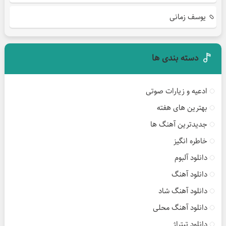
یوسف زمانی
دسته بندی ها
ادعیه و زیارات صوتی
بهترین های هفته
جدیدترین آهنگ ها
خاطره انگیز
دانلود آلبوم
دانلود آهنگ
دانلود آهنگ شاد
دانلود آهنگ محلی
دانلود تیتراژ