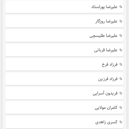
علیرضا پوراستاد
علیرضا روزگار
علیرضا طلیسچی
علیرضا قربانی
فرزاد فرخ
فرزاد فرزین
فریدون آسرایی
کامران مولایی
کسری زاهدی