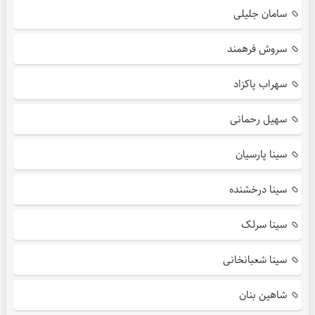
سامان جلیلی
سروش فرهمند
سهراب پاکزاد
سهیل رحمانی
سینا پارسیان
سینا درخشنده
سینا سرلک
سینا شعبانخانی
شاهین بنان