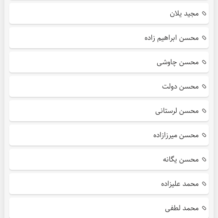
مجید یلان
محسن ابراهیم زاده
محسن چاوشی
محسن دولت
محسن لرستانی
محسن میرزازاده
محسن یگانه
محمد علیزاده
محمد لطفی