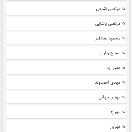
مرتضی اشرفی
مرتضی پاشایی
مسعود صادقلو
مسیح و آرش
معین زد
مهدی احمدوند
مهدی جهانی
مهراج
مهریار