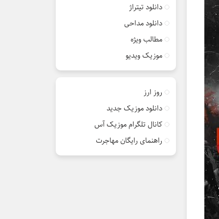
دانلود تیتراژ
دانلود مداحی
مطالب ویژه
موزیک ویدیو
روز ارز
دانلود موزیک جدید
کانال تلگرام موزیک آس
راهنمای رایگان مهاجرت