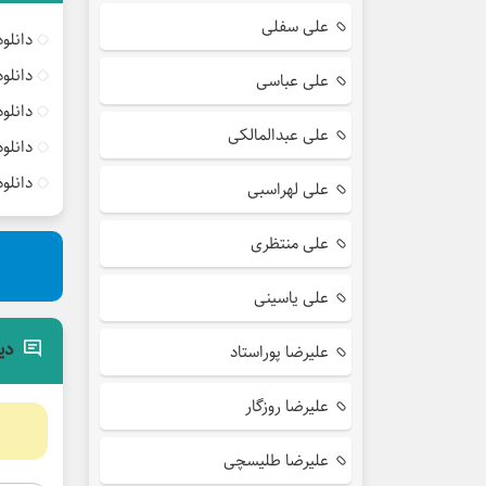
علی سفلی
دانلو
دانلو
علی عباسی
دانلو
علی عبدالمالکی
دانلو
دانلو
علی لهراسبی
علی منتظری
علی یاسینی
دی
علیرضا پوراستاد
علیرضا روزگار
علیرضا طلیسچی