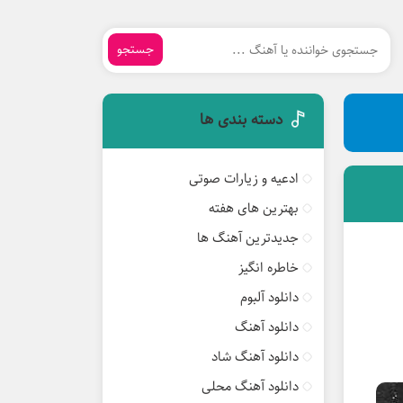
جستجو
دسته بندی ها
ادعیه و زیارات صوتی
بهترین های هفته
جدیدترین آهنگ ها
خاطره انگیز
دانلود آلبوم
دانلود آهنگ
دانلود آهنگ شاد
دانلود آهنگ محلی