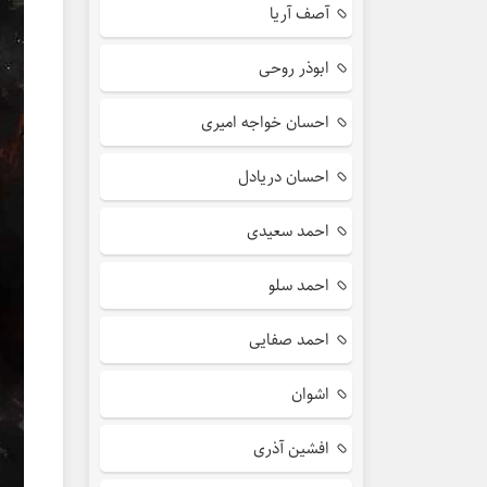
آصف آریا
ابوذر روحی
احسان خواجه امیری
احسان دریادل
احمد سعیدی
احمد سلو
احمد صفایی
اشوان
افشین آذری