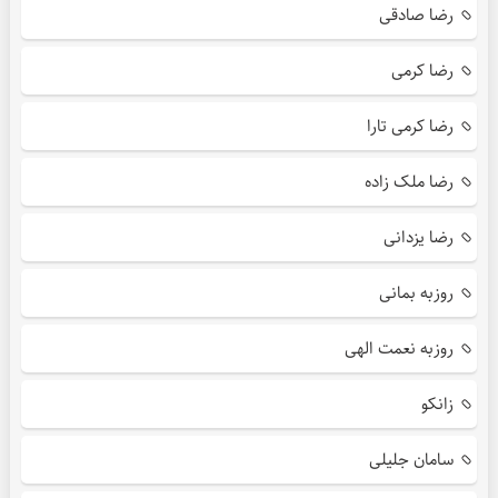
رضا صادقی
رضا کرمی
رضا کرمی تارا
رضا ملک زاده
رضا یزدانی
روزبه بمانی
روزبه نعمت الهی
زانکو
سامان جلیلی