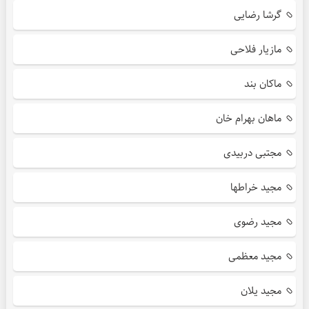
گرشا رضایی
مازیار فلاحی
ماکان بند
ماهان بهرام خان
مجتبی دربیدی
مجید خراطها
مجید رضوی
مجید معظمی
مجید یلان