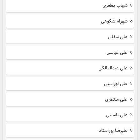
شهاب مظفری
شهرام شکوهی
علی سفلی
علی عباسی
علی عبدالمالکی
علی لهراسبی
علی منتظری
علی یاسینی
علیرضا پوراستاد