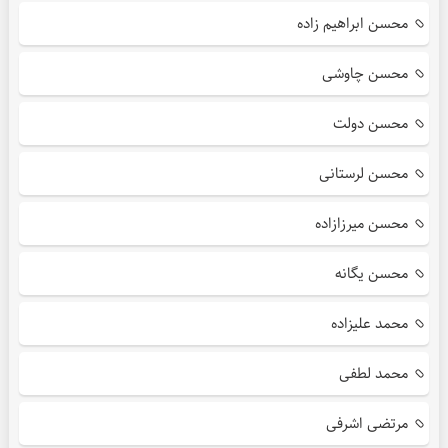
محسن ابراهیم زاده
محسن چاوشی
محسن دولت
محسن لرستانی
محسن میرزازاده
محسن یگانه
محمد علیزاده
محمد لطفی
مرتضی اشرفی