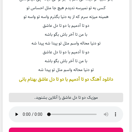
کسی به تو نمیرسه ندیدم هیچ جا مثل احساس تو
همینه میزنه سرم که از یه دنیا بگذرم واسه تو واسه تو
دو تا آدمیم با دو تا دل عاشق
با من تا آخر باش بگو باشه
تو دنیا محاله واسم مثل تو پیدا شه پیدا شه
دو تا آدمیم با دو تا دل عاشق
با من تا آخر باش بگو باشه
تو دنیا محاله واسم مثل تو پیدا شه
دانلود آهنگ دو تا آدمیم با دو تا دل عاشق بهنام بانی
موزیک دو تا دل عاشق را آنلاین بشنوید.