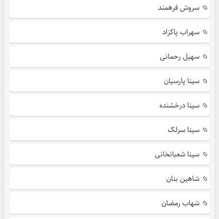
سروش فرهمند
سهراب پاکزاد
سهیل رحمانی
سینا پارسیان
سینا درخشنده
سینا سرلک
سینا شعبانخانی
شاهین بنان
شهاب رمضان