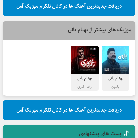
دریافت جدیدترین آهنگ ها در کانال تلگرام موزیک آس
موزیک های بیشتر از
بهنام بانی
بهنام بانی
بهنام بانی
بارون
زخم کاری
دریافت جدیدترین آهنگ ها در کانال تلگرام موزیک آس
پست های پیشنهادی