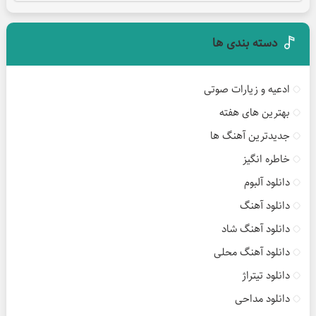
دسته بندی ها
ادعیه و زیارات صوتی
بهترین های هفته
جدیدترین آهنگ ها
خاطره انگیز
دانلود آلبوم
دانلود آهنگ
دانلود آهنگ شاد
دانلود آهنگ محلی
دانلود تیتراژ
دانلود مداحی