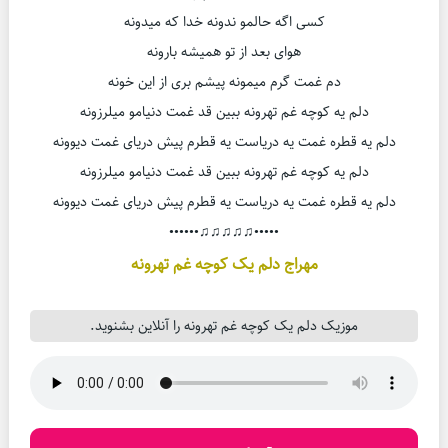
کسی اگه حالمو ندونه خدا که میدونه
هوای بعد از تو همیشه بارونه
دم غمت گرم میمونه پیشم بری از این خونه
دلم یه کوچه غم تهرونه ببین قد غمت دنیامو میلرزونه
دلم یه قطره غمت یه دریاست یه قطرم پیش دریای غمت دیوونه
دلم یه کوچه غم تهرونه ببین قد غمت دنیامو میلرزونه
دلم یه قطره غمت یه دریاست یه قطرم پیش دریای غمت دیوونه
•••••♫♫♫♫♫••••••
مهراج دلم یک کوچه غم تهرونه
موزیک دلم یک کوچه غم تهرونه را آنلاین بشنوید.