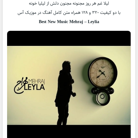
لیلا غم هر روز مجنونه مجنون دلش از لیلیا خونه
با دو کیفیت ۳۲۰ و ۱۲۸ همراه متن کامل آهنگ در موزیک آس
Best New Music Mehraj – Leylia