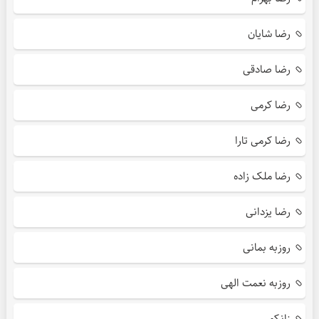
رضا شایان
رضا صادقی
رضا کرمی
رضا کرمی تارا
رضا ملک زاده
رضا یزدانی
روزبه بمانی
روزبه نعمت الهی
زانکو