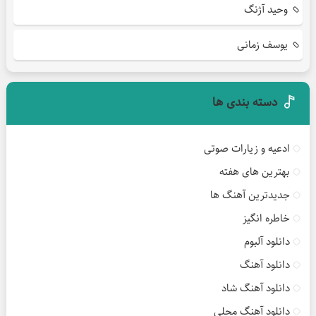
وحید آژنگ
یوسف زمانی
دسته بندی ها
ادعیه و زیارات صوتی
بهترین های هفته
جدیدترین آهنگ ها
خاطره انگیز
دانلود آلبوم
دانلود آهنگ
دانلود آهنگ شاد
دانلود آهنگ محلی