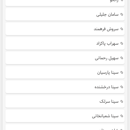
سامان جلیلی
سروش فرهمند
سهراب پاکزاد
سهیل رحمانی
سینا پارسیان
سینا درخشنده
سینا سرلک
سینا شعبانخانی