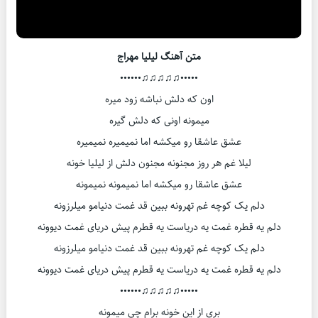
متن آهنگ لیلیا مهراج
•••••♫♫♫♫♫••••••
اون که دلش نباشه زود میره
میمونه اونی که دلش گیره
عشق عاشقا رو میکشه اما نمیمیره نمیمیره
لیلا غم هر روز مجنونه مجنون دلش از لیلیا خونه
عشق عاشقا رو میکشه اما نمیمونه نمیمونه
دلم یک کوچه غم تهرونه ببین قد غمت دنیامو میلرزونه
دلم یه قطره غمت یه دریاست یه قطرم پیش دریای غمت دیوونه
دلم یک کوچه غم تهرونه ببین قد غمت دنیامو میلرزونه
دلم یه قطره غمت یه دریاست یه قطرم پیش دریای غمت دیوونه
•••••♫♫♫♫♫••••••
بری از این خونه برام چی میمونه