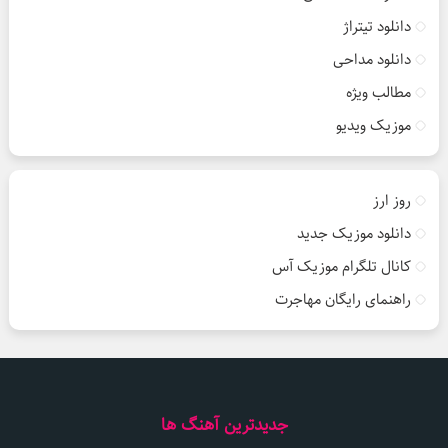
دانلود تیتراژ
دانلود مداحی
مطالب ویژه
موزیک ویدیو
روز ارز
دانلود موزیک جدید
کانال تلگرام موزیک آس
راهنمای رایگان مهاجرت
جدیدترین آهنگ ها