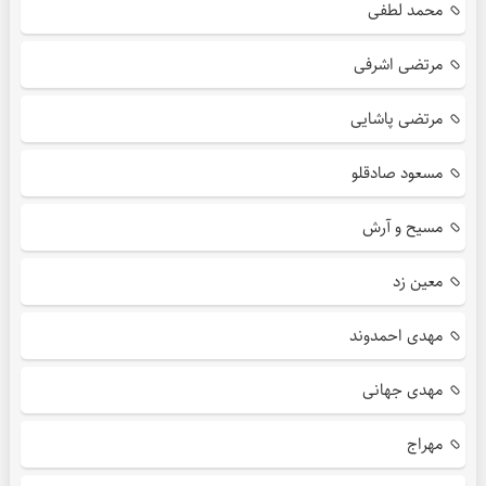
محمد لطفی
مرتضی اشرفی
مرتضی پاشایی
مسعود صادقلو
مسیح و آرش
معین زد
مهدی احمدوند
مهدی جهانی
مهراج