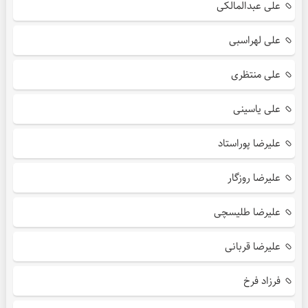
علی عبدالمالکی
علی لهراسبی
علی منتظری
علی یاسینی
علیرضا پوراستاد
علیرضا روزگار
علیرضا طلیسچی
علیرضا قربانی
فرزاد فرخ