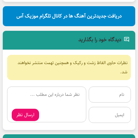
دریافت جدیدترین آهنگ ها در کانال تلگرام موزیک آس
دیدگاه خود را بگذارید
نظرات حاوی الفاظ زشت و رکیک و همچنین تهمت منتشر نخواهند
شد.
ارسال نظر