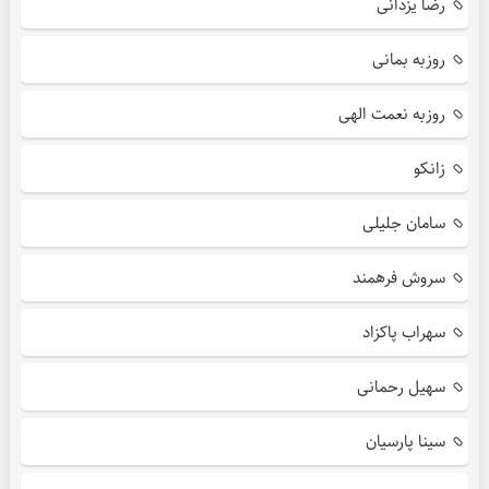
رضا یزدانی
روزبه بمانی
روزبه نعمت الهی
زانکو
سامان جلیلی
سروش فرهمند
سهراب پاکزاد
سهیل رحمانی
سینا پارسیان