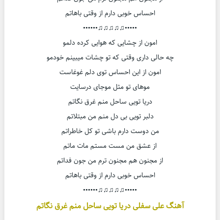
احساس خوبی دارم از وقتی باهاتم
•••••♫♫♫♫♫••••••
امون از چشایی که هوایی کرده دلمو
چه حالی داری وقتی که تو چشات میبینم خودمو
امون از این احساس توی دلم غوغاست
موهای تو مثل موجای درسایت
دریا تویی ساحل منم غرق نگاتم
دلبر تویی بی دل منم من مبتلاتم
من دوست دارم باشی تو کل خاطراتم
از عشق من مست مستم مات ماتم
از مجنون هم مجنون ترم من جون فداتم
احساس خوبی دارم از وقتی باهاتم
•••••♫♫♫♫♫••••••
آهنگ علی سفلی دریا تویی ساحل منم غرق نگاتم