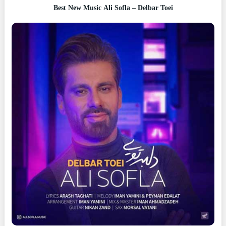
Best New Music Ali Sofla – Delbar Toei