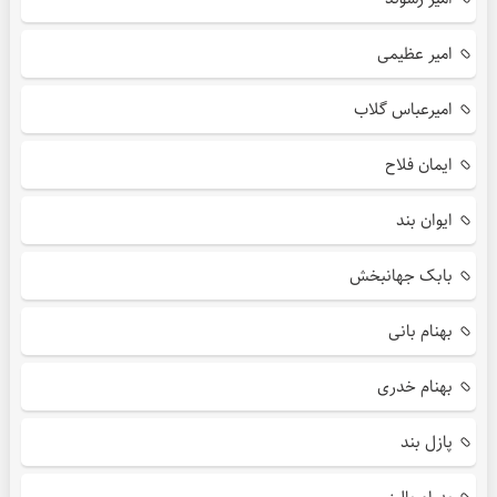
امیر عظیمی
امیرعباس گلاب
ایمان فلاح
ایوان بند
بابک جهانبخش
بهنام بانی
بهنام خدری
پازل بند