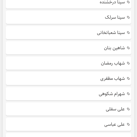
سینا درخشنده
سینا سرلک
سینا شعبانخانی
شاهین بنان
شهاب رمضان
شهاب مظفری
شهرام شکوهی
علی سفلی
علی عباسی