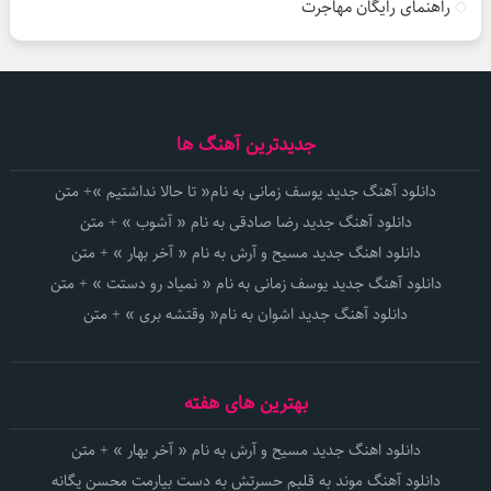
راهنمای رایگان مهاجرت
جدیدترین آهنگ ها
دانلود آهنگ جدید یوسف زمانی به نام« تا حالا نداشتیم »+ متن
دانلود آهنگ جدید رضا صادقی به نام « آشوب » + متن
دانلود اهنگ جدید مسیح و آرش به نام « آخر بهار » + متن
دانلود آهنگ جدید یوسف زمانی به نام « نمیاد رو دستت » + متن
دانلود آهنگ جدید اشوان به نام« وقتشه بری » + متن
بهترین های هفته
دانلود اهنگ جدید مسیح و آرش به نام « آخر بهار » + متن
دانلود آهنگ موند به قلبم حسرتش به دست بیارمت محسن یگانه