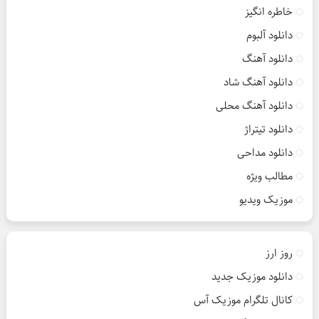
خاطره انگیز
دانلود آلبوم
دانلود آهنگ
دانلود آهنگ شاد
دانلود آهنگ محلی
دانلود تیتراژ
دانلود مداحی
مطالب ویژه
موزیک ویدیو
روز ارز
دانلود موزیک جدید
کانال تلگرام موزیک آس