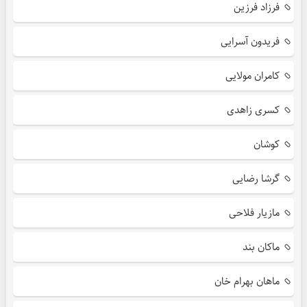
فرزاد فرزین
فریدون آسرایی
کامران مولایی
کسری زاهدی
کوشان
گرشا رضایی
مازیار فلاحی
ماکان بند
ماهان بهرام خان