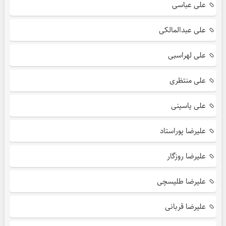
علی عباسی
علی عبدالمالکی
علی لهراسبی
علی منتظری
علی یاسینی
علیرضا پوراستاد
علیرضا روزگار
علیرضا طلیسچی
علیرضا قربانی