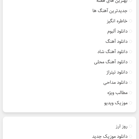
بهترین های هفته
جدیدترین آهنگ ها
خاطره انگیز
دانلود آلبوم
دانلود آهنگ
دانلود آهنگ شاد
دانلود آهنگ محلی
دانلود تیتراژ
دانلود مداحی
مطالب ویژه
موزیک ویدیو
روز ارز
دانلود موزیک جدید