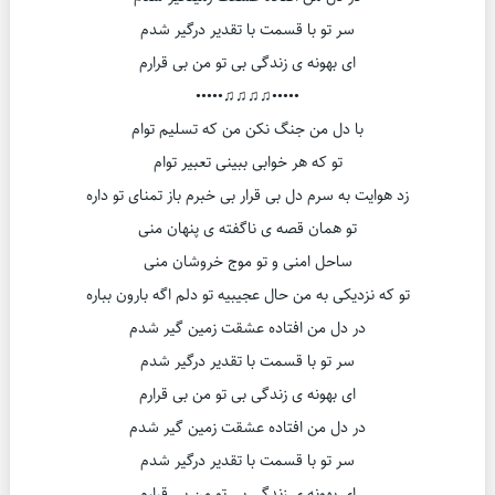
سر تو با قسمت با تقدیر درگیر شدم
ای بهونه ی زندگی بی تو من بی قرارم
•••••♫♫♫♫•••••
با دل من جنگ نکن من که تسلیم توام
تو که هر خوابی ببینی تعبیر توام
زد هوایت به سرم دل بی قرار بی خبرم باز تمنای تو داره
تو همان قصه ی ناگفته ی پنهان منی
ساحل امنی و تو موج خروشان منی
تو که نزدیکی به من حال عجیبیه تو دلم اگه بارون بباره
در دل من افتاده عشقت زمین گیر شدم
سر تو با قسمت با تقدیر درگیر شدم
ای بهونه ی زندگی بی تو من بی قرارم
در دل من افتاده عشقت زمین گیر شدم
سر تو با قسمت با تقدیر درگیر شدم
ای بهونه ی زندگی بی تو من بی قرارم