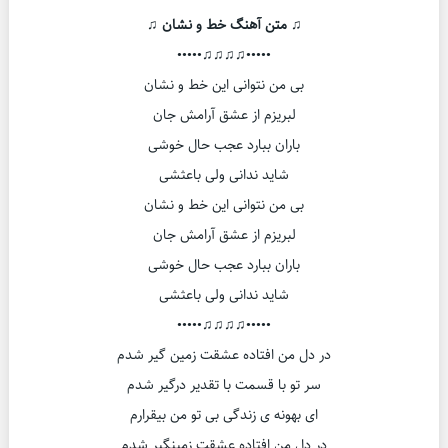
♫ متن آهنگ خط و نشان ♫
•••••♫♫♫♫•••••
بی من نتوانی این خط و نشان
لبریزم از عشق آرامش جان
باران ببارد عجب حال خوشی
شاید ندانی ولی باعثشی
بی من نتوانی این خط و نشان
لبریزم از عشق آرامش جان
باران ببارد عجب حال خوشی
شاید ندانی ولی باعثشی
•••••♫♫♫♫•••••
در دل من افتاده عشقت زمین گیر شدم
سر تو با قسمت با تقدیر درگیر شدم
ای بهونه ی زندگی بی تو من بیقرارم
در دل من افتاده عشقت زمینگیر شدم