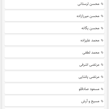
محسن لرستانی
محسن میرزازاده
محسن یگانه
محمد علیزاده
محمد لطفی
مرتضی اشرفی
مرتضی پاشایی
مسعود صادقلو
مسیح و آرش