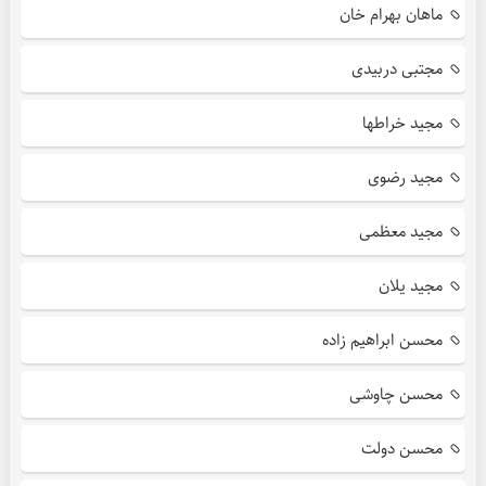
ماهان بهرام خان
مجتبی دربیدی
مجید خراطها
مجید رضوی
مجید معظمی
مجید یلان
محسن ابراهیم زاده
محسن چاوشی
محسن دولت