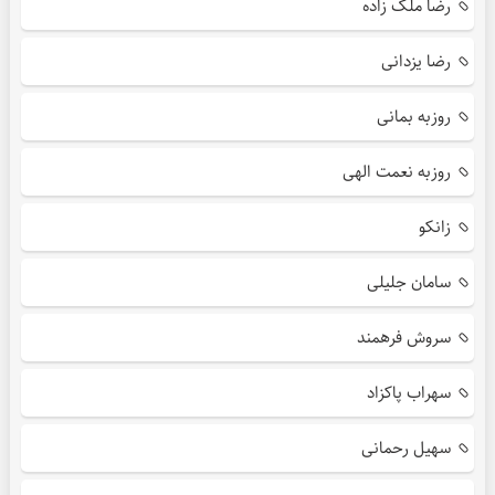
رضا ملک زاده
رضا یزدانی
روزبه بمانی
روزبه نعمت الهی
زانکو
سامان جلیلی
سروش فرهمند
سهراب پاکزاد
سهیل رحمانی