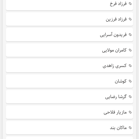
فرزاد فرخ
فرزاد فرزین
فریدون آسرایی
کامران مولایی
کسری زاهدی
کوشان
گرشا رضایی
مازیار فلاحی
ماکان بند