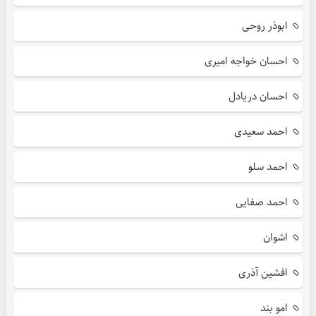
ابوذر روحی
احسان خواجه امیری
احسان دریادل
احمد سعیدی
احمد سلو
احمد صفایی
اشوان
افشین آذری
امو بند