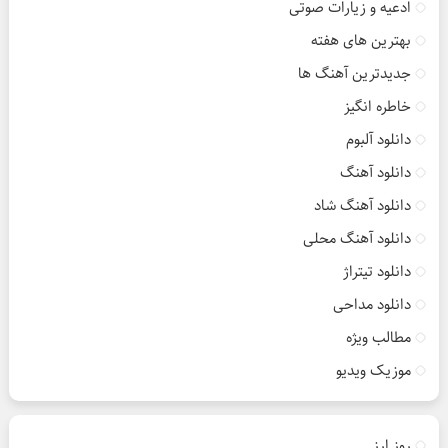
ادعیه و زیارات صوتی
بهترین های هفته
جدیدترین آهنگ ها
خاطره انگیز
دانلود آلبوم
دانلود آهنگ
دانلود آهنگ شاد
دانلود آهنگ محلی
دانلود تیتراژ
دانلود مداحی
مطالب ویژه
موزیک ویدیو
روز ارز