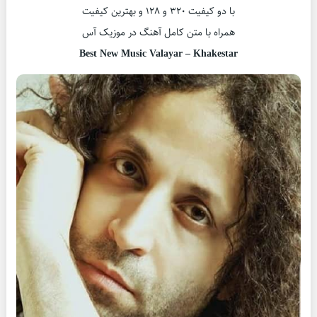
با دو کیفیت ۳۲۰ و ۱۲۸ و بهترین کیفیت
همراه با متن کامل آهنگ در موزیک آس
Best New Music Valayar – Khakestar