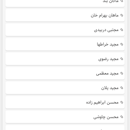
ماکان بند
ماهان بهرام خان
مجتبی دربیدی
مجید خراطها
مجید رضوی
مجید معظمی
مجید یلان
محسن ابراهیم زاده
محسن چاوشی