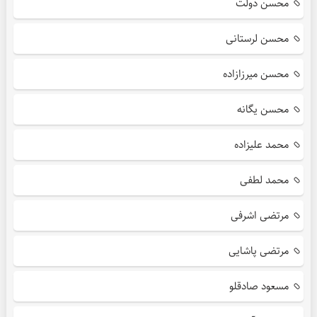
محسن دولت
محسن لرستانی
محسن میرزازاده
محسن یگانه
محمد علیزاده
محمد لطفی
مرتضی اشرفی
مرتضی پاشایی
مسعود صادقلو