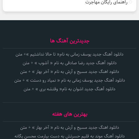
راهنمای رایگان مهاجرت
جدیدترین آهنگ ها
دانلود آهنگ جدید یوسف زمانی به نام« تا حالا نداشتیم »+ متن
دانلود آهنگ جدید رضا صادقی به نام « آشوب » + متن
دانلود اهنگ جدید مسیح و آرش به نام « آخر بهار » + متن
دانلود آهنگ جدید یوسف زمانی به نام « نمیاد رو دستت » + متن
دانلود آهنگ جدید اشوان به نام« وقتشه بری » + متن
بهترین های هفته
دانلود اهنگ جدید مسیح و آرش به نام « آخر بهار » + متن
دانلود آهنگ موند به قلبم حسرتش به دست بیارمت محسن یگانه