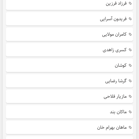
فرزاد فرزین
فریدون آسرایی
کامران مولایی
کسری زاهدی
کوشان
گرشا رضایی
مازیار فلاحی
ماکان بند
ماهان بهرام خان