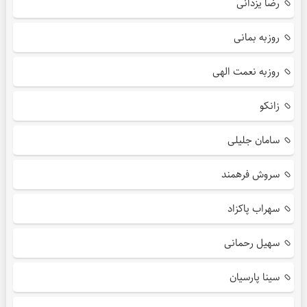
رضا یزدانی
روزبه بمانی
روزبه نعمت الهی
زانکو
سامان جلیلی
سروش فرهمند
سهراب پاکزاد
سهیل رحمانی
سینا پارسیان