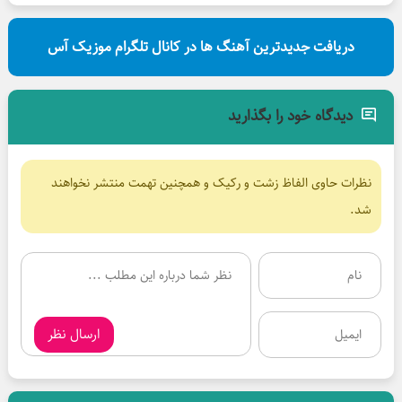
دریافت جدیدترین آهنگ ها در کانال تلگرام موزیک آس
دیدگاه خود را بگذارید
نظرات حاوی الفاظ زشت و رکیک و همچنین تهمت منتشر نخواهند
شد.
ارسال نظر