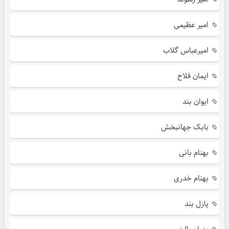
امیر عظیمی
امیرعباس گلاب
ایمان فلاح
ایوان بند
بابک جهانبخش
بهنام بانی
بهنام خدری
پازل بند