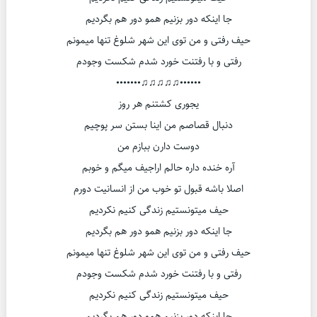
جا اینکه دور بزنیم همو دور هم بگردیم
حیف رفتی و من توی این شهر شلوغ تنها میمونم
رفتی و با رفتنت خورد شدم شکست وجودم
••••••♫♫♫♫♫•••••••
یجوری کشتنم هر روز
دنبال قصاصم من اینا بستن سر پوچیم
دوست دارن ببازم من
آره خنده داره حالم اراجیف میگم و خوبم
اصلا باشه قبول تو خوب من از انسانیت دورم
حیف میتونستیم زندگی کنیم نکردیم
جا اینکه دور بزنیم همو دور هم بگردیم
حیف رفتی و من توی این شهر شلوغ تنها میمونم
رفتی و با رفتنت خورد شدم شکست وجودم
حیف میتونستیم زندگی کنیم نکردیم
جا اینکه دور بزنیم همو دور هم بگردیم