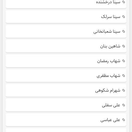
سینا درخشنده
سینا سرلک
سینا شعبانخانی
شاهین بنان
شهاب رمضان
شهاب مظفری
شهرام شکوهی
علی سفلی
علی عباسی