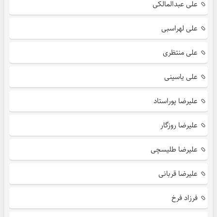
علی عبدالمالکی
علی لهراسبی
علی منتظری
علی یاسینی
علیرضا پوراستاد
علیرضا روزگار
علیرضا طلیسچی
علیرضا قربانی
فرزاد فرخ