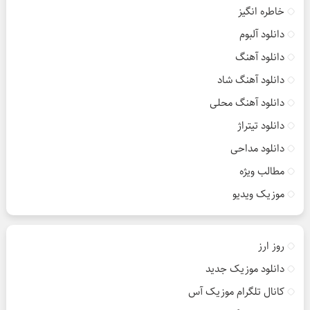
خاطره انگیز
دانلود آلبوم
دانلود آهنگ
دانلود آهنگ شاد
دانلود آهنگ محلی
دانلود تیتراژ
دانلود مداحی
مطالب ویژه
موزیک ویدیو
روز ارز
دانلود موزیک جدید
کانال تلگرام موزیک آس