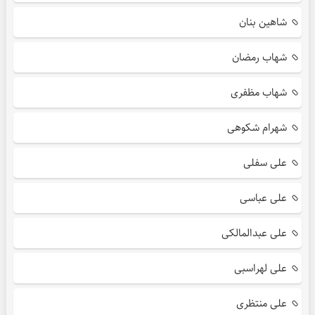
شاهین بنان
شهاب رمضان
شهاب مظفری
شهرام شکوهی
علی سفلی
علی عباسی
علی عبدالمالکی
علی لهراسبی
علی منتظری