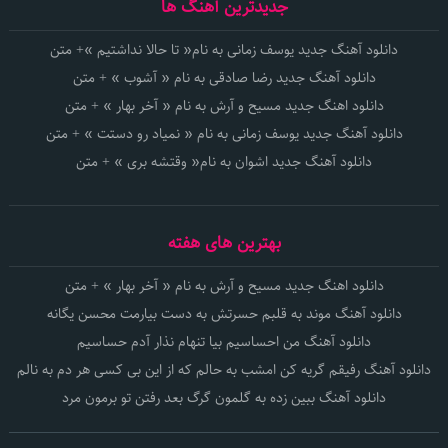
جدیدترین آهنگ ها
دانلود آهنگ جدید یوسف زمانی به نام« تا حالا نداشتیم »+ متن
دانلود آهنگ جدید رضا صادقی به نام « آشوب » + متن
دانلود اهنگ جدید مسیح و آرش به نام « آخر بهار » + متن
دانلود آهنگ جدید یوسف زمانی به نام « نمیاد رو دستت » + متن
دانلود آهنگ جدید اشوان به نام« وقتشه بری » + متن
بهترین های هفته
دانلود اهنگ جدید مسیح و آرش به نام « آخر بهار » + متن
دانلود آهنگ موند به قلبم حسرتش به دست بیارمت محسن یگانه
دانلود آهنگ من احساسیم بیا تنهام نذار آدم حساسیم
دانلود آهنگ رفیقم گریه کن امشب به حالم که از این بی کسی هر دم به نالم
دانلود آهنگ ببین زده به گلمون گرگ بعد رفتن تو برمون مرد