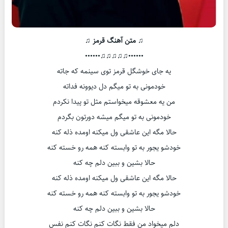
♫ متن آهنگ قرمز ♫
••••••♫♫♫♫♫••••••
یه جای خوشگل قرمز توی سینمه که جاته
خودمونی به تو میگم دل دیوونه فداته
من یه معشوقه میخواستم مثل تو پیدا نکردم
خودمونی به تو میگم میشه دورتون بگردم
حالا مگه این عاشقی ول میکنه اومده ذله کنه
خودشو یجور به تو وابسته کنه همه رو خسته کنه
حالا بشین و ببین دلم چه کنه
حالا مگه این عاشقی ول میکنه اومده ذله کنه
خودشو یجور به تو وابسته کنه همه رو خسته کنه
حالا بشین و ببین دلم چه کنه
دلم میخواد من فقط نگات کنم نگات کنم نفس