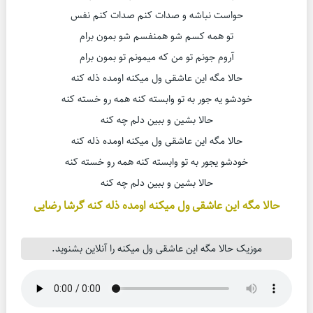
حواست نباشه و صدات کنم صدات کنم نفس
تو همه کسم شو همنفسم شو بمون برام
آروم جونم تو من که میمونم تو بمون برام
حالا مگه این عاشقی ول میکنه اومده ذله کنه
خودشو یه جور به تو وابسته کنه همه رو خسته کنه
حالا بشین و ببین دلم چه کنه
حالا مگه این عاشقی ول میکنه اومده ذله کنه
خودشو یجور به تو وابسته کنه همه رو خسته کنه
حالا بشین و ببین دلم چه کنه
حالا مگه این عاشقی ول میکنه اومده ذله کنه گرشا رضایی
موزیک حالا مگه این عاشقی ول میکنه را آنلاین بشنوید.