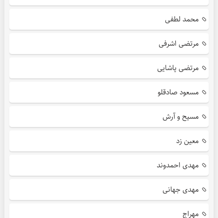
محمد لطفی
مرتضی اشرفی
مرتضی پاشایی
مسعود صادقلو
مسیح و آرش
معین زد
مهدی احمدوند
مهدی جهانی
مهراج