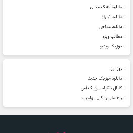
دانلود آهنگ محلی
دانلود تیتراژ
دانلود مداحی
مطالب ویژه
موزیک ویدیو
روز ارز
دانلود موزیک جدید
کانال تلگرام موزیک آس
راهنمای رایگان مهاجرت