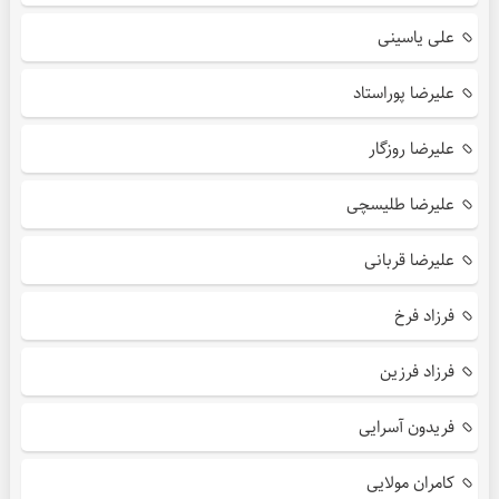
علی یاسینی
علیرضا پوراستاد
علیرضا روزگار
علیرضا طلیسچی
علیرضا قربانی
فرزاد فرخ
فرزاد فرزین
فریدون آسرایی
کامران مولایی