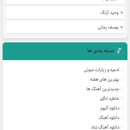
وحید آژنگ
یوسف زمانی
دسته بندی ها
ادعیه و زیارات صوتی
بهترین های هفته
جدیدترین آهنگ ها
خاطره انگیز
دانلود آلبوم
دانلود آهنگ
دانلود آهنگ شاد