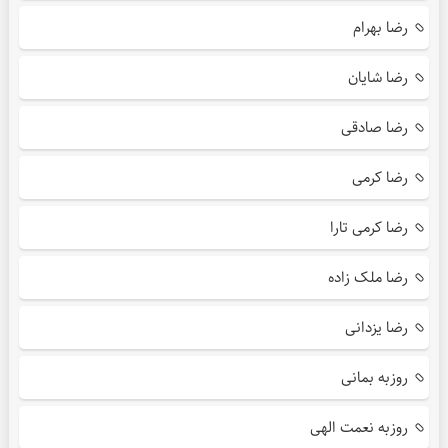
رضا بهرام
رضا شایان
رضا صادقی
رضا کرمی
رضا کرمی تارا
رضا ملک زاده
رضا یزدانی
روزبه بمانی
روزبه نعمت الهی