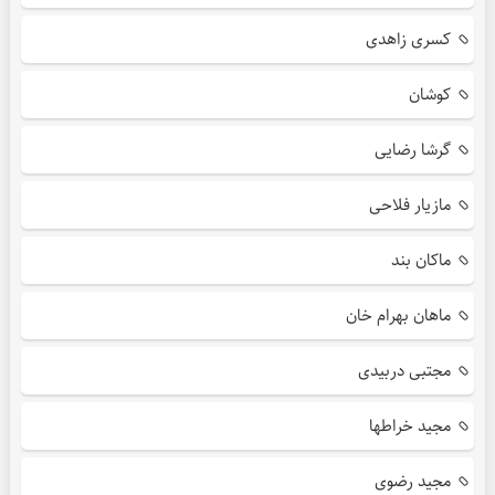
کسری زاهدی
کوشان
گرشا رضایی
مازیار فلاحی
ماکان بند
ماهان بهرام خان
مجتبی دربیدی
مجید خراطها
مجید رضوی