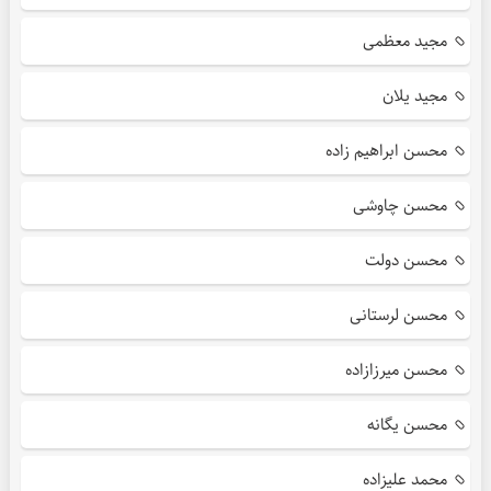
مجید معظمی
مجید یلان
محسن ابراهیم زاده
محسن چاوشی
محسن دولت
محسن لرستانی
محسن میرزازاده
محسن یگانه
محمد علیزاده