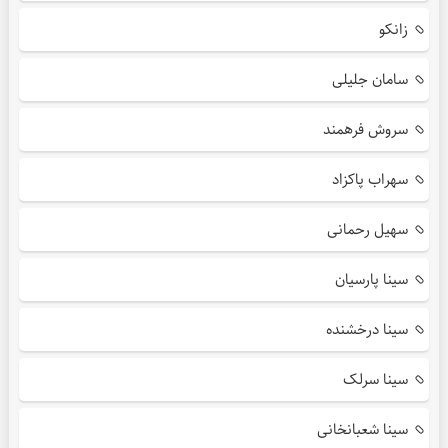
زانکو
سامان جلیلی
سروش فرهمند
سهراب پاکزاد
سهیل رحمانی
سینا پارسیان
سینا درخشنده
سینا سرلک
سینا شعبانخانی