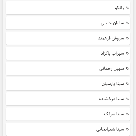
زانکو
سامان جلیلی
سروش فرهمند
سهراب پاکزاد
سهیل رحمانی
سینا پارسیان
سینا درخشنده
سینا سرلک
سینا شعبانخانی