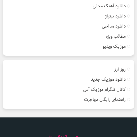
دانلود آهنگ محلی
دانلود تیتراژ
دانلود مداحی
مطالب ویژه
موزیک ویدیو
روز ارز
دانلود موزیک جدید
کانال تلگرام موزیک آس
راهنمای رایگان مهاجرت