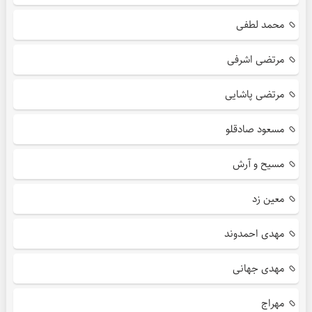
محمد لطفی
مرتضی اشرفی
مرتضی پاشایی
مسعود صادقلو
مسیح و آرش
معین زد
مهدی احمدوند
مهدی جهانی
مهراج