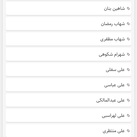
شاهین بنان
شهاب رمضان
شهاب مظفری
شهرام شکوهی
علی سفلی
علی عباسی
علی عبدالمالکی
علی لهراسبی
علی منتظری