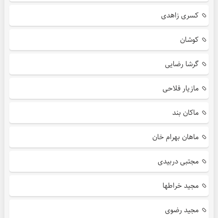
کسری زاهدی
کوشان
گرشا رضایی
مازیار فلاحی
ماکان بند
ماهان بهرام خان
مجتبی دربیدی
مجید خراطها
مجید رضوی