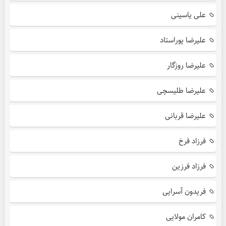
علی یاسینی
علیرضا پوراستاد
علیرضا روزگار
علیرضا طلیسچی
علیرضا قربانی
فرزاد فرخ
فرزاد فرزین
فریدون آسرایی
کامران مولایی