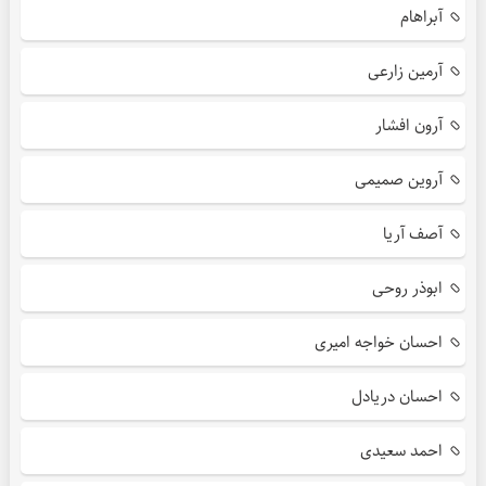
آبراهام
آرمین زارعی
آرون افشار
آروین صمیمی
آصف آریا
ابوذر روحی
احسان خواجه امیری
احسان دریادل
احمد سعیدی