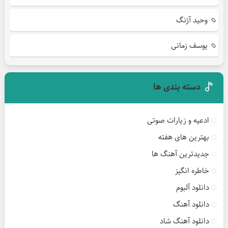
وحید آژنگ
یوسف زمانی
دسته بندی ها
ادعیه و زیارات صوتی
بهترین های هفته
جدیدترین آهنگ ها
خاطره انگیز
دانلود آلبوم
دانلود آهنگ
دانلود آهنگ شاد