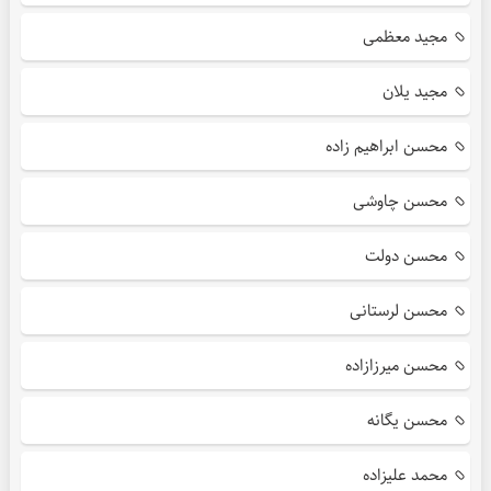
مجید معظمی
مجید یلان
محسن ابراهیم زاده
محسن چاوشی
محسن دولت
محسن لرستانی
محسن میرزازاده
محسن یگانه
محمد علیزاده