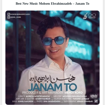
Best New Music Mohsen Ebrahimzadeh – Janam To