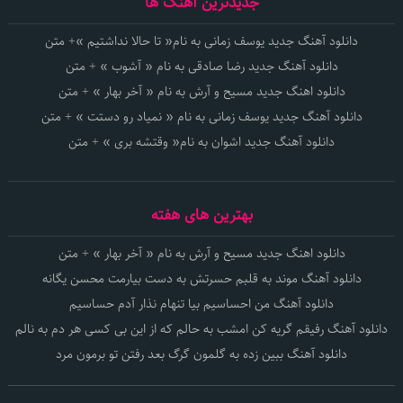
جدیدترین آهنگ ها
دانلود آهنگ جدید یوسف زمانی به نام« تا حالا نداشتیم »+ متن
دانلود آهنگ جدید رضا صادقی به نام « آشوب » + متن
دانلود اهنگ جدید مسیح و آرش به نام « آخر بهار » + متن
دانلود آهنگ جدید یوسف زمانی به نام « نمیاد رو دستت » + متن
دانلود آهنگ جدید اشوان به نام« وقتشه بری » + متن
بهترین های هفته
دانلود اهنگ جدید مسیح و آرش به نام « آخر بهار » + متن
دانلود آهنگ موند به قلبم حسرتش به دست بیارمت محسن یگانه
دانلود آهنگ من احساسیم بیا تنهام نذار آدم حساسیم
دانلود آهنگ رفیقم گریه کن امشب به حالم که از این بی کسی هر دم به نالم
دانلود آهنگ ببین زده به گلمون گرگ بعد رفتن تو برمون مرد