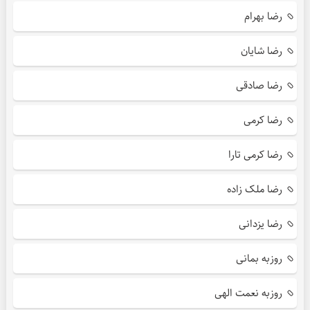
رضا بهرام
رضا شایان
رضا صادقی
رضا کرمی
رضا کرمی تارا
رضا ملک زاده
رضا یزدانی
روزبه بمانی
روزبه نعمت الهی