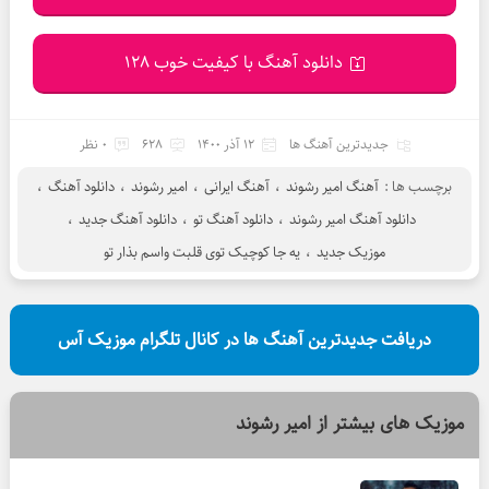
دانلود آهنگ با کیفیت خوب 128
جدیدترین آهنگ ها
12 آذر 1400
628
0 نظر
برچسب ها :
آهنگ امیر رشوند
،
آهنگ ایرانی
،
امیر رشوند
،
دانلود آهنگ
،
دانلود آهنگ امیر رشوند
،
دانلود آهنگ تو
،
دانلود آهنگ جدید
،
موزیک جدید
،
یه جا کوچیک توی قلبت واسم بذار تو
دریافت جدیدترین آهنگ ها در کانال تلگرام موزیک آس
موزیک های بیشتر از
امیر رشوند