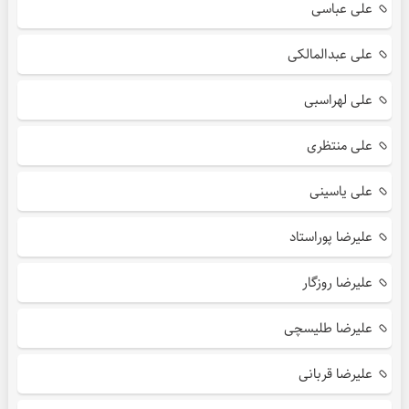
علی عباسی
علی عبدالمالکی
علی لهراسبی
علی منتظری
علی یاسینی
علیرضا پوراستاد
علیرضا روزگار
علیرضا طلیسچی
علیرضا قربانی