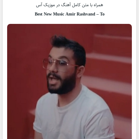
همراه با متن کامل آهنگ در موزیک آس
Best New Music Amir Rashvand – To