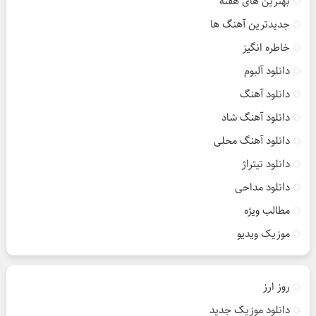
بهترین های هفته
جدیدترین آهنگ ها
خاطره انگیز
دانلود آلبوم
دانلود آهنگ
دانلود آهنگ شاد
دانلود آهنگ محلی
دانلود تیتراژ
دانلود مداحی
مطالب ویژه
موزیک ویدیو
روز ارز
دانلود موزیک جدید