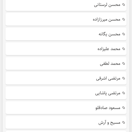
محسن لرستانی
محسن میرزازاده
محسن یگانه
محمد علیزاده
محمد لطفی
مرتضی اشرفی
مرتضی پاشایی
مسعود صادقلو
مسیح و آرش