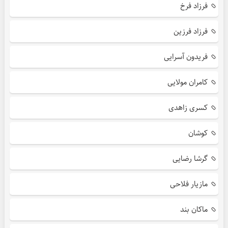
فرزاد فرخ
فرزاد فرزین
فریدون آسرایی
کامران مولایی
کسری زاهدی
کوشان
گرشا رضایی
مازیار فلاحی
ماکان بند