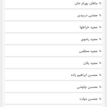
ماهان بهرام خان
مجتبی دربیدی
مجید خراطها
مجید رضوی
مجید معظمی
مجید یلان
محسن ابراهیم زاده
محسن چاوشی
محسن دولت