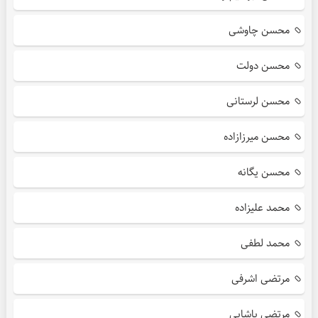
محسن چاوشی
محسن دولت
محسن لرستانی
محسن میرزازاده
محسن یگانه
محمد علیزاده
محمد لطفی
مرتضی اشرفی
مرتضی پاشایی