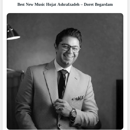
Best New Music Hojat Ashrafzadeh – Doret Begardam