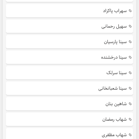
سهراب پاکزاد
سهیل رحمانی
سینا پارسیان
سینا درخشنده
سینا سرلک
سینا شعبانخانی
شاهین بنان
شهاب رمضان
شهاب مظفری