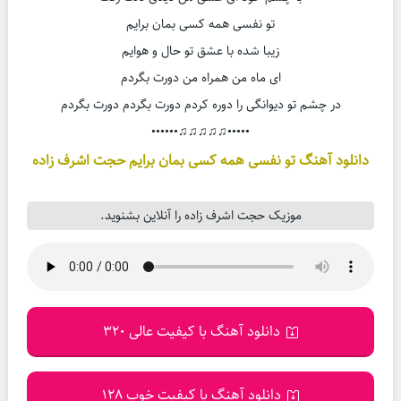
تو نفسی همه کسی بمان برایم
زیبا شده با عشق تو حال و هوایم
ای ماه من همراه من دورت بگردم
در چشم تو دیوانگی را دوره کردم دورت بگردم دورت بگردم
•••••♫♫♫♫♫••••••
دانلود آهنگ تو نفسی همه کسی بمان برایم حجت اشرف زاده
موزیک حجت اشرف زاده را آنلاین بشنوید.
دانلود آهنگ با کیفیت عالی 320
دانلود آهنگ با کیفیت خوب 128