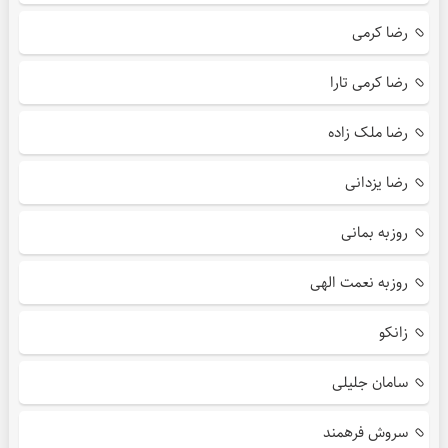
رضا کرمی
رضا کرمی تارا
رضا ملک زاده
رضا یزدانی
روزبه بمانی
روزبه نعمت الهی
زانکو
سامان جلیلی
سروش فرهمند