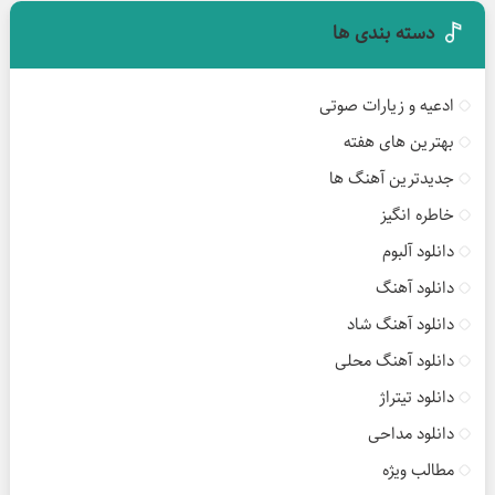
دسته بندی ها
ادعیه و زیارات صوتی
بهترین های هفته
جدیدترین آهنگ ها
خاطره انگیز
دانلود آلبوم
دانلود آهنگ
دانلود آهنگ شاد
دانلود آهنگ محلی
دانلود تیتراژ
دانلود مداحی
مطالب ویژه