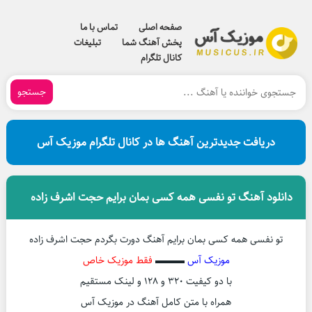
صفحه اصلی
تماس با ما
پخش آهنگ شما
تبلیغات
کانال تلگرام
جستجو
دریافت جدیدترین آهنگ ها در کانال تلگرام موزیک آس
دانلود آهنگ تو نفسی همه کسی بمان برایم حجت اشرف زاده
تو نفسی همه کسی بمان برایم آهنگ دورت بگردم حجت اشرف زاده
موزیک آس
▬▬▬
فقط موزیک خاص
با دو کیفیت ۳۲۰ و ۱۲۸ و لینک مستقیم
همراه با متن کامل آهنگ در موزیک آس