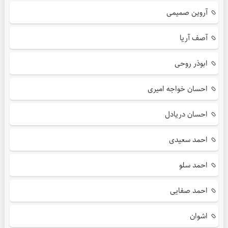
آروین صمیمی
آصف آریا
ابوذر روحی
احسان خواجه امیری
احسان دریادل
احمد سعیدی
احمد سلو
احمد صفایی
اشوان