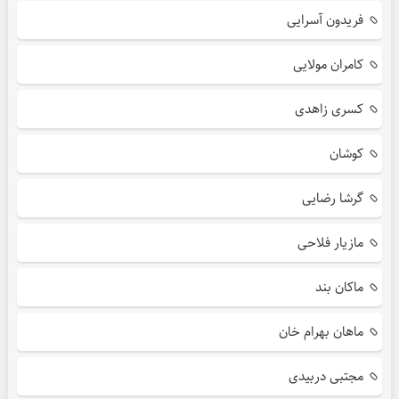
فریدون آسرایی
کامران مولایی
کسری زاهدی
کوشان
گرشا رضایی
مازیار فلاحی
ماکان بند
ماهان بهرام خان
مجتبی دربیدی