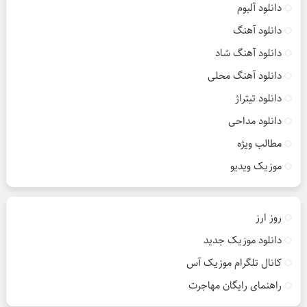
دانلود آلبوم
دانلود آهنگ
دانلود آهنگ شاد
دانلود آهنگ محلی
دانلود تیتراژ
دانلود مداحی
مطالب ویژه
موزیک ویدیو
روز ارز
دانلود موزیک جدید
کانال تلگرام موزیک آس
راهنمای رایگان مهاجرت