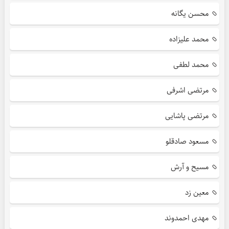
محسن یگانه
محمد علیزاده
محمد لطفی
مرتضی اشرفی
مرتضی پاشایی
مسعود صادقلو
مسیح و آرش
معین زد
مهدی احمدوند