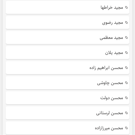
مجید خراطها
مجید رضوی
مجید معظمی
مجید یلان
محسن ابراهیم زاده
محسن چاوشی
محسن دولت
محسن لرستانی
محسن میرزازاده