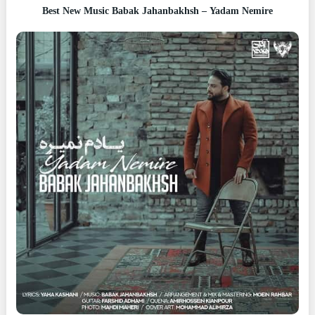
Best New Music Babak Jahanbakhsh – Yadam Nemire