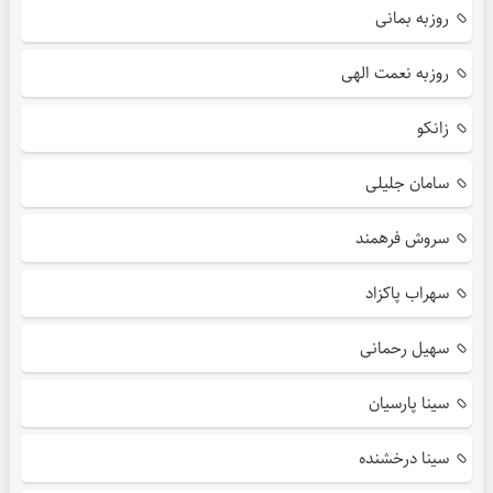
روزبه بمانی
روزبه نعمت الهی
زانکو
سامان جلیلی
سروش فرهمند
سهراب پاکزاد
سهیل رحمانی
سینا پارسیان
سینا درخشنده