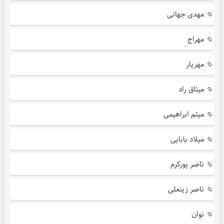
مهدی جهانی
مهراج
مهریار
میثاق راد
میثم ابراهیمی
میلاد بابایی
ناصر پورکرم
ناصر زینعلی
نوان