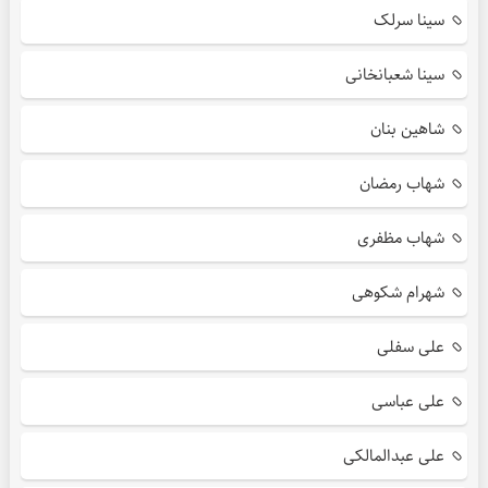
سینا سرلک
سینا شعبانخانی
شاهین بنان
شهاب رمضان
شهاب مظفری
شهرام شکوهی
علی سفلی
علی عباسی
علی عبدالمالکی