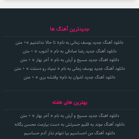
جدیدترین آهنگ ها
دانلود آهنگ جدید یوسف زمانی به نام« تا حالا نداشتیم »+ متن
دانلود آهنگ جدید رضا صادقی به نام « آشوب » + متن
دانلود اهنگ جدید مسیح و آرش به نام « آخر بهار » + متن
دانلود آهنگ جدید یوسف زمانی به نام « نمیاد رو دستت » + متن
دانلود آهنگ جدید اشوان به نام« وقتشه بری » + متن
بهترین های هفته
دانلود اهنگ جدید مسیح و آرش به نام « آخر بهار » + متن
دانلود آهنگ موند به قلبم حسرتش به دست بیارمت محسن یگانه
دانلود آهنگ من احساسیم بیا تنهام نذار آدم حساسیم