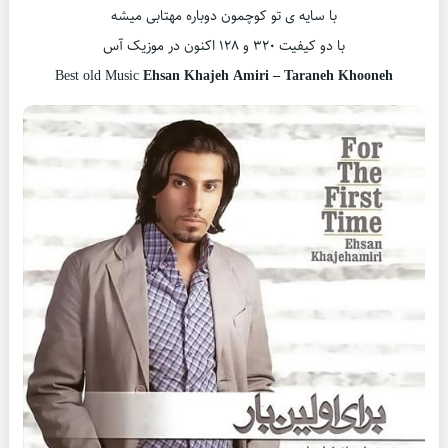
با سایه ی تو کوچمون دوباره مهتابی میشه
با دو کیفیت ۳۲۰ و ۱۲۸ اکنون در موزیک آس
Best old Music
Ehsan Khajeh Amiri – Taraneh Khooneh