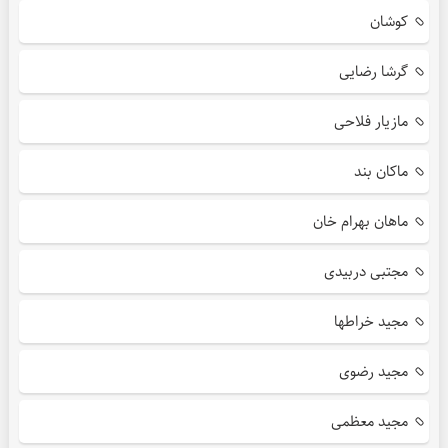
کوشان
گرشا رضایی
مازیار فلاحی
ماکان بند
ماهان بهرام خان
مجتبی دربیدی
مجید خراطها
مجید رضوی
مجید معظمی