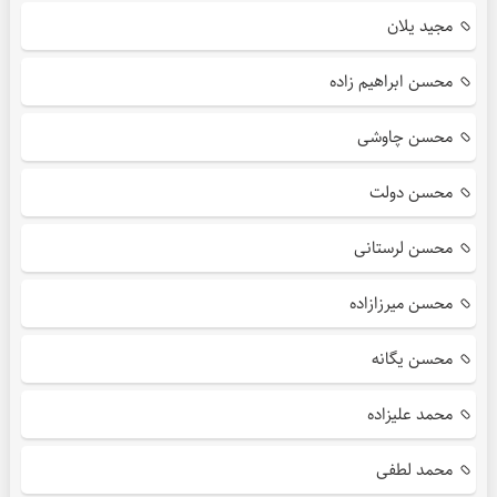
مجید یلان
محسن ابراهیم زاده
محسن چاوشی
محسن دولت
محسن لرستانی
محسن میرزازاده
محسن یگانه
محمد علیزاده
محمد لطفی