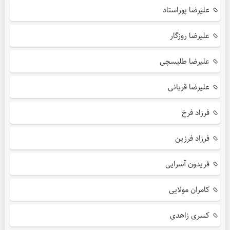
علیرضا پوراستاد
علیرضا روزگار
علیرضا طلیسچی
علیرضا قربانی
فرزاد فرخ
فرزاد فرزین
فریدون آسرایی
کامران مولایی
کسری زاهدی