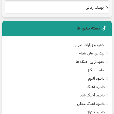
یوسف زمانی
دسته بندی ها
ادعیه و زیارات صوتی
بهترین های هفته
جدیدترین آهنگ ها
خاطره انگیز
دانلود آلبوم
دانلود آهنگ
دانلود آهنگ شاد
دانلود آهنگ محلی
دانلود تیتراژ