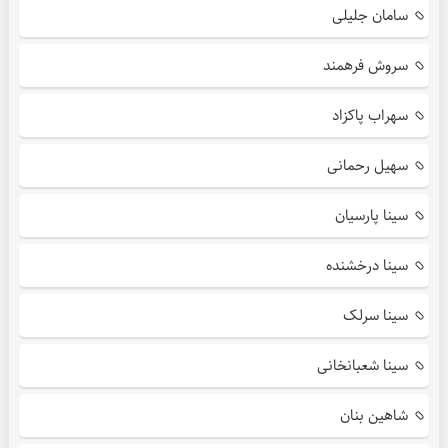
سامان جلیلی
سروش فرهمند
سهراب پاکزاد
سهیل رحمانی
سینا پارسیان
سینا درخشنده
سینا سرلک
سینا شعبانخانی
شاهین بنان