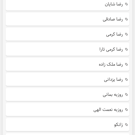
رضا شایان
رضا صادقی
رضا کرمی
رضا کرمی تارا
رضا ملک زاده
رضا یزدانی
روزبه بمانی
روزبه نعمت الهی
زانکو