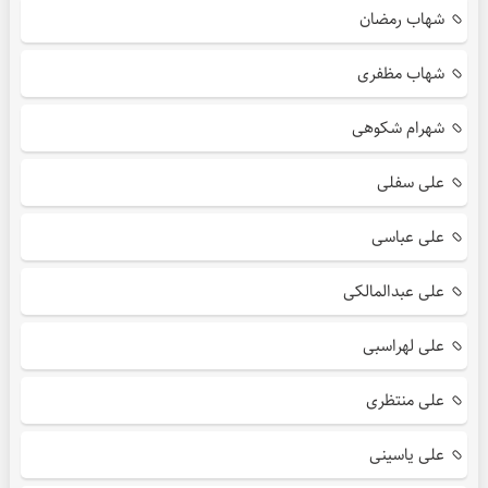
شهاب رمضان
شهاب مظفری
شهرام شکوهی
علی سفلی
علی عباسی
علی عبدالمالکی
علی لهراسبی
علی منتظری
علی یاسینی