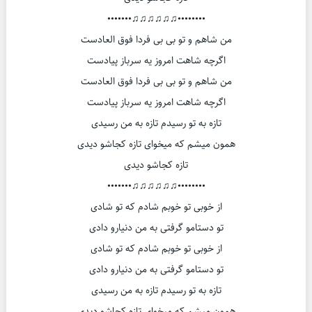
••••••••♫♫♫♫♫♫•••••••
من شاهم و تو بی بی فردا فوق العادست
اگرچه شاهت امروز یه سرباز پیادست
من شاهم و تو بی بی فردا فوق العادست
اگرچه شاهت امروز یه سرباز پیادست
تازه به تو رسیدم تازه به من رسیدی
همون میشم که میخوای تازه کجاشو دیدی
تازه کجاشو دیدی
••••••••♫♫♫♫♫♫•••••••
از خوبی تو خوبم شادم که تو شادی
تو دستامو گرفتی به من دنیارو دادی
از خوبی تو خوبم شادم که تو شادی
تو دستامو گرفتی به من دنیارو دادی
تازه به تو رسیدم تازه به من رسیدی
همون میشم که میخوای تازه کجاشو دیدی