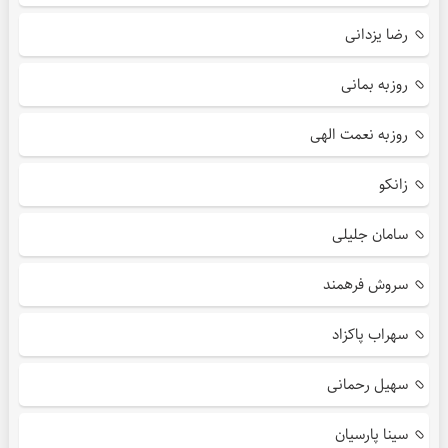
رضا یزدانی
روزبه بمانی
روزبه نعمت الهی
زانکو
سامان جلیلی
سروش فرهمند
سهراب پاکزاد
سهیل رحمانی
سینا پارسیان