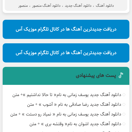
دانلود آهنگ
،
دانلود آهنگ جدید
،
دانلود آهنگ منصور
،
منصور
دریافت جدیدترین آهنگ ها در کانال تلگرام موزیک آس
دریافت جدیدترین آهنگ ها در کانال تلگرام موزیک آس
پست های پیشنهادی
دانلود آهنگ جدید یوسف زمانی به نام« تا حالا نداشتیم »+ متن
دانلود آهنگ جدید رضا صادقی به نام « آشوب » + متن
دانلود آهنگ جدید یوسف زمانی به نام « نمیاد رو دستت » + متن
دانلود آهنگ جدید اشوان به نام« وقتشه بری » + متن