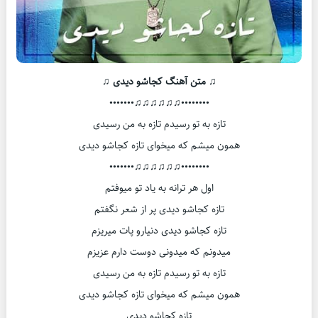
♫ متن آهنگ کجاشو دیدی ♫
••••••••♫♫♫♫♫♫•••••••
تازه به تو رسیدم تازه به من رسیدی
همون میشم که میخوای تازه کجاشو دیدی
••••••••♫♫♫♫♫♫•••••••
اول هر ترانه به یاد تو میوفتم
تازه کجاشو دیدی پر از شعر نگفتم
تازه کجاشو دیدی دنیارو پات میریزم
میدونم که میدونی دوست دارم عزیزم
تازه به تو رسیدم تازه به من رسیدی
همون میشم که میخوای تازه کجاشو دیدی
تازه کجاشو دیدی