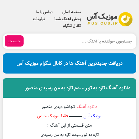
صفحه اصلی
تماس با ما
پخش آهنگ شما
تبلیغات
کانال تلگرام
جستجو
دریافت جدیدترین آهنگ ها در کانال تلگرام موزیک آس
دانلود آهنگ تازه به تو رسیدم تازه به من رسیدی منصور
دانلود آهنگ
کجاشو دیدی منصور
موزیک آس
▬▬▬
فقط موزیک خاص
متن قسمتی از این آهنگ :
تازه به تو رسیدم تازه به من رسیدی