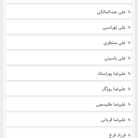
علی عبدالمالکی
علی لهراسبی
علی منتظری
علی یاسینی
علیرضا پوراستاد
علیرضا روزگار
علیرضا طلیسچی
علیرضا قربانی
فرزاد فرخ