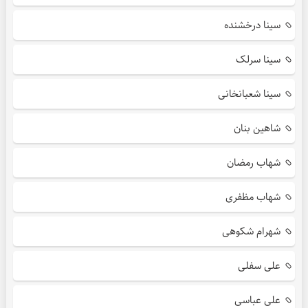
سینا درخشنده
سینا سرلک
سینا شعبانخانی
شاهین بنان
شهاب رمضان
شهاب مظفری
شهرام شکوهی
علی سفلی
علی عباسی