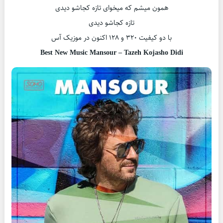
همون میشم که میخوای تازه کجاشو دیدی
تازه کجاشو دیدی
با دو کیفیت ۳۲۰ و ۱۲۸ اکنون در موزیک آس
Best New Music Mansour – Tazeh Kojasho Didi