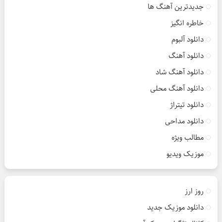
جدیدترین آهنگ ها
خاطره انگیز
دانلود آلبوم
دانلود آهنگ
دانلود آهنگ شاد
دانلود آهنگ محلی
دانلود تیتراژ
دانلود مداحی
مطالب ویژه
موزیک ویدیو
روز ارز
دانلود موزیک جدید