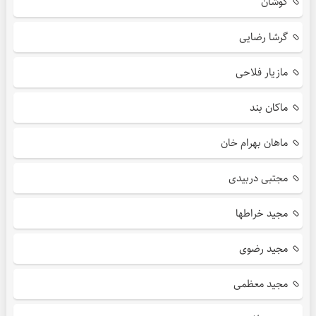
کوشان
گرشا رضایی
مازیار فلاحی
ماکان بند
ماهان بهرام خان
مجتبی دربیدی
مجید خراطها
مجید رضوی
مجید معظمی