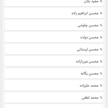
مجید یلان
محسن ابراهیم زاده
محسن چاوشی
محسن دولت
محسن لرستانی
محسن میرزازاده
محسن یگانه
محمد علیزاده
محمد لطفی