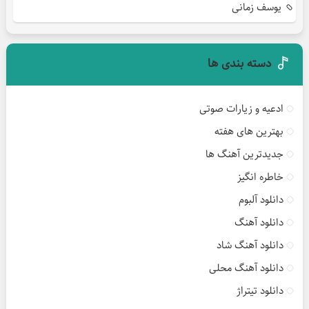
یوسف زمانی
دسته بندی ها
ادعیه و زیارات صوتی
بهترین های هفته
جدیدترین آهنگ ها
خاطره انگیز
دانلود آلبوم
دانلود آهنگ
دانلود آهنگ شاد
دانلود آهنگ محلی
دانلود تیتراژ