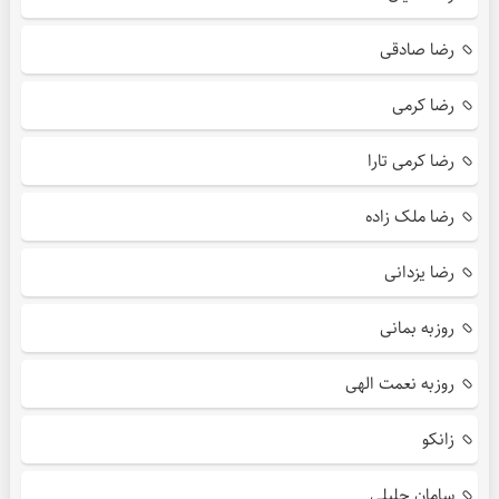
رضا صادقی
رضا کرمی
رضا کرمی تارا
رضا ملک زاده
رضا یزدانی
روزبه بمانی
روزبه نعمت الهی
زانکو
سامان جلیلی