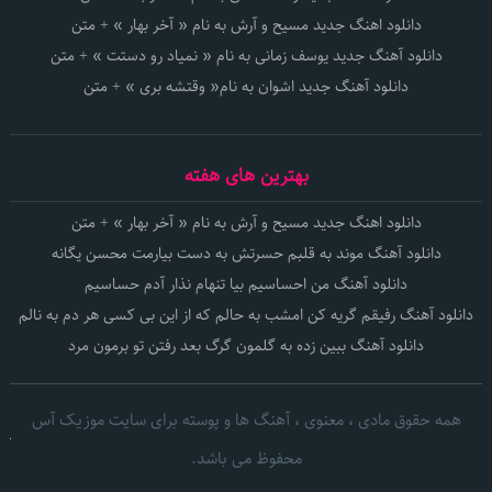
دانلود اهنگ جدید مسیح و آرش به نام « آخر بهار » + متن
دانلود آهنگ جدید یوسف زمانی به نام « نمیاد رو دستت » + متن
دانلود آهنگ جدید اشوان به نام« وقتشه بری » + متن
بهترین های هفته
دانلود اهنگ جدید مسیح و آرش به نام « آخر بهار » + متن
دانلود آهنگ موند به قلبم حسرتش به دست بیارمت محسن یگانه
دانلود آهنگ من احساسیم بیا تنهام نذار آدم حساسیم
دانلود آهنگ رفیقم گریه کن امشب به حالم که از این بی کسی هر دم به نالم
دانلود آهنگ ببین زده به گلمون گرگ بعد رفتن تو برمون مرد
همه حقوق مادی ، معنوی ، آهنگ ها و پوسته برای سایت موزیک آس
محفوظ می باشد.