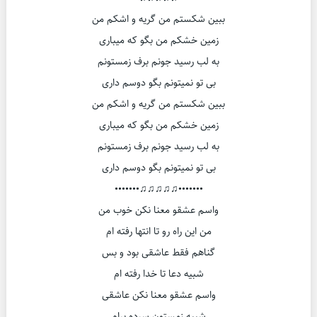
ببین شکستم من گریه و اشکم من
زمین خشکم من بگو که میباری
به لب رسید جونم برف زمستونم
بی تو نمیتونم بگو دوسم داری
ببین شکستم من گریه و اشکم من
زمین خشکم من بگو که میباری
به لب رسید جونم برف زمستونم
بی تو نمیتونم بگو دوسم داری
•••••••♫♫♫♫♫•••••••
واسم عشقو معنا نکن خوب من
من این راه رو تا انتها رفته ام
گناهم فقط عاشقی بود و بس
شبیه دعا تا خدا رفته ام
واسم عشقو معنا نکن عاشقی
شبیه زمستون سرده برام