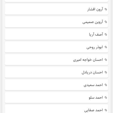
آرون افشار
آروین صمیمی
آصف آریا
ابوذر روحی
احسان خواجه امیری
احسان دریادل
احمد سعیدی
احمد سلو
احمد صفایی