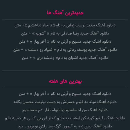
جدیدترین آهنگ ها
دانلود آهنگ جدید یوسف زمانی به نام« تا حالا نداشتیم »+ متن
دانلود آهنگ جدید رضا صادقی به نام « آشوب » + متن
دانلود اهنگ جدید مسیح و آرش به نام « آخر بهار » + متن
دانلود آهنگ جدید یوسف زمانی به نام « نمیاد رو دستت » + متن
دانلود آهنگ جدید اشوان به نام« وقتشه بری » + متن
بهترین های هفته
دانلود اهنگ جدید مسیح و آرش به نام « آخر بهار » + متن
دانلود آهنگ موند به قلبم حسرتش به دست بیارمت محسن یگانه
دانلود آهنگ من احساسیم بیا تنهام نذار آدم حساسیم
دانلود آهنگ رفیقم گریه کن امشب به حالم که از این بی کسی هر دم به نالم
دانلود آهنگ ببین زده به گلمون گرگ بعد رفتن تو برمون مرد