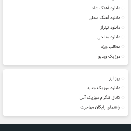
دانلود آهنگ شاد
دانلود آهنگ محلی
دانلود تیتراژ
دانلود مداحی
مطالب ویژه
موزیک ویدیو
روز ارز
دانلود موزیک جدید
کانال تلگرام موزیک آس
راهنمای رایگان مهاجرت