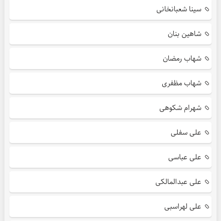
سینا شعبانخانی
شاهین بنان
شهاب رمضان
شهاب مظفری
شهرام شکوهی
علی سفلی
علی عباسی
علی عبدالمالکی
علی لهراسبی