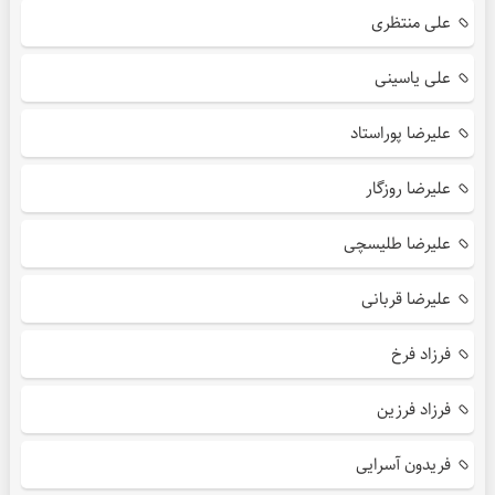
علی منتظری
علی یاسینی
علیرضا پوراستاد
علیرضا روزگار
علیرضا طلیسچی
علیرضا قربانی
فرزاد فرخ
فرزاد فرزین
فریدون آسرایی