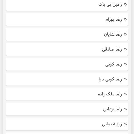
رامین بی باک
رضا بهرام
رضا شایان
رضا صادقی
رضا کرمی
رضا کرمی تارا
رضا ملک زاده
رضا یزدانی
روزبه بمانی