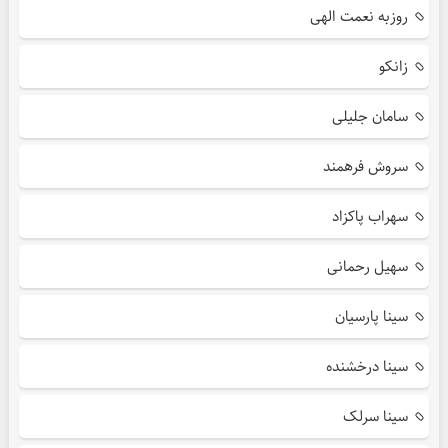
روزبه نعمت الهی
زانکو
سامان جلیلی
سروش فرهمند
سهراب پاکزاد
سهیل رحمانی
سینا پارسیان
سینا درخشنده
سینا سرلک