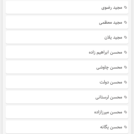
مجید رضوی
مجید معظمی
مجید یلان
محسن ابراهیم زاده
محسن چاوشی
محسن دولت
محسن لرستانی
محسن میرزازاده
محسن یگانه