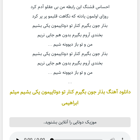
احساس قشنگ این رابطه من بی عقلو آدم کرد
روزای اولمون یادته که نگاهت قلبمو پر پر کرد
بذار جون بگیرم کنار تو دوتاییمون یکی بشیم
بخندی آروم بگیرم بدون هم جایی نریم
من و تو باز دیوونه شیم …
بذار جون بگیرم کنار تو دوتاییمون یکی بشیم
بخندی آروم بگیرم بدون هم جایی نریم
من و تو باز دیوونه شیم …
…
دانلود آهنگ بذار جون بگیرم کنار تو دوتاییمون یکی بشیم میثم
ابراهیمی
موزیک دوتایی را آنلاین بشنوید.