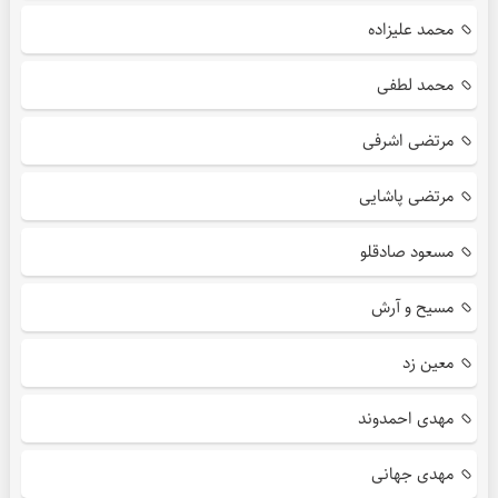
محمد علیزاده
محمد لطفی
مرتضی اشرفی
مرتضی پاشایی
مسعود صادقلو
مسیح و آرش
معین زد
مهدی احمدوند
مهدی جهانی