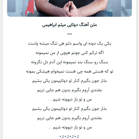
متن آهنگ دوتایی میثم ابراهیمی
•••
یکی یک دونه ای واسم دلم هی تنگ میشه واست
اگه ترکم کنی جونم هیچی از من نمیمونه
سنگ رو سنگ بند نمیمونه این آدم دل نگرونه
تو که هستی همه چی هست نمیخوام هیشکی بمونه
بذار جون بگیرم کنار تو دوتاییمون یکی بشیم
بخندی آروم بگیرم بدون هم جایی نریم
من و تو باز دیوونه شیم …
بذار جون بگیرم کنار تو دوتاییمون یکی بشیم
بخندی آروم بگیرم بدون هم جایی نریم
من و تو باز دیوونه شیم …
♫•♫•♫•♫•