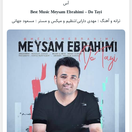
آس
Best Music Meysam Ebrahimi – Do Tayi
ترانه و آهنگ : مهدی دارابی/تنظیم و میکس و مستر : مسعود جهانی