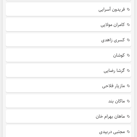
فریدون آسرایی
کامران مولایی
کسری زاهدی
کوشان
گرشا رضایی
مازیار فلاحی
ماکان بند
ماهان بهرام خان
مجتبی دربیدی