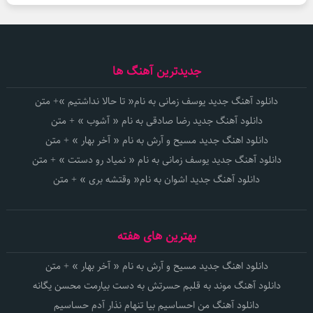
جدیدترین آهنگ ها
دانلود آهنگ جدید یوسف زمانی به نام« تا حالا نداشتیم »+ متن
دانلود آهنگ جدید رضا صادقی به نام « آشوب » + متن
دانلود اهنگ جدید مسیح و آرش به نام « آخر بهار » + متن
دانلود آهنگ جدید یوسف زمانی به نام « نمیاد رو دستت » + متن
دانلود آهنگ جدید اشوان به نام« وقتشه بری » + متن
بهترین های هفته
دانلود اهنگ جدید مسیح و آرش به نام « آخر بهار » + متن
دانلود آهنگ موند به قلبم حسرتش به دست بیارمت محسن یگانه
دانلود آهنگ من احساسیم بیا تنهام نذار آدم حساسیم