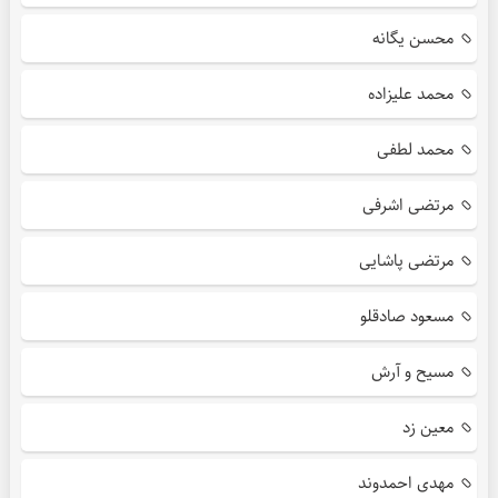
محسن یگانه
محمد علیزاده
محمد لطفی
مرتضی اشرفی
مرتضی پاشایی
مسعود صادقلو
مسیح و آرش
معین زد
مهدی احمدوند