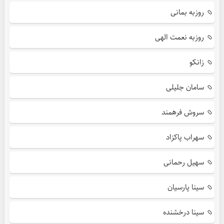
روزبه بمانی
روزبه نعمت الهی
زانکو
سامان جلیلی
سروش فرهمند
سهراب پاکزاد
سهیل رحمانی
سینا پارسیان
سینا درخشنده