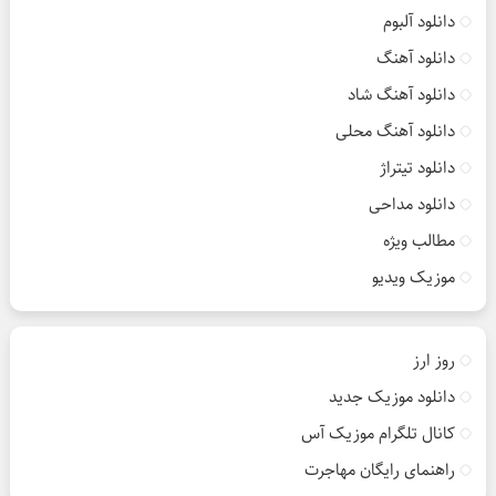
دانلود آلبوم
دانلود آهنگ
دانلود آهنگ شاد
دانلود آهنگ محلی
دانلود تیتراژ
دانلود مداحی
مطالب ویژه
موزیک ویدیو
روز ارز
دانلود موزیک جدید
کانال تلگرام موزیک آس
راهنمای رایگان مهاجرت