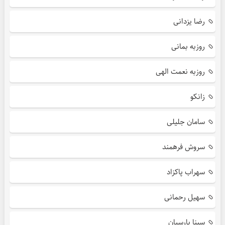
رضا یزدانی
روزبه بمانی
روزبه نعمت الهی
زانکو
سامان جلیلی
سروش فرهمند
سهراب پاکزاد
سهیل رحمانی
سینا پارسیان