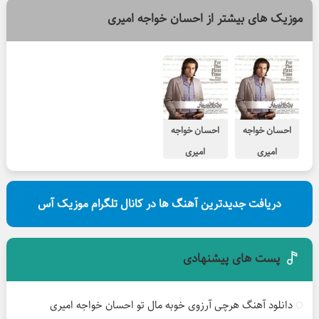
موزیک های بیشتر از
احسان خواجه امیری
احسان خواجه
احسان خواجه
امیری
امیری
غریبانه
برای اولین بار
دریافت جدیدترین آهنگ ها در کانال تلگرام موزیک آس
پست های پیشنهادی
دانلود آهنگ هرچی آرزوی خوبه مال تو احسان خواجه امیری