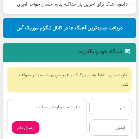
دانلود آهنگ برای آخرین بار خداکنه بباره احسان خواجه امیری
دریافت جدیدترین آهنگ ها در کانال تلگرام موزیک آس
دیدگاه خود را بگذارید
نظرات حاوی الفاظ زشت و رکیک و همچنین تهمت منتشر نخواهند
شد.
ارسال نظر