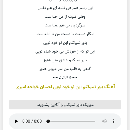
این رسم همراهی نشد ای هم نفس
وقتی قلبت از من جداست
سرگردون بی هم صداست
انگار دستت با دست من نا آشناست
باور نمیکنم این تو خود تویی
این تو که از خودش بی خود شده تویی
باور نمیکنم عشق منی هنوز
گاهی به قلب من سر میزنی هنوز
••••♫♫♫♫••••
آهنگ باور نمیکنم این تو خود تویی احسان خواجه امیری
موزیک باور نمیکنم را آنلاین بشنوید.