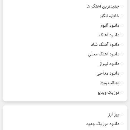
جدیدترین آهنگ ها
خاطره انگیز
دانلود آلبوم
دانلود آهنگ
دانلود آهنگ شاد
دانلود آهنگ محلی
دانلود تیتراژ
دانلود مداحی
مطالب ویژه
موزیک ویدیو
روز ارز
دانلود موزیک جدید