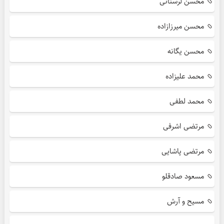
محسن لرستانی
محسن میرزازاده
محسن یگانه
محمد علیزاده
محمد لطفی
مرتضی اشرفی
مرتضی پاشایی
مسعود صادقلو
مسیح و آرش