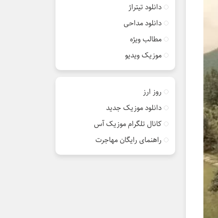
دانلود تیتراژ
دانلود مداحی
مطالب ویژه
موزیک ویدیو
روز ارز
دانلود موزیک جدید
کانال تلگرام موزیک آس
راهنمای رایگان مهاجرت