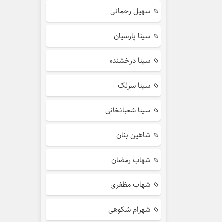
سهیل رحمانی
سینا پارسیان
سینا درخشنده
سینا سرلک
سینا شعبانخانی
شاهین بنان
شهاب رمضان
شهاب مظفری
شهرام شکوهی