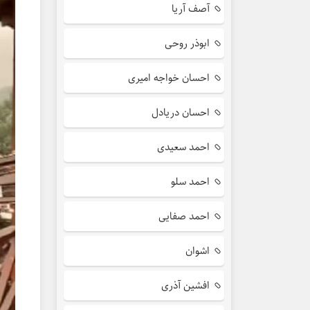
آصف آریا
ابوذر روحی
احسان خواجه امیری
احسان دریادل
احمد سعیدی
احمد سلو
احمد صفایی
اشوان
افشین آذری