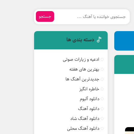
جستجو
دسته بندی ها
ادعیه و زیارات صوتی
بهترین های هفته
جدیدترین آهنگ ها
خاطره انگیز
دانلود آلبوم
دانلود آهنگ
دانلود آهنگ شاد
دانلود آهنگ محلی