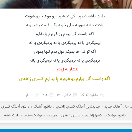
یادت باشه دیوونه کی زد شونه رو موهای پریشونت
یادت باشه دیوونه بیای خونه بگی قلبت پشیمونه
اگه واست گل بیارم رو غرورم پا بذارم
برمیگردی یا نه برمیگردی یا نه برمیگردی یا نه
اگه تو غم جا بمونم قول بدم تنها بمونم
برمیگردی یا نه برمیگردی یا نه برمیگردی یانه
انتشار به زودی …
اگه واست گل بیارم رو غرورم پا بذارم کسری زاهدی
دانلود آهنگ
8 آذر 1400
412
0 نظر
ها :
آهنگ جدید
،
جدیدترین آهنگ کسری زاهدی
،
دانلود آهنگ
،
دانلود آهنگ کسری 
دانلود موزیک
،
کسرا زاهدی
،
کسری زاهدی
،
موزیک
،
موزیک جدید
،
یادت باشه