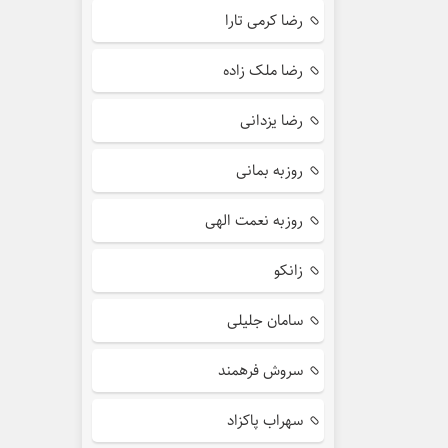
رضا کرمی تارا
رضا ملک زاده
رضا یزدانی
روزبه بمانی
روزبه نعمت الهی
زانکو
سامان جلیلی
سروش فرهمند
سهراب پاکزاد