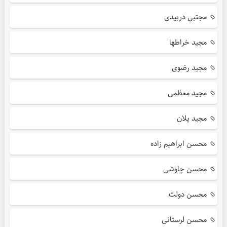
مجتبی دربیدی
مجید خراطها
مجید رضوی
مجید معظمی
مجید یلان
محسن ابراهیم زاده
محسن چاوشی
محسن دولت
محسن لرستانی