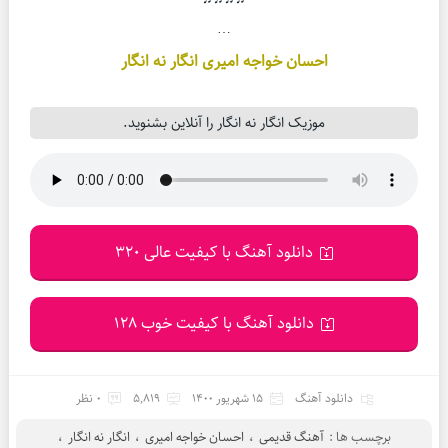
…
احسان خواجه امیری انگار نه انگار
موزیک انگار نه انگار را آنلاین بشنوید.
دانلود آهنگ با کیفیت عالی 320
دانلود آهنگ با کیفیت خوب 128
دانلود آهنگ
15 شهریور 1400
5,819
0 نظر
برچسب ها :
آهنگ قدیمی
،
احسان خواجه امیری
،
انگار نه انگار
،