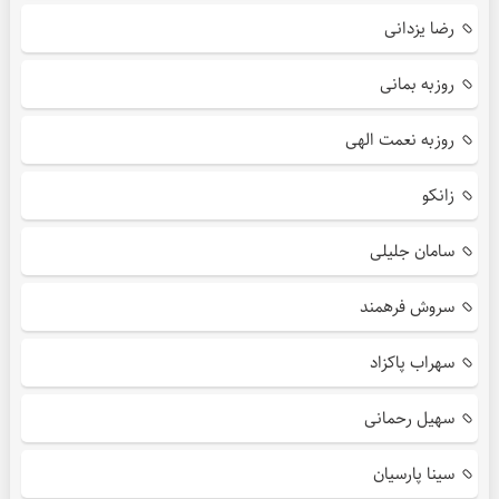
رضا یزدانی
روزبه بمانی
روزبه نعمت الهی
زانکو
سامان جلیلی
سروش فرهمند
سهراب پاکزاد
سهیل رحمانی
سینا پارسیان