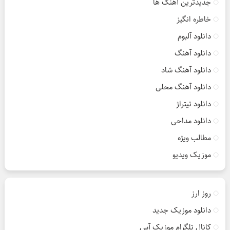
جدیدترین آهنگ ها
خاطره انگیز
دانلود آلبوم
دانلود آهنگ
دانلود آهنگ شاد
دانلود آهنگ محلی
دانلود تیتراژ
دانلود مداحی
مطالب ویژه
موزیک ویدیو
روز ارز
دانلود موزیک جدید
کانال تلگرام موزیک آس