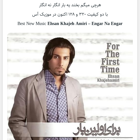
هرچی میگم بخند یه بار انگار نه انگار
با دو کیفیت ۳۲۰ و ۱۲۸ اکنون در موزیک آس
Best New Music
Ehsan Khajeh Amiri – Engar Na Engar