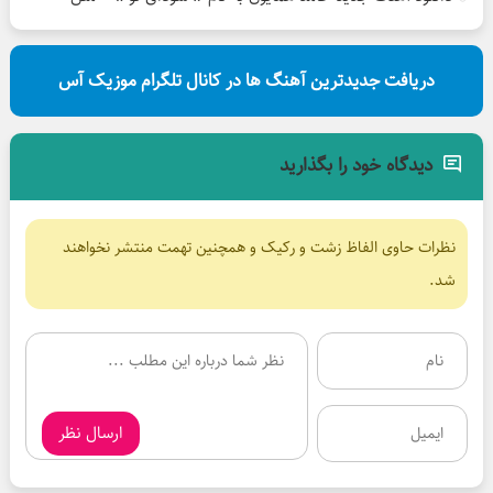
دریافت جدیدترین آهنگ ها در کانال تلگرام موزیک آس
دیدگاه خود را بگذارید
نظرات حاوی الفاظ زشت و رکیک و همچنین تهمت منتشر نخواهند
شد.
ارسال نظر