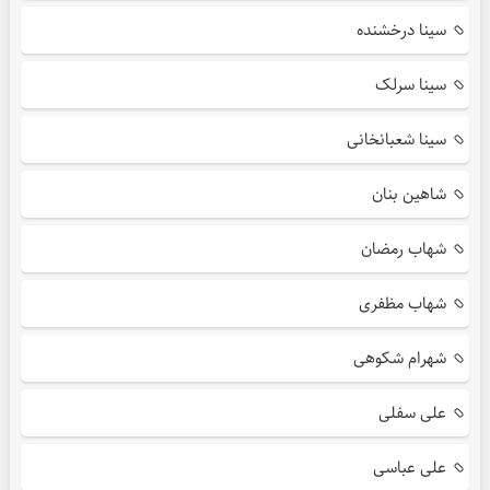
سینا درخشنده
سینا سرلک
سینا شعبانخانی
شاهین بنان
شهاب رمضان
شهاب مظفری
شهرام شکوهی
علی سفلی
علی عباسی