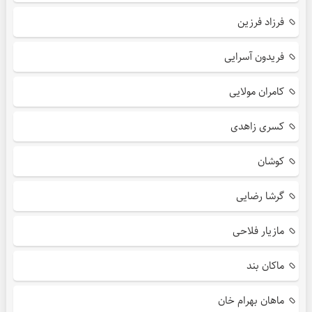
فرزاد فرزین
فریدون آسرایی
کامران مولایی
کسری زاهدی
کوشان
گرشا رضایی
مازیار فلاحی
ماکان بند
ماهان بهرام خان