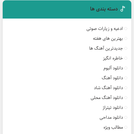
دسته بندی ها
ادعیه و زیارات صوتی
بهترین های هفته
جدیدترین آهنگ ها
خاطره انگیز
دانلود آلبوم
دانلود آهنگ
دانلود آهنگ شاد
دانلود آهنگ محلی
دانلود تیتراژ
دانلود مداحی
مطالب ویژه