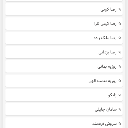
رضا کرمی
رضا کرمی تارا
رضا ملک زاده
رضا یزدانی
روزبه بمانی
روزبه نعمت الهی
زانکو
سامان جلیلی
سروش فرهمند