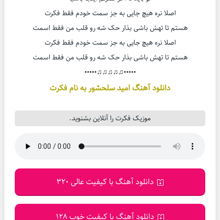
اصلا نره هیچ جایی به جز سمت خودم فقط فکرت
هستم تا تهش باشی بذار حک شه رو قلب من فقط اسمت
اصلا نره هیچ جایی به جز سمت خودم فقط فکرت
هستم تا تهش باشی بذار حک شه رو قلب من فقط اسمت
•••••♫♫♫♫♫•••••
دانلود آهنگ امید سلحشور به نام فکرت
موزیک فکرت را آنلاین بشنوید.
دانلود آهنگ با کیفیت عالی 320
دانلود آهنگ با کیفیت خوب 128