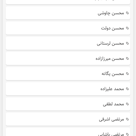
محسن چاوشی
محسن دولت
محسن لرستانی
محسن میرزازاده
محسن یگانه
محمد علیزاده
محمد لطفی
مرتضی اشرفی
مرتضی پاشایی