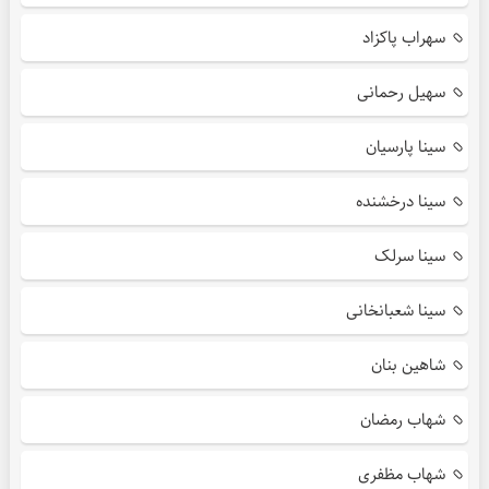
سهراب پاکزاد
سهیل رحمانی
سینا پارسیان
سینا درخشنده
سینا سرلک
سینا شعبانخانی
شاهین بنان
شهاب رمضان
شهاب مظفری