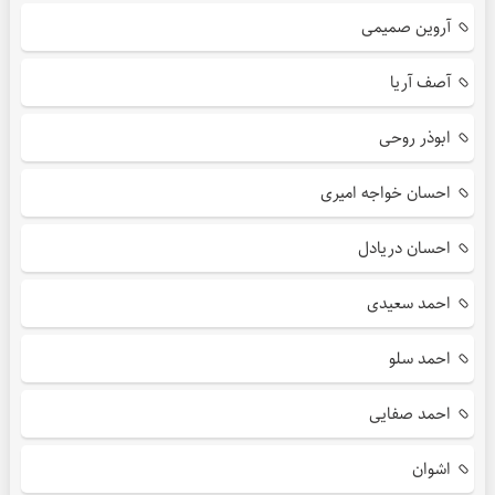
آروین صمیمی
آصف آریا
ابوذر روحی
احسان خواجه امیری
احسان دریادل
احمد سعیدی
احمد سلو
احمد صفایی
اشوان