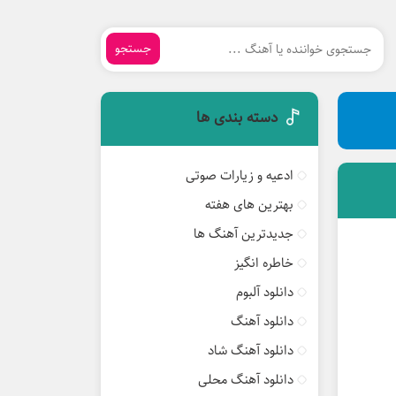
جستجو
دسته بندی ها
ادعیه و زیارات صوتی
بهترین های هفته
جدیدترین آهنگ ها
خاطره انگیز
دانلود آلبوم
دانلود آهنگ
دانلود آهنگ شاد
دانلود آهنگ محلی