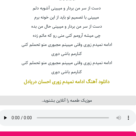
دست از سر من بردار و میبینی آشوبه دلم
میبینی با تصمیم تو باید از این خونه برم
دست از سر من بردار و میبینی حال من بده
چی میشه آرومم کنی منی رو که ماتم زده
ادامه نمیدم زوری وقتی میبینم مجبوری منو تحملم کنی
کنارمم باشی دوری
ادامه نمیدم زوری وقتی میبینم مجبوری منو تحملم کنی
کنارمم باشی دوری
دانلود آهنگ ادامه نمیدم زوری احسان دریادل
موزیک طعمه را آنلاین بشنوید.