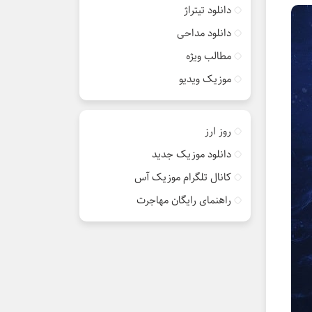
دانلود تیتراژ
دانلود مداحی
مطالب ویژه
موزیک ویدیو
روز ارز
دانلود موزیک جدید
کانال تلگرام موزیک آس
راهنمای رایگان مهاجرت