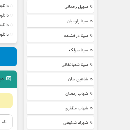
دانلو
سهیل رحمانی
دانلو
سینا پارسیان
دانلو
دانلو
سینا درخشنده
سینا سرلک
سینا شعبانخانی
دی
شاهین بنان
شهاب رمضان
شهاب مظفری
شهرام شکوهی