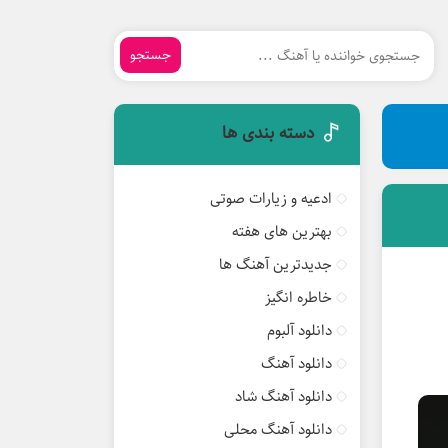
جستجو
دسته بندی ها
ادعیه و زیارات صوتی
بهترین های هفته
جدیدترین آهنگ ها
خاطره انگیز
دانلود آلبوم
دانلود آهنگ
دانلود آهنگ شاد
دانلود آهنگ محلی