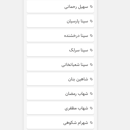
سهیل رحمانی
سینا پارسیان
سینا درخشنده
سینا سرلک
سینا شعبانخانی
شاهین بنان
شهاب رمضان
شهاب مظفری
شهرام شکوهی