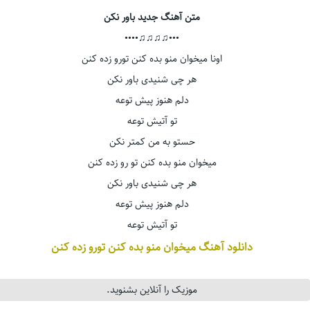
متن آهنگ جدید باور نکن
•••♫♫♫♫••••
اونا میخوان منو بده کنن تورو زده کنن
هر چی شنیدی باور نکن
دلم هنوز پیش توعه
تو آتیش توعه
حستو به من کمتر نکن
میخوان منو بده کنن تو رو زده کنن
هر چی شنیدی باور نکن
دلم هنوز پیش توعه
تو آتیش توعه
دانلود آهنگ میخوان منو بده کنن تورو زده کنن
موزیک را آنلاین بشنوید.