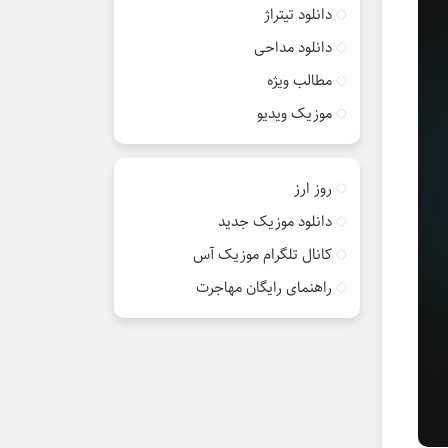
دانلود تیتراژ
دانلود مداحی
مطالب ویژه
موزیک ویدیو
روز ارز
دانلود موزیک جدید
کانال تلگرام موزیک آس
راهنمای رایگان مهاجرت