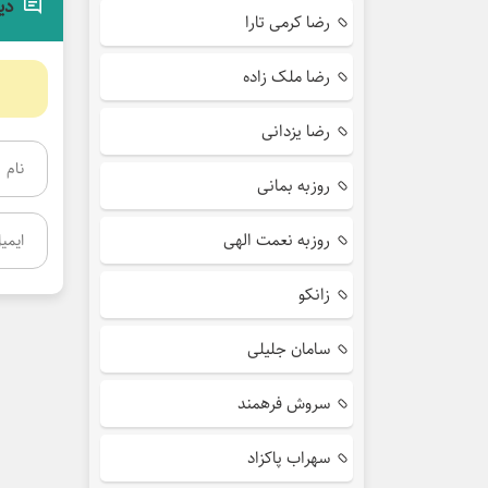
دی
رضا کرمی تارا
رضا ملک زاده
رضا یزدانی
روزبه بمانی
روزبه نعمت الهی
زانکو
سامان جلیلی
سروش فرهمند
سهراب پاکزاد