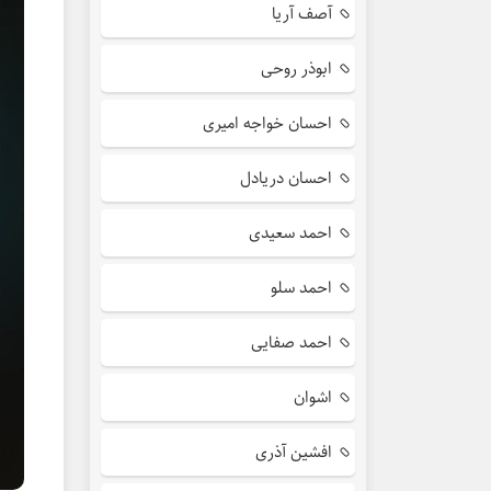
آصف آریا
ابوذر روحی
احسان خواجه امیری
احسان دریادل
احمد سعیدی
احمد سلو
احمد صفایی
اشوان
افشین آذری