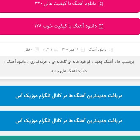
دانلود آهنگ با کیفیت عالی 320
دانلود آهنگ با کیفیت خوب 128
دانلود آهنگ
19 مهر 1400
22,411
0 نظر
برچسب ها :
آهنگ جدید
،
تو خود خانه ای گلخانه ای
،
حرف نداری
،
دانلود آهنگ
،
دانلود آهنگ های جدید
دریافت جدیدترین آهنگ ها در کانال تلگرام موزیک آس
دریافت جدیدترین آهنگ ها در کانال تلگرام موزیک آس