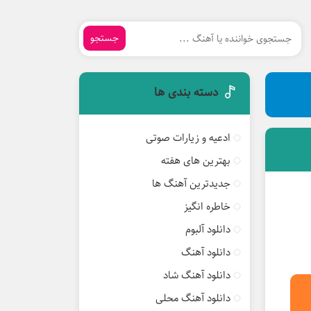
جستجو
دسته بندی ها
ادعیه و زیارات صوتی
بهترین های هفته
جدیدترین آهنگ ها
خاطره انگیز
دانلود آلبوم
دانلود آهنگ
دانلود آهنگ شاد
دانلود آهنگ محلی