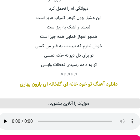
دیوانگی ام را تحمل کرد
این عشق چون گوهر کمیاب عزیز است
لبخند و اشک یه ریز است
همچو اعجاز خدایی همه چیز است
خوش ندارم که ببیندت به غیر من کسی
تو برای دل دیوانه حکم نفسی
تو به دادم رسیدی لحظات واپسی
♫♫♫♫♫
دانلود آهنگ تو خود خانه ای گلخانه ای بارون بهاری
موزیک را آنلاین بشنوید.