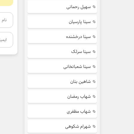
سهیل رحمانی
سینا پارسیان
سینا درخشنده
سینا سرلک
سینا شعبانخانی
شاهین بنان
شهاب رمضان
شهاب مظفری
شهرام شکوهی