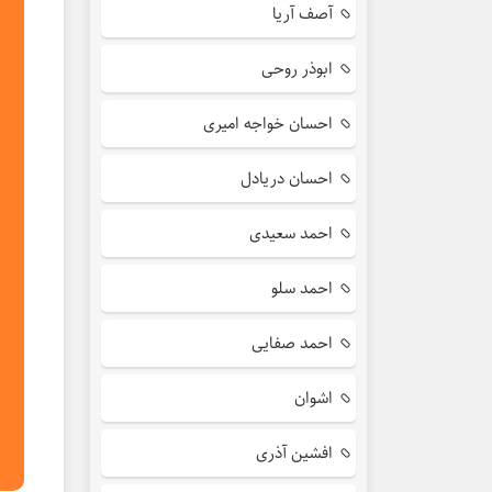
آصف آریا
ابوذر روحی
احسان خواجه امیری
احسان دریادل
احمد سعیدی
احمد سلو
احمد صفایی
اشوان
افشین آذری