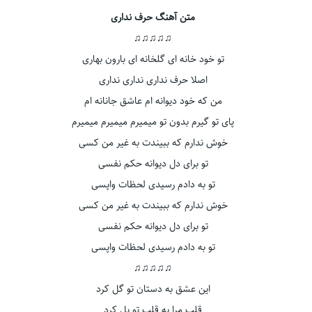
متن آهنگ حرف نداری
♫♫♫♫♫
تو خود خانه ای گلخانه ای بارون بهاری
اصلا حرف نداری نداری نداری
من که خود دیوانه ام عاشق جانانه ام
پای تو گیرم بدون تو میمیرم میمیرم میمیرم
خوش ندارم که ببیندت به غیر من کسی
تو برای دل دیوانه حکم نفسی
تو به دادم رسیدی لحظات واپسی
خوش ندارم که ببیندت به غیر من کسی
تو برای دل دیوانه حکم نفسی
تو به دادم رسیدی لحظات واپسی
♫♫♫♫♫
این عشق به دستان تو گل کرد
قلب مرا به قلب تو پل کرد