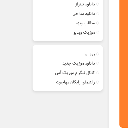
دانلود تیتراژ
دانلود مداحی
مطالب ویژه
موزیک ویدیو
روز ارز
دانلود موزیک جدید
کانال تلگرام موزیک آس
راهنمای رایگان مهاجرت