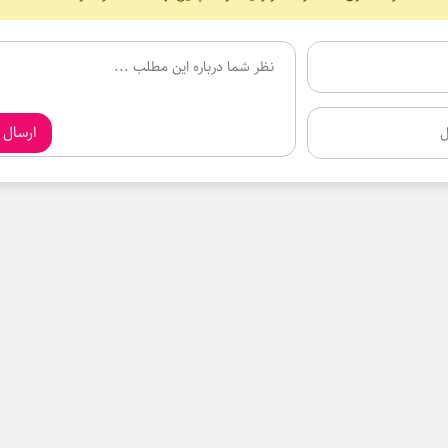
ارسال 