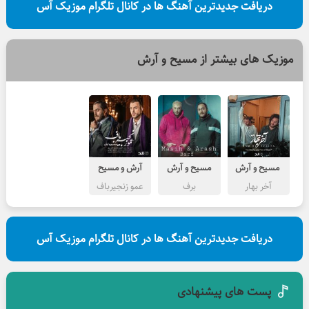
دریافت جدیدترین آهنگ ها در کانال تلگرام موزیک آس
موزیک های بیشتر از
مسیح و آرش
مسیح و آرش
مسیح و آرش
آرش و مسیح
آخر بهار
برف
عمو زنجیرباف
دریافت جدیدترین آهنگ ها در کانال تلگرام موزیک آس
پست های پیشنهادی