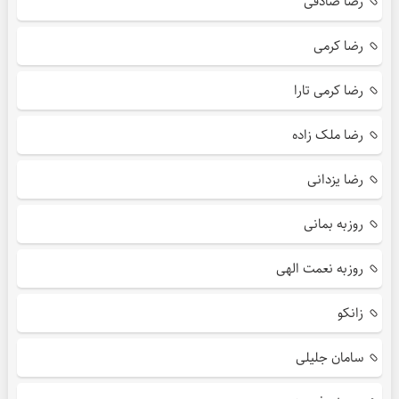
رضا صادقی
رضا کرمی
رضا کرمی تارا
رضا ملک زاده
رضا یزدانی
روزبه بمانی
روزبه نعمت الهی
زانکو
سامان جلیلی