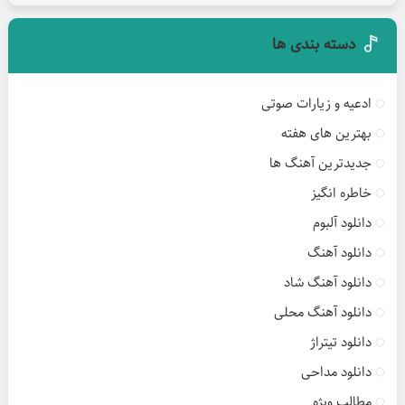
دسته بندی ها
ادعیه و زیارات صوتی
بهترین های هفته
جدیدترین آهنگ ها
خاطره انگیز
دانلود آلبوم
دانلود آهنگ
دانلود آهنگ شاد
دانلود آهنگ محلی
دانلود تیتراژ
دانلود مداحی
مطالب ویژه