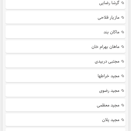
گرشا رضایی
مازیار فلاحی
ماکان بند
ماهان بهرام خان
مجتبی دربیدی
مجید خراطها
مجید رضوی
مجید معظمی
مجید یلان