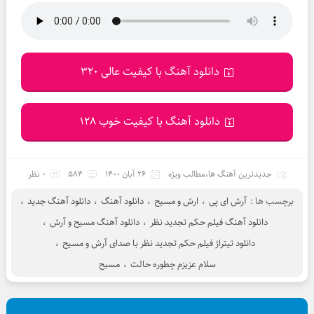
دانلود آهنگ با کیفیت عالی 320
دانلود آهنگ با کیفیت خوب 128
جدیدترین آهنگ ها
،
مطالب ویژه
26 آبان 1400
584
0 نظر
برچسب ها :
آرش ای پی
،
ارش و مسیح
،
دانلود آهنگ
،
دانلود آهنگ جدید
،
دانلود آهنگ فیلم حکم تجدید نظر
،
دانلود آهنگ مسیح و آرش
،
دانلود تیتراژ فیلم حکم تجدید نظر با صدای آرش و مسیح
،
سلام عزیزم چطوره حالت
،
مسیح