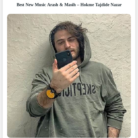
Best New Music Arash & Masih – Hokme Tajdide Nazar