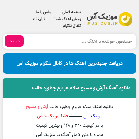
صفحه اصلی
تماس با ما
پخش آهنگ شما
تبلیغات
کانال تلگرام
جستجو
دریافت جدیدترین آهنگ ها در کانال تلگرام موزیک آس
دانلود آهنگ آرش و مسیح سلام عزیزم چطوره حالت
دانلود اهنگ سلام عزیزم چطوره حالت
آرش و مسیح
موزیک آس
▬▬▬
فقط موزیک خاص
با دو کیفیت ۳۲۰ و ۱۲۸ و بهترین کیفیت
همراه با متن کامل آهنگ در موزیک آس