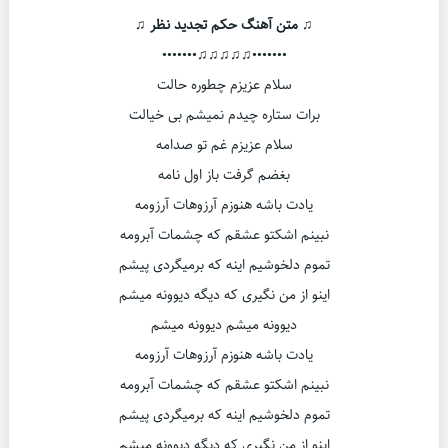
♫ متن آهنگ حکم تجدید نظر ♫
•••••••♫♫♫♫♫•••••••
سلام عزیزم چطوره حالت
برات ستاره چیدم نمیشم بی خیالت
سلام عزیزم غم تو صدامه
بغضم گرفت باز اول نامه
یادت باشه هنوزم آرزوهات آرزومه
نبینم اشکتو عشقم که چشمات آبرومه
تموم دلخوشیم اینه که برمیگردی پیشم
اینو از من نگیری که دیگه دیوونه میشم
دیوونه میشم دیوونه میشم
یادت باشه هنوزم آرزوهات آرزومه
نبینم اشکتو عشقم که چشمات آبرومه
تموم دلخوشیم اینه که برمیگردی پیشم
اینو از من نگیری که دیگه دیوونه میشم