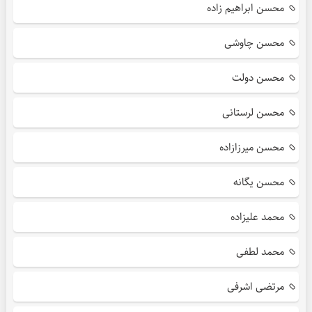
محسن ابراهیم زاده
محسن چاوشی
محسن دولت
محسن لرستانی
محسن میرزازاده
محسن یگانه
محمد علیزاده
محمد لطفی
مرتضی اشرفی