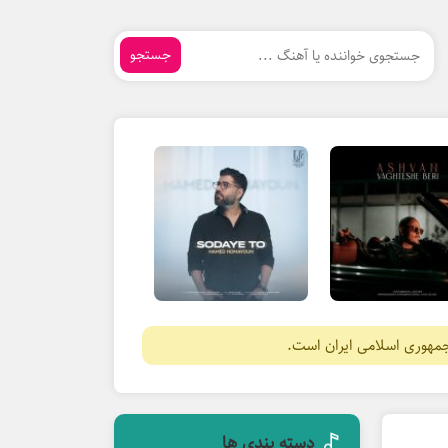
جستجو
جمهوری اسلامی ایران است.
دسته بندی ها