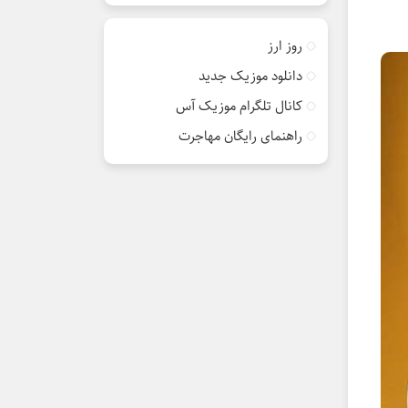
روز ارز
دانلود موزیک جدید
کانال تلگرام موزیک آس
راهنمای رایگان مهاجرت