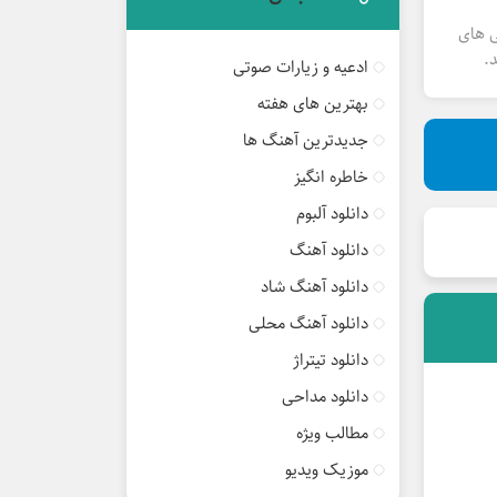
ی های
.
ادعیه و زیارات صوتی
بهترین های هفته
جدیدترین آهنگ ها
خاطره انگیز
دانلود آلبوم
دانلود آهنگ
دانلود آهنگ شاد
دانلود آهنگ محلی
دانلود تیتراژ
دانلود مداحی
مطالب ویژه
موزیک ویدیو