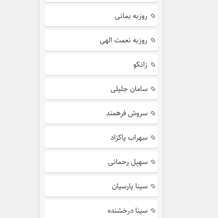
روزبه بمانی
روزبه نعمت الهی
زانکو
سامان جلیلی
سروش فرهمند
سهراب پاکزاد
سهیل رحمانی
سینا پارسیان
سینا درخشنده