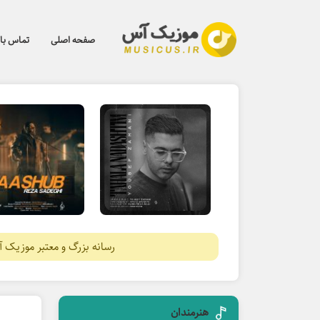
صفحه اصلی
تماس با 
رسانه بزرگ و معتبر موزیک 
هنرمندان