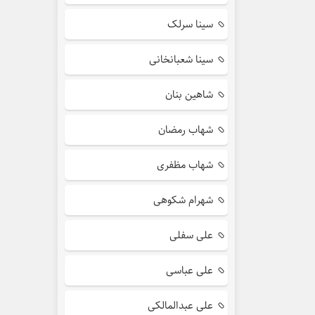
سینا سرلک
سینا شعبانخانی
شاهین بنان
شهاب رمضان
شهاب مظفری
شهرام شکوهی
علی سفلی
علی عباسی
علی عبدالمالکی