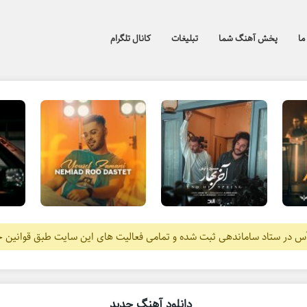
ما
پخش آهنگ شما
تبلیغات
کانال تلگرام
آس در ستاد ساماندهی ثبت شده و تمامی فعالیت های این سایت طبق قوانین 
دانلود آهنگ جدید