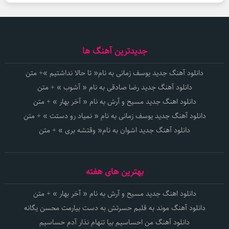
جدیدترین آهنگ ها
دانلود آهنگ جدید یوسف زمانی به نام« تا حالا نداشتیم »+ متن
دانلود آهنگ جدید رضا صادقی به نام « آشوب » + متن
دانلود اهنگ جدید مسیح و آرش به نام « آخر بهار » + متن
دانلود آهنگ جدید یوسف زمانی به نام « نمیاد رو دستت » + متن
دانلود آهنگ جدید اشوان به نام« وقتشه بری » + متن
بهترین های هفته
دانلود اهنگ جدید مسیح و آرش به نام « آخر بهار » + متن
دانلود آهنگ موند به قلبم حسرتش به دست بیارمت محسن یگانه
دانلود آهنگ من احساسیم بیا تنهام نذار آدم حساسیم