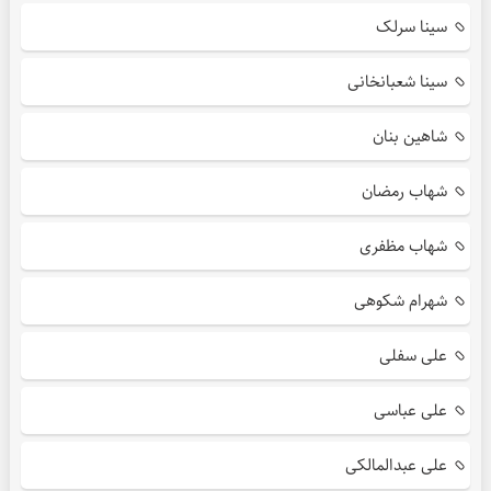
سینا سرلک
سینا شعبانخانی
شاهین بنان
شهاب رمضان
شهاب مظفری
شهرام شکوهی
علی سفلی
علی عباسی
علی عبدالمالکی