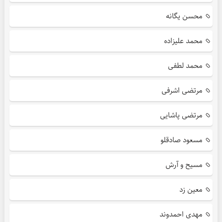
محسن یگانه
محمد علیزاده
محمد لطفی
مرتضی اشرفی
مرتضی پاشایی
مسعود صادقلو
مسیح و آرش
معین زد
مهدی احمدوند