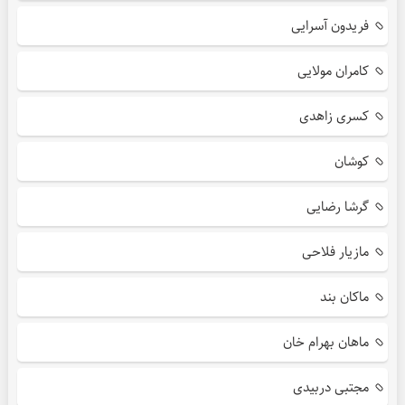
فریدون آسرایی
کامران مولایی
کسری زاهدی
کوشان
گرشا رضایی
مازیار فلاحی
ماکان بند
ماهان بهرام خان
مجتبی دربیدی