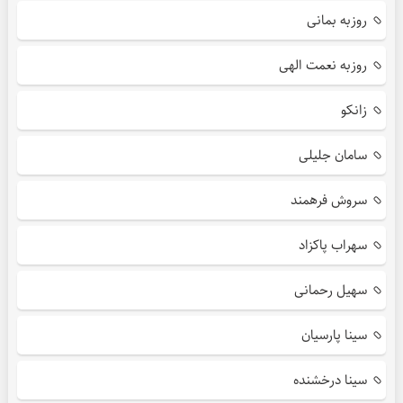
روزبه بمانی
روزبه نعمت الهی
زانکو
سامان جلیلی
سروش فرهمند
سهراب پاکزاد
سهیل رحمانی
سینا پارسیان
سینا درخشنده