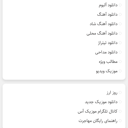
دانلود آلبوم
دانلود آهنگ
دانلود آهنگ شاد
دانلود آهنگ محلی
دانلود تیتراژ
دانلود مداحی
مطالب ویژه
موزیک ویدیو
روز ارز
دانلود موزیک جدید
کانال تلگرام موزیک آس
راهنمای رایگان مهاجرت