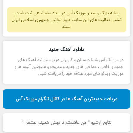
رسانه بزرگ و معتبر موزیک آس در ستاد ساماندهی ثبت شده و
تمامی فعالیت های این سایت طبق قوانین جمهوری اسلامی ایران
است.
دانلود آهنگ جدید
در موزیک آس شما دوستان و کاربران عزیز میتوانید آهنگ های
جدید و خاص ، مداحی های جدید و معروف و همچنین آلبوم ها و
موزیک ویدئو های مورد علاقه خود را دریافت کنید.
دریافت جدیدترین آهنگ ها در کانال تلگرام موزیک آس
نتایج آرشیو " من عاشقتم تا تهش همینم عشقم "