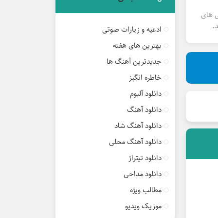
ی های
.
ادعیه و زیارات صوتی
بهترین های هفته
جدیدترین آهنگ ها
خاطره انگیز
دانلود آلبوم
دانلود آهنگ
دانلود آهنگ شاد
دانلود آهنگ محلی
دانلود تیتراژ
دانلود مداحی
مطالب ویژه
موزیک ویدیو