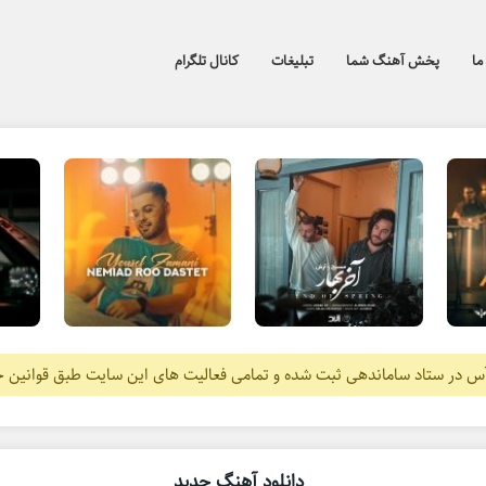
ما
پخش آهنگ شما
تبلیغات
کانال تلگرام
آس در ستاد ساماندهی ثبت شده و تمامی فعالیت های این سایت طبق قوانین 
دانلود آهنگ جدید