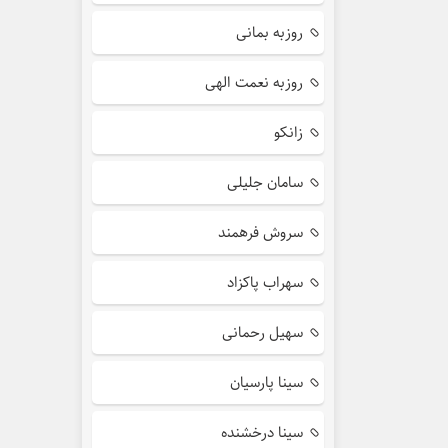
روزبه بمانی
روزبه نعمت الهی
زانکو
سامان جلیلی
سروش فرهمند
سهراب پاکزاد
سهیل رحمانی
سینا پارسیان
سینا درخشنده