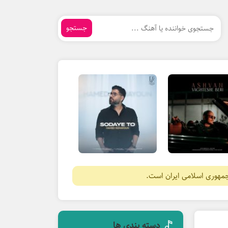
جستجو
جمهوری اسلامی ایران است.
دسته بندی ها