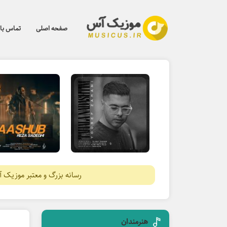
صفحه اصلی
تماس با 
رسانه بزرگ و معتبر موزیک 
هنرمندان