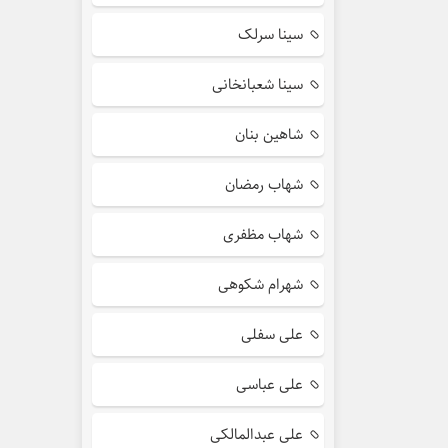
سینا سرلک
سینا شعبانخانی
شاهین بنان
شهاب رمضان
شهاب مظفری
شهرام شکوهی
علی سفلی
علی عباسی
علی عبدالمالکی