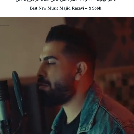
Best New Music Majid Razavi – 5 Sobh