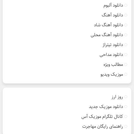
دانلود آلبوم
دانلود آهنگ
دانلود آهنگ شاد
دانلود آهنگ محلی
دانلود تیتراژ
دانلود مداحی
مطالب ویژه
موزیک ویدیو
روز ارز
دانلود موزیک جدید
کانال تلگرام موزیک آس
راهنمای رایگان مهاجرت