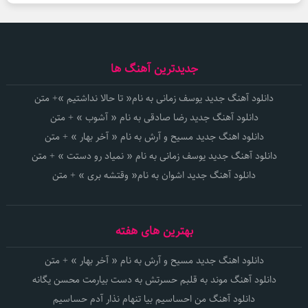
جدیدترین آهنگ ها
دانلود آهنگ جدید یوسف زمانی به نام« تا حالا نداشتیم »+ متن
دانلود آهنگ جدید رضا صادقی به نام « آشوب » + متن
دانلود اهنگ جدید مسیح و آرش به نام « آخر بهار » + متن
دانلود آهنگ جدید یوسف زمانی به نام « نمیاد رو دستت » + متن
دانلود آهنگ جدید اشوان به نام« وقتشه بری » + متن
بهترین های هفته
دانلود اهنگ جدید مسیح و آرش به نام « آخر بهار » + متن
دانلود آهنگ موند به قلبم حسرتش به دست بیارمت محسن یگانه
دانلود آهنگ من احساسیم بیا تنهام نذار آدم حساسیم