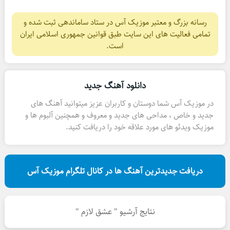
رسانه بزرگ و معتبر موزیک آس در ستاد ساماندهی ثبت شده و
تمامی فعالیت های این سایت طبق قوانین جمهوری اسلامی ایران
است.
دانلود آهنگ جدید
در موزیک آس شما دوستان و کاربران عزیز میتوانید آهنگ های
جدید و خاص ، مداحی های جدید و معروف و همچنین آلبوم ها و
موزیک ویدئو های مورد علاقه خود را دریافت کنید.
دریافت جدیدترین آهنگ ها در کانال تلگرام موزیک آس
نتایج آرشیو " عشق لازم "