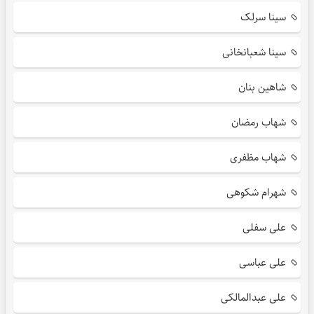
سینا سرلک
سینا شعبانخانی
شاهین بنان
شهاب رمضان
شهاب مظفری
شهرام شکوهی
علی سفلی
علی عباسی
علی عبدالمالکی