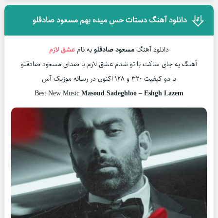
دانلود آهنگ دستات حس میده بهم مسعود صادقلو
دانلود آهنگ
مسعود صادقلو
به نام
عشق لازم
آهنگ یه جای ساکت با تو شدم عشق لازم با صدای مسعود صادقلو
با دو کیفیت ۳۲۰ و ۱۲۸ اکنون در رسانه موزیک آس
Best New Music
Masoud Sadeghloo – Eshgh Lazem