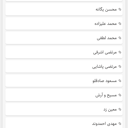
محسن یگانه
محمد علیزاده
محمد لطفی
مرتضی اشرفی
مرتضی پاشایی
مسعود صادقلو
مسیح و آرش
معین زد
مهدی احمدوند