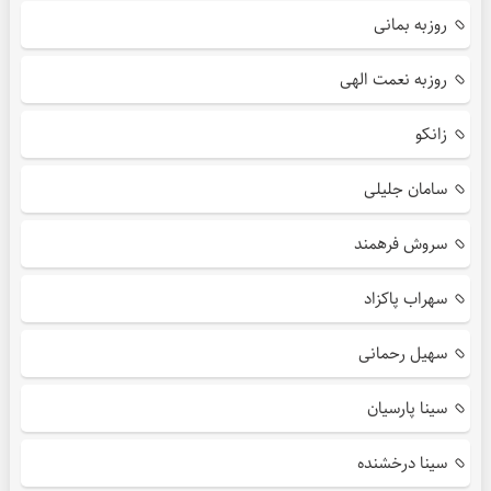
روزبه بمانی
روزبه نعمت الهی
زانکو
سامان جلیلی
سروش فرهمند
سهراب پاکزاد
سهیل رحمانی
سینا پارسیان
سینا درخشنده