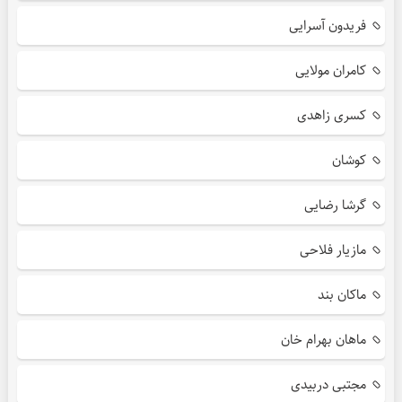
فریدون آسرایی
کامران مولایی
کسری زاهدی
کوشان
گرشا رضایی
مازیار فلاحی
ماکان بند
ماهان بهرام خان
مجتبی دربیدی