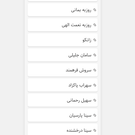
روزبه بمانی
روزبه نعمت الهی
زانکو
سامان جلیلی
سروش فرهمند
سهراب پاکزاد
سهیل رحمانی
سینا پارسیان
سینا درخشنده