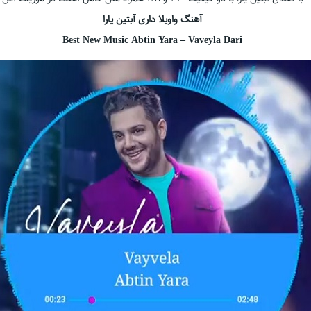
آهنگ واویلا داری آبتین یارا
Best New Music Abtin Yara – Vaveyla Dari