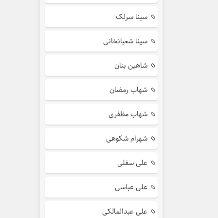
سینا سرلک
سینا شعبانخانی
شاهین بنان
شهاب رمضان
شهاب مظفری
شهرام شکوهی
علی سفلی
علی عباسی
علی عبدالمالکی