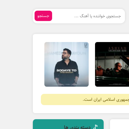
جستجو
جمهوری اسلامی ایران است.
دسته بندی ها