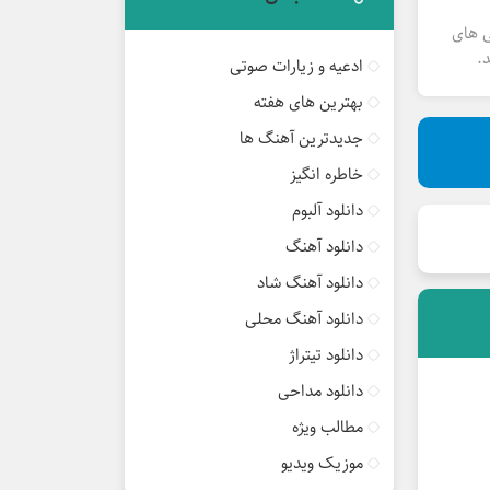
ی های
.
ادعیه و زیارات صوتی
بهترین های هفته
جدیدترین آهنگ ها
خاطره انگیز
دانلود آلبوم
دانلود آهنگ
دانلود آهنگ شاد
دانلود آهنگ محلی
دانلود تیتراژ
دانلود مداحی
مطالب ویژه
موزیک ویدیو