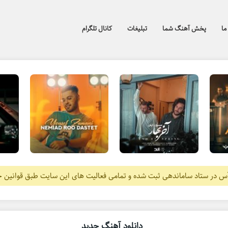
ما
پخش آهنگ شما
تبلیغات
کانال تلگرام
آس در ستاد ساماندهی ثبت شده و تمامی فعالیت های این سایت طبق قوانین 
دانلود آهنگ جدید