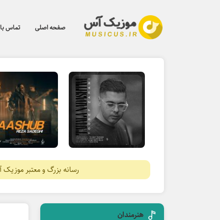
صفحه اصلی
تماس با 
رسانه بزرگ و معتبر موزیک 
هنرمندان