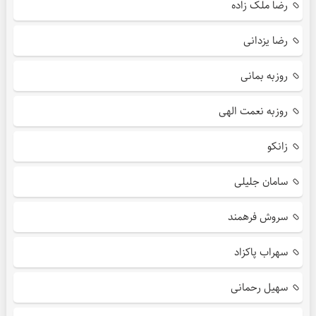
رضا ملک زاده
رضا یزدانی
روزبه بمانی
روزبه نعمت الهی
زانکو
سامان جلیلی
سروش فرهمند
سهراب پاکزاد
سهیل رحمانی