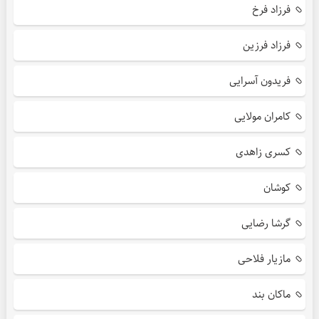
فرزاد فرخ
فرزاد فرزین
فریدون آسرایی
کامران مولایی
کسری زاهدی
کوشان
گرشا رضایی
مازیار فلاحی
ماکان بند