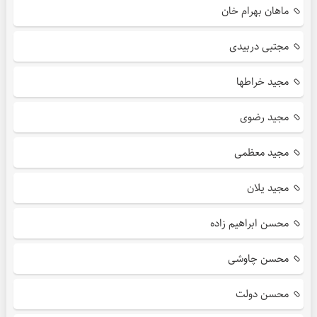
ماهان بهرام خان
مجتبی دربیدی
مجید خراطها
مجید رضوی
مجید معظمی
مجید یلان
محسن ابراهیم زاده
محسن چاوشی
محسن دولت