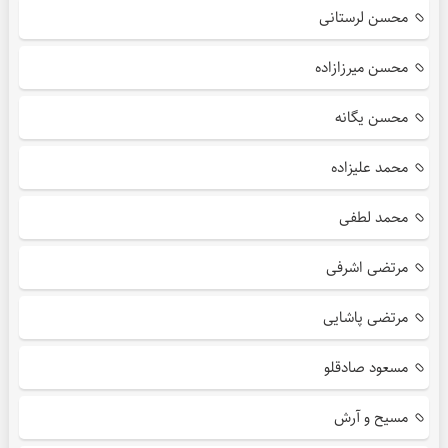
محسن لرستانی
محسن میرزازاده
محسن یگانه
محمد علیزاده
محمد لطفی
مرتضی اشرفی
مرتضی پاشایی
مسعود صادقلو
مسیح و آرش