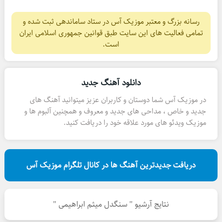
رسانه بزرگ و معتبر موزیک آس در ستاد ساماندهی ثبت شده و
تمامی فعالیت های این سایت طبق قوانین جمهوری اسلامی ایران
است.
دانلود آهنگ جدید
در موزیک آس شما دوستان و کاربران عزیز میتوانید آهنگ های
جدید و خاص ، مداحی های جدید و معروف و همچنین آلبوم ها و
موزیک ویدئو های مورد علاقه خود را دریافت کنید.
دریافت جدیدترین آهنگ ها در کانال تلگرام موزیک آس
نتایج آرشیو " سنگدل میثم ابراهیمی "