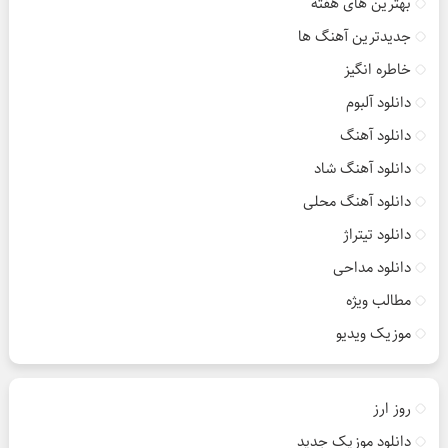
بهترین های هفته
جدیدترین آهنگ ها
خاطره انگیز
دانلود آلبوم
دانلود آهنگ
دانلود آهنگ شاد
دانلود آهنگ محلی
دانلود تیتراژ
دانلود مداحی
مطالب ویژه
موزیک ویدیو
روز ارز
دانلود موزیک جدید