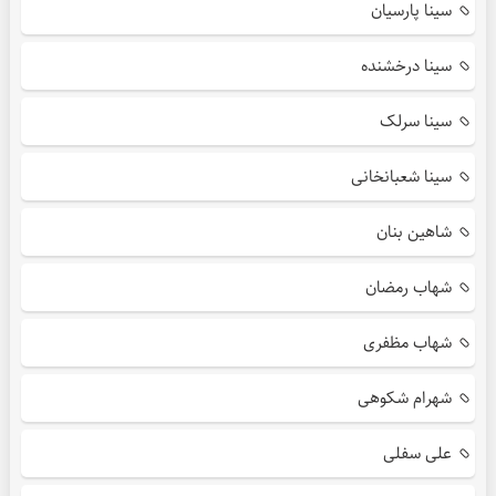
سینا پارسیان
سینا درخشنده
سینا سرلک
سینا شعبانخانی
شاهین بنان
شهاب رمضان
شهاب مظفری
شهرام شکوهی
علی سفلی