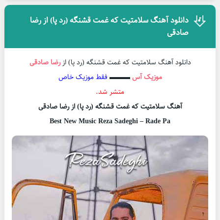
دانلود آهنگ سلامتیت که غمت قشنگه (رد پا) از رضا
صادقی
دانلود آهنگ سلامتیت که غمت قشنگه (رد پا) از
رضا صادقی
موزیک آس
▬▬▬
فقط موزیک خاص
متشر شد.
آهنگ سلامتیت که غمت قشنگه (رد پا) از رضا صادقی
Best New Music Reza Sadeghi – Rade Pa