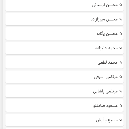
محسن لرستانی
محسن میرزازاده
محسن یگانه
محمد علیزاده
محمد لطفی
مرتضی اشرفی
مرتضی پاشایی
مسعود صادقلو
مسیح و آرش