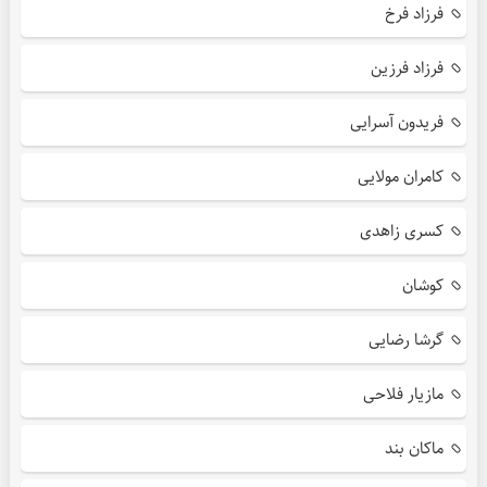
فرزاد فرخ
فرزاد فرزین
فریدون آسرایی
کامران مولایی
کسری زاهدی
کوشان
گرشا رضایی
مازیار فلاحی
ماکان بند