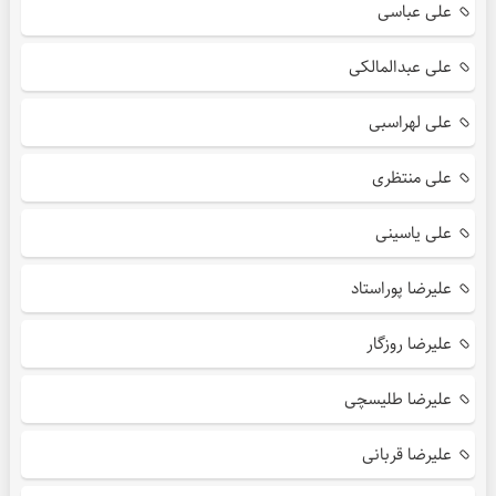
علی عباسی
علی عبدالمالکی
علی لهراسبی
علی منتظری
علی یاسینی
علیرضا پوراستاد
علیرضا روزگار
علیرضا طلیسچی
علیرضا قربانی