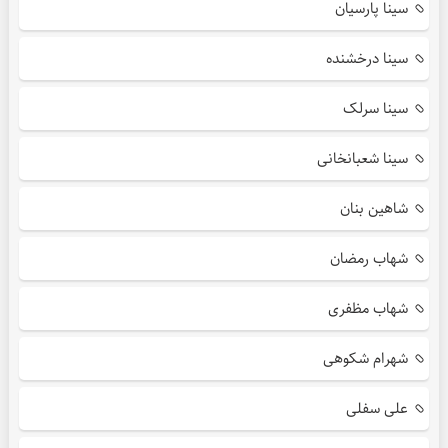
سینا پارسیان
سینا درخشنده
سینا سرلک
سینا شعبانخانی
شاهین بنان
شهاب رمضان
شهاب مظفری
شهرام شکوهی
علی سفلی