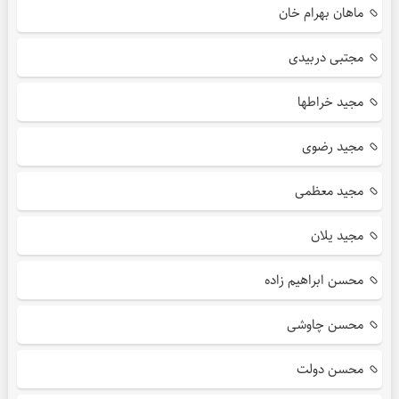
ماهان بهرام خان
مجتبی دربیدی
مجید خراطها
مجید رضوی
مجید معظمی
مجید یلان
محسن ابراهیم زاده
محسن چاوشی
محسن دولت