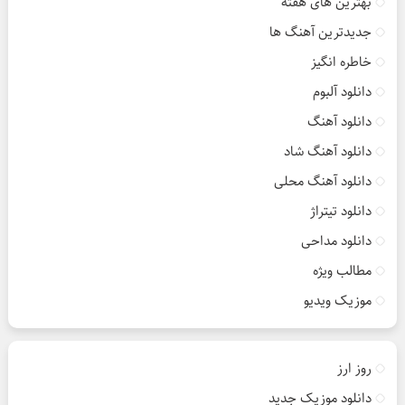
بهترین های هفته
جدیدترین آهنگ ها
خاطره انگیز
دانلود آلبوم
دانلود آهنگ
دانلود آهنگ شاد
دانلود آهنگ محلی
دانلود تیتراژ
دانلود مداحی
مطالب ویژه
موزیک ویدیو
روز ارز
دانلود موزیک جدید