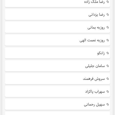
رضا ملک زاده
رضا یزدانی
روزبه بمانی
روزبه نعمت الهی
زانکو
سامان جلیلی
سروش فرهمند
سهراب پاکزاد
سهیل رحمانی