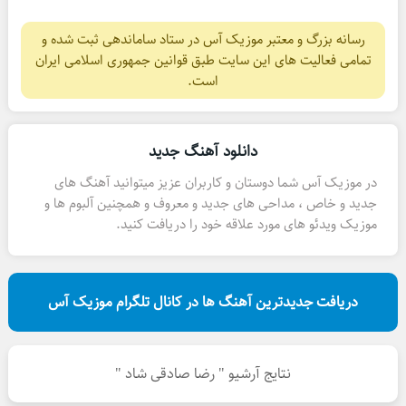
رسانه بزرگ و معتبر موزیک آس در ستاد ساماندهی ثبت شده و
تمامی فعالیت های این سایت طبق قوانین جمهوری اسلامی ایران
است.
دانلود آهنگ جدید
در موزیک آس شما دوستان و کاربران عزیز میتوانید آهنگ های
جدید و خاص ، مداحی های جدید و معروف و همچنین آلبوم ها و
موزیک ویدئو های مورد علاقه خود را دریافت کنید.
دریافت جدیدترین آهنگ ها در کانال تلگرام موزیک آس
نتایج آرشیو " رضا صادقی شاد "