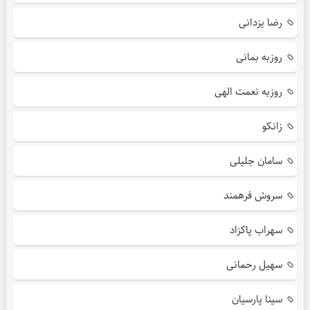
رضا یزدانی
روزبه بمانی
روزبه نعمت الهی
زانکو
سامان جلیلی
سروش فرهمند
سهراب پاکزاد
سهیل رحمانی
سینا پارسیان