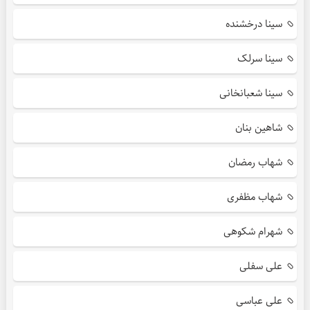
سینا درخشنده
سینا سرلک
سینا شعبانخانی
شاهین بنان
شهاب رمضان
شهاب مظفری
شهرام شکوهی
علی سفلی
علی عباسی