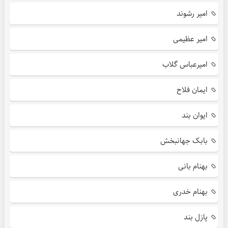
امیر رشوند
امیر عظیمی
امیرعباس گلاب
ایمان فلاح
ایوان بند
بابک جهانبخش
بهنام بانی
بهنام خدری
پازل بند