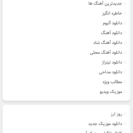
جدیدترین آهنگ ها
خاطره انگیز
دانلود آلبوم
دانلود آهنگ
دانلود آهنگ شاد
دانلود آهنگ محلی
دانلود تیتراژ
دانلود مداحی
مطالب ویژه
موزیک ویدیو
روز ارز
دانلود موزیک جدید