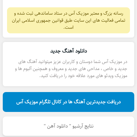
رسانه بزرگ و معتبر موزیک آس در ستاد ساماندهی ثبت شده و
تمامی فعالیت های این سایت طبق قوانین جمهوری اسلامی ایران
است.
دانلود آهنگ جدید
در موزیک آس شما دوستان و کاربران عزیز میتوانید آهنگ های
جدید و خاص ، مداحی های جدید و معروف و همچنین آلبوم ها و
موزیک ویدئو های مورد علاقه خود را دریافت کنید.
دریافت جدیدترین آهنگ ها در کانال تلگرام موزیک آس
نتایج آرشیو " دانلود آهن "