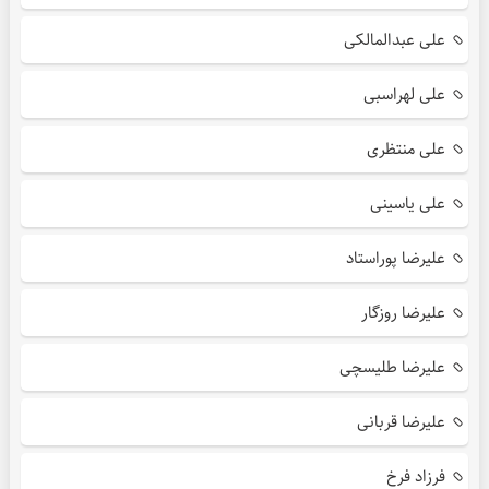
علی عبدالمالکی
علی لهراسبی
علی منتظری
علی یاسینی
علیرضا پوراستاد
علیرضا روزگار
علیرضا طلیسچی
علیرضا قربانی
فرزاد فرخ