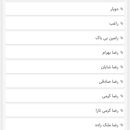
دویار
راغب
رامین بی باک
رضا بهرام
رضا شایان
رضا صادقی
رضا کرمی
رضا کرمی تارا
رضا ملک زاده