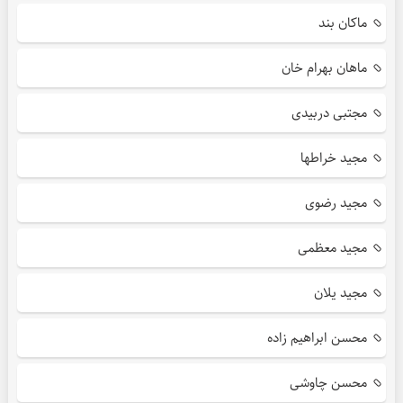
ماکان بند
ماهان بهرام خان
مجتبی دربیدی
مجید خراطها
مجید رضوی
مجید معظمی
مجید یلان
محسن ابراهیم زاده
محسن چاوشی