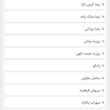
رضا کرمی تارا
رضا ملک زاده
رضا یزدانی
روزبه بمانی
روزبه نعمت الهی
زانکو
سامان جلیلی
سروش فرهمند
سهراب پاکزاد