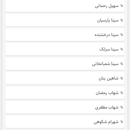
سهیل رحمانی
سینا پارسیان
سینا درخشنده
سینا سرلک
سینا شعبانخانی
شاهین بنان
شهاب رمضان
شهاب مظفری
شهرام شکوهی