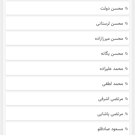
محسن دولت
محسن لرستانی
محسن میرزازاده
محسن یگانه
محمد علیزاده
محمد لطفی
مرتضی اشرفی
مرتضی پاشایی
مسعود صادقلو