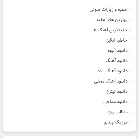
ادعیه و زیارات صوتی
بهترین های هفته
جدیدترین آهنگ ها
خاطره انگیز
دانلود آلبوم
دانلود آهنگ
دانلود آهنگ شاد
دانلود آهنگ محلی
دانلود تیتراژ
دانلود مداحی
مطالب ویژه
موزیک ویدیو