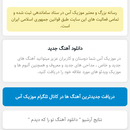
رسانه بزرگ و معتبر موزیک آس در ستاد ساماندهی ثبت شده و
تمامی فعالیت های این سایت طبق قوانین جمهوری اسلامی ایران
است.
دانلود آهنگ جدید
در موزیک آس شما دوستان و کاربران عزیز میتوانید آهنگ های
جدید و خاص ، مداحی های جدید و معروف و همچنین آلبوم ها و
موزیک ویدئو های مورد علاقه خود را دریافت کنید.
دریافت جدیدترین آهنگ ها در کانال تلگرام موزیک آس
نتایج آرشیو " دانلود آهنگ تو را که دیدم "