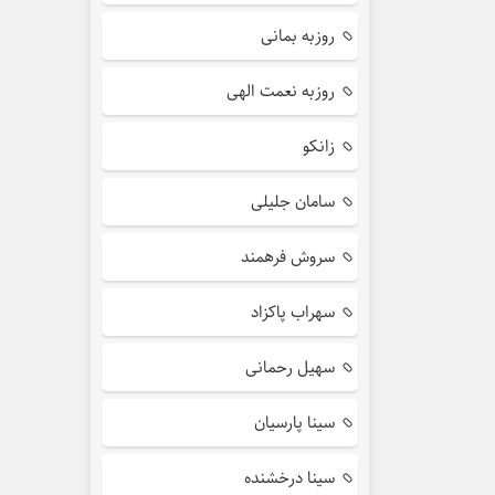
روزبه بمانی
روزبه نعمت الهی
زانکو
سامان جلیلی
سروش فرهمند
سهراب پاکزاد
سهیل رحمانی
سینا پارسیان
سینا درخشنده