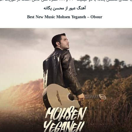
آهنگ عبور از محسن یگانه
Best New Music Mohsen Yeganeh – Obour