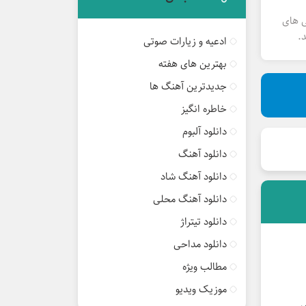
ی های
.
ادعیه و زیارات صوتی
بهترین های هفته
جدیدترین آهنگ ها
خاطره انگیز
دانلود آلبوم
دانلود آهنگ
دانلود آهنگ شاد
دانلود آهنگ محلی
دانلود تیتراژ
دانلود مداحی
مطالب ویژه
موزیک ویدیو