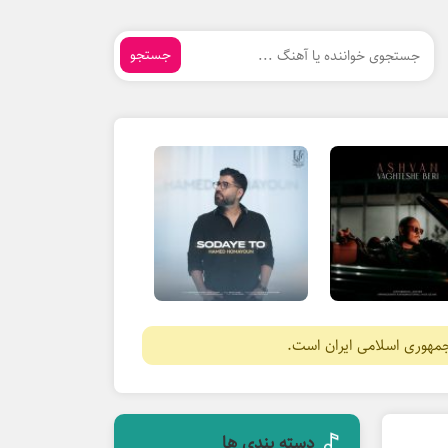
جستجو
جمهوری اسلامی ایران است.
دسته بندی ها