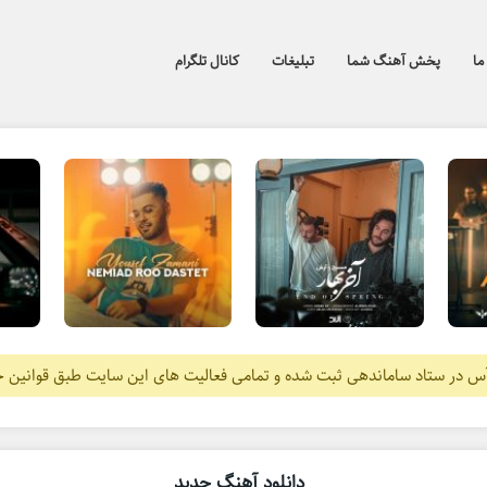
ما
پخش آهنگ شما
تبلیغات
کانال تلگرام
آس در ستاد ساماندهی ثبت شده و تمامی فعالیت های این سایت طبق قوانین 
دانلود آهنگ جدید