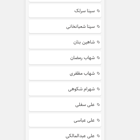
سینا سرلک
سینا شعبانخانی
شاهین بنان
شهاب رمضان
شهاب مظفری
شهرام شکوهی
علی سفلی
علی عباسی
علی عبدالمالکی