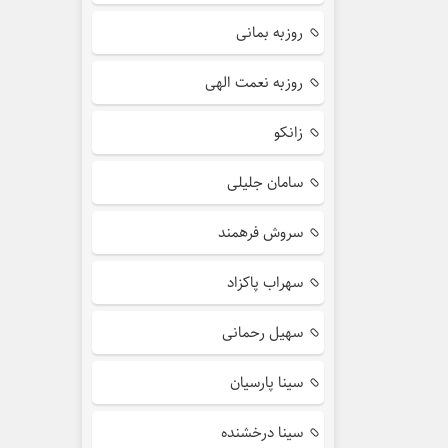
روزبه بمانی
روزبه نعمت الهی
زانکو
سامان جلیلی
سروش فرهمند
سهراب پاکزاد
سهیل رحمانی
سینا پارسیان
سینا درخشنده