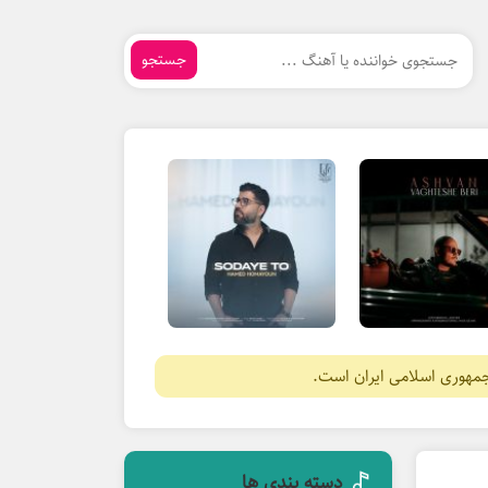
جستجو
جمهوری اسلامی ایران است.
دسته بندی ها