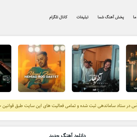
ما
پخش آهنگ شما
تبلیغات
کانال تلگرام
آس در ستاد ساماندهی ثبت شده و تمامی فعالیت های این سایت طبق قوانین 
دانلود آهنگ جدید