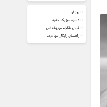
روز ارز
دانلود موزیک جدید
کانال تلگرام موزیک آس
راهنمای رایگان مهاجرت