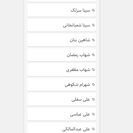
سینا سرلک
سینا شعبانخانی
شاهین بنان
شهاب رمضان
شهاب مظفری
شهرام شکوهی
علی سفلی
علی عباسی
علی عبدالمالکی