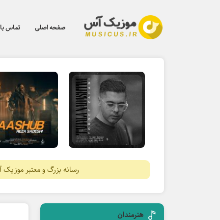
صفحه اصلی
تماس با 
رسانه بزرگ و معتبر موزیک 
هنرمندان