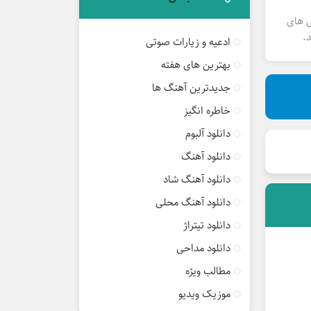
ی های
.
ادعیه و زیارات صوتی
بهترین های هفته
جدیدترین آهنگ ها
خاطره انگیز
دانلود آلبوم
دانلود آهنگ
دانلود آهنگ شاد
دانلود آهنگ محلی
دانلود تیتراژ
دانلود مداحی
مطالب ویژه
موزیک ویدیو