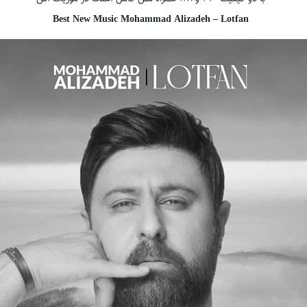
Best New Music Mohammad Alizadeh – Lotfan