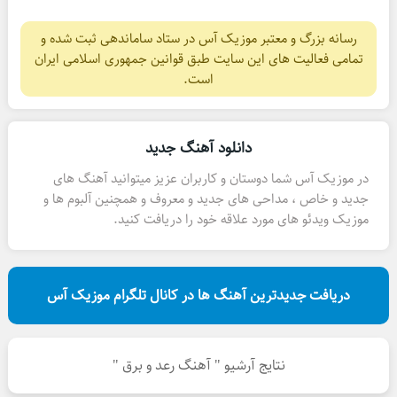
رسانه بزرگ و معتبر موزیک آس در ستاد ساماندهی ثبت شده و
تمامی فعالیت های این سایت طبق قوانین جمهوری اسلامی ایران
است.
دانلود آهنگ جدید
در موزیک آس شما دوستان و کاربران عزیز میتوانید آهنگ های
جدید و خاص ، مداحی های جدید و معروف و همچنین آلبوم ها و
موزیک ویدئو های مورد علاقه خود را دریافت کنید.
دریافت جدیدترین آهنگ ها در کانال تلگرام موزیک آس
نتایج آرشیو " آهنگ رعد و برق "