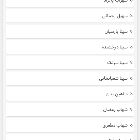
سهراب پاکزاد
سهیل رحمانی
سینا پارسیان
سینا درخشنده
سینا سرلک
سینا شعبانخانی
شاهین بنان
شهاب رمضان
شهاب مظفری