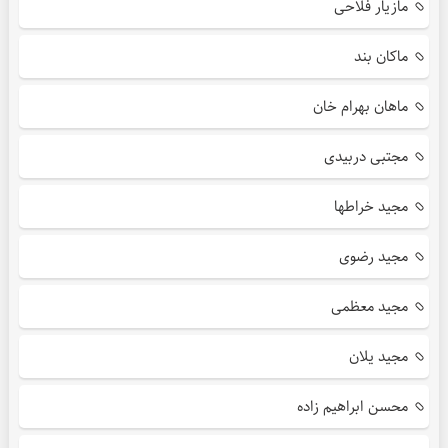
مازیار فلاحی
ماکان بند
ماهان بهرام خان
مجتبی دربیدی
مجید خراطها
مجید رضوی
مجید معظمی
مجید یلان
محسن ابراهیم زاده