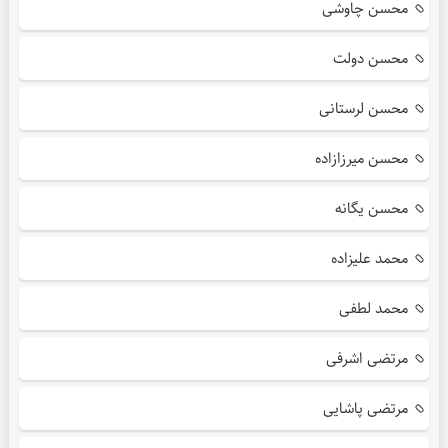
محسن چاوشی
محسن دولت
محسن لرستانی
محسن میرزازاده
محسن یگانه
محمد علیزاده
محمد لطفی
مرتضی اشرفی
مرتضی پاشایی