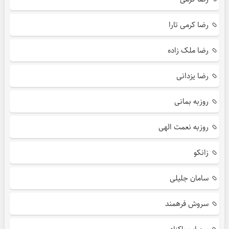
رضا کرمی تارا
رضا ملک زاده
رضا یزدانی
روزبه بمانی
روزبه نعمت الهی
زانکو
سامان جلیلی
سروش فرهمند