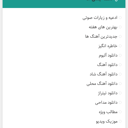
ادعیه و زیارات صوتی
بهترین های هفته
جدیدترین آهنگ ها
خاطره انگیز
دانلود آلبوم
دانلود آهنگ
دانلود آهنگ شاد
دانلود آهنگ محلی
دانلود تیتراژ
دانلود مداحی
مطالب ویژه
موزیک ویدیو